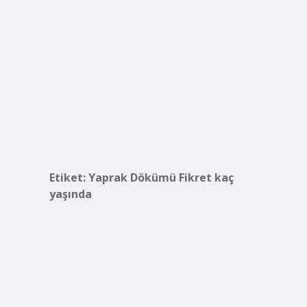
Etiket:
Yaprak Dökümü Fikret kaç
yaşında