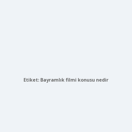
Etiket:
Bayramlık filmi konusu nedir