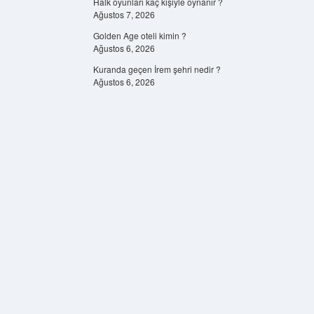
Halk oyunları kaç kişiyle oynanır ?
Ağustos 7, 2026
Golden Age oteli kimin ?
Ağustos 6, 2026
Kuranda geçen İrem şehri nedir ?
Ağustos 6, 2026