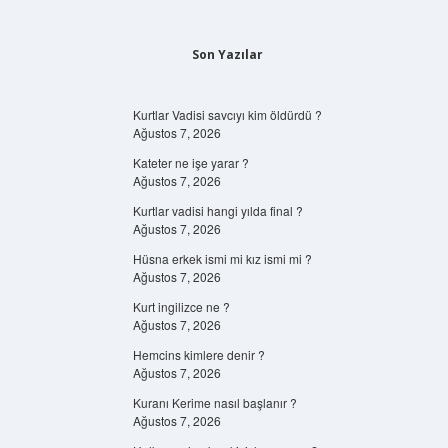
Son Yazılar
Kurtlar Vadisi savcıyı kim öldürdü ?
Ağustos 7, 2026
Kateter ne işe yarar ?
Ağustos 7, 2026
Kurtlar vadisi hangi yılda final ?
Ağustos 7, 2026
Hüsna erkek ismi mi kız ismi mi ?
Ağustos 7, 2026
Kurt ingilizce ne ?
Ağustos 7, 2026
Hemcins kimlere denir ?
Ağustos 7, 2026
Kuranı Kerime nasıl başlanır ?
Ağustos 7, 2026