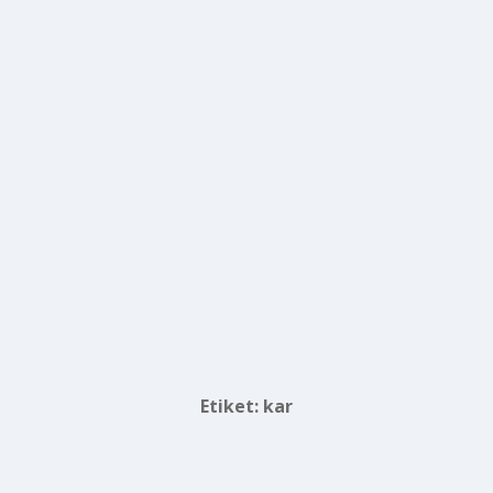
Etiket:
kar