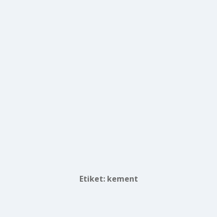
Etiket:
kement