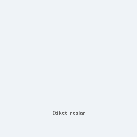
Etiket:
ncalar