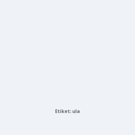
Etiket:
ula