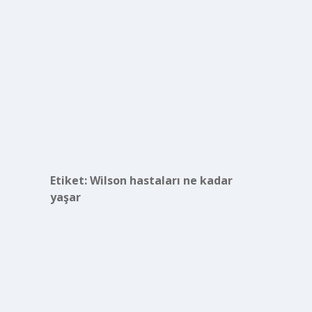
Etiket:
Wilson hastaları ne kadar
yaşar