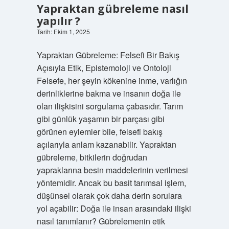
Yapraktan gübreleme nasıl
yapılır ?
Tarih: Ekim 1, 2025
Yapraktan Gübreleme: Felsefi Bir Bakış
Açısıyla Etik, Epistemoloji ve Ontoloji
Felsefe, her şeyin kökenine inme, varlığın
derinliklerine bakma ve insanın doğa ile
olan ilişkisini sorgulama çabasıdır. Tarım
gibi günlük yaşamın bir parçası gibi
görünen eylemler bile, felsefi bakış
açılarıyla anlam kazanabilir. Yapraktan
gübreleme, bitkilerin doğrudan
yapraklarına besin maddelerinin verilmesi
yöntemidir. Ancak bu basit tarımsal işlem,
düşünsel olarak çok daha derin sorulara
yol açabilir: Doğa ile insan arasındaki ilişki
nasıl tanımlanır? Gübrelemenin etik