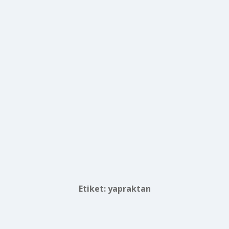
Etiket:
yapraktan