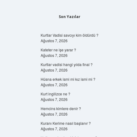
Son Yazılar
Kurtlar Vadisi savcıyı kim öldürdü ?
Ağustos 7, 2026
Kateter ne işe yarar ?
Ağustos 7, 2026
Kurtlar vadisi hangi yılda final ?
Ağustos 7, 2026
Hüsna erkek ismi mi kız ismi mi ?
Ağustos 7, 2026
Kurt ingilizce ne ?
Ağustos 7, 2026
Hemcins kimlere denir ?
Ağustos 7, 2026
Kuranı Kerime nasıl başlanır ?
Ağustos 7, 2026