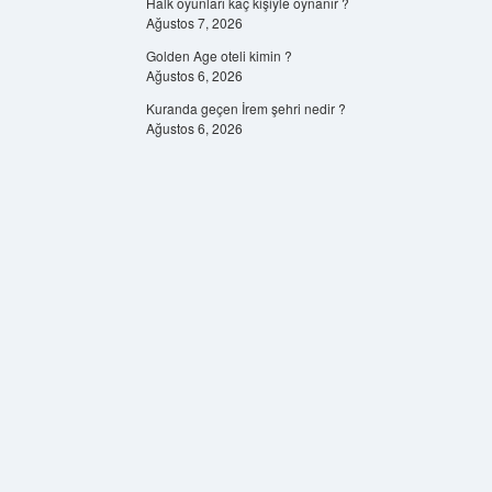
Halk oyunları kaç kişiyle oynanır ?
Ağustos 7, 2026
Golden Age oteli kimin ?
Ağustos 6, 2026
Kuranda geçen İrem şehri nedir ?
Ağustos 6, 2026