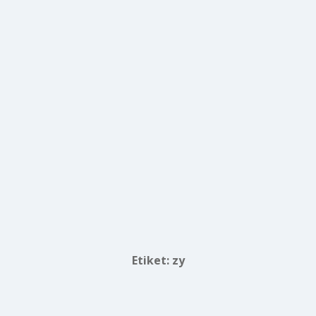
Etiket:
zy