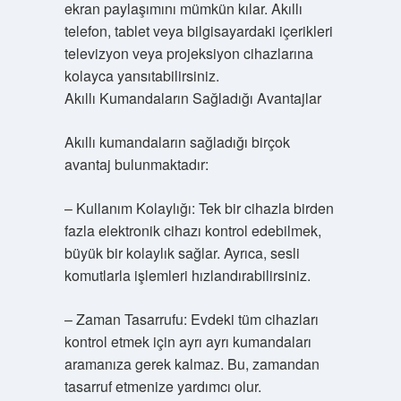
ekran paylaşımını mümkün kılar. Akıllı
telefon, tablet veya bilgisayardaki içerikleri
televizyon veya projeksiyon cihazlarına
kolayca yansıtabilirsiniz.
Akıllı Kumandaların Sağladığı Avantajlar
Akıllı kumandaların sağladığı birçok
avantaj bulunmaktadır:
– Kullanım Kolaylığı: Tek bir cihazla birden
fazla elektronik cihazı kontrol edebilmek,
büyük bir kolaylık sağlar. Ayrıca, sesli
komutlarla işlemleri hızlandırabilirsiniz.
– Zaman Tasarrufu: Evdeki tüm cihazları
kontrol etmek için ayrı ayrı kumandaları
aramanıza gerek kalmaz. Bu, zamandan
tasarruf etmenize yardımcı olur.