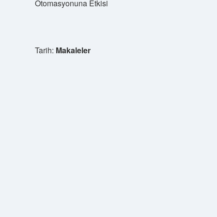
Otomasyonuna Etkisi
Tarih:
Makaleler