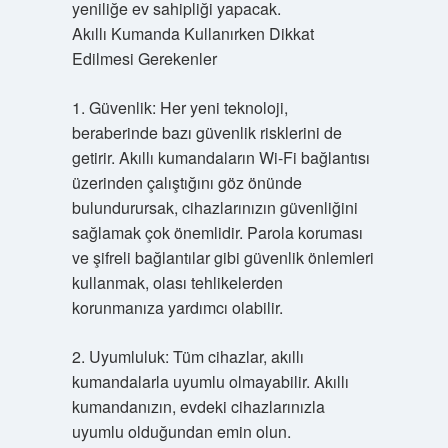
yeniliğe ev sahipliği yapacak.
Akıllı Kumanda Kullanırken Dikkat
Edilmesi Gerekenler
1. Güvenlik: Her yeni teknoloji,
beraberinde bazı güvenlik risklerini de
getirir. Akıllı kumandaların Wi-Fi bağlantısı
üzerinden çalıştığını göz önünde
bulundurursak, cihazlarınızın güvenliğini
sağlamak çok önemlidir. Parola koruması
ve şifreli bağlantılar gibi güvenlik önlemleri
kullanmak, olası tehlikelerden
korunmanıza yardımcı olabilir.
2. Uyumluluk: Tüm cihazlar, akıllı
kumandalarla uyumlu olmayabilir. Akıllı
kumandanızın, evdeki cihazlarınızla
uyumlu olduğundan emin olun.