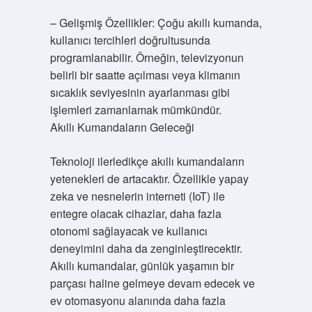
– Gelişmiş Özellikler: Çoğu akıllı kumanda,
kullanıcı tercihleri doğrultusunda
programlanabilir. Örneğin, televizyonun
belirli bir saatte açılması veya klimanın
sıcaklık seviyesinin ayarlanması gibi
işlemleri zamanlamak mümkündür.
Akıllı Kumandaların Geleceği
Teknoloji ilerledikçe akıllı kumandaların
yetenekleri de artacaktır. Özellikle yapay
zeka ve nesnelerin interneti (IoT) ile
entegre olacak cihazlar, daha fazla
otonomi sağlayacak ve kullanıcı
deneyimini daha da zenginleştirecektir.
Akıllı kumandalar, günlük yaşamın bir
parçası haline gelmeye devam edecek ve
ev otomasyonu alanında daha fazla