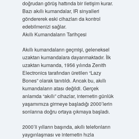
doğrudan görüş hattında bir iletişim kurar.
Bazı akıllı kumandalar, IR sinyalleri
göndererek eski cihazları da kontrol
edebilmenizi sağlar.
Akıllı Kumandaların Tarihçesi
Akıllı kumandaların geçmişi, geleneksel
uzaktan kumandalara dayanmaktadır. İlk
uzaktan kumanda, 1956 yılında Zenith
Electronics tarafından üretilen “Lazy
Bones” olarak tanıtıldı. Ancak bu, akıllı
kumandaların atası değildi. Gerçek
anlamda “akıllı” cihazlar, internetin günlük
yaşamımıza girmeye başladığı 2000’lerin
sonlarına doğru ortaya çıkmaya başladı.
2000’li yılların başında, akıllı telefonların
yaygınlaşması ve internetin hızla