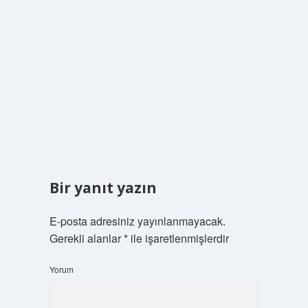
Bir yanıt yazın
E-posta adresiniz yayınlanmayacak.
Gerekli alanlar
*
ile işaretlenmişlerdir
Yorum