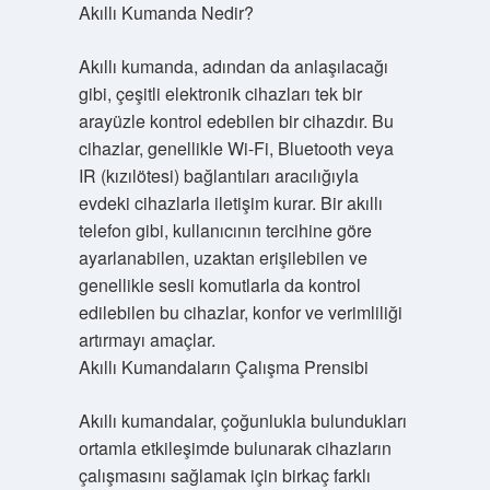
Akıllı Kumanda Nedir?
Akıllı kumanda, adından da anlaşılacağı
gibi, çeşitli elektronik cihazları tek bir
arayüzle kontrol edebilen bir cihazdır. Bu
cihazlar, genellikle Wi-Fi, Bluetooth veya
IR (kızılötesi) bağlantıları aracılığıyla
evdeki cihazlarla iletişim kurar. Bir akıllı
telefon gibi, kullanıcının tercihine göre
ayarlanabilen, uzaktan erişilebilen ve
genellikle sesli komutlarla da kontrol
edilebilen bu cihazlar, konfor ve verimliliği
artırmayı amaçlar.
Akıllı Kumandaların Çalışma Prensibi
Akıllı kumandalar, çoğunlukla bulundukları
ortamla etkileşimde bulunarak cihazların
çalışmasını sağlamak için birkaç farklı