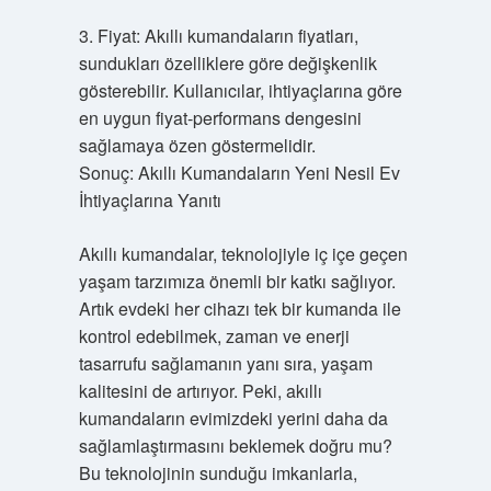
3. Fiyat: Akıllı kumandaların fiyatları,
sundukları özelliklere göre değişkenlik
gösterebilir. Kullanıcılar, ihtiyaçlarına göre
en uygun fiyat-performans dengesini
sağlamaya özen göstermelidir.
Sonuç: Akıllı Kumandaların Yeni Nesil Ev
İhtiyaçlarına Yanıtı
Akıllı kumandalar, teknolojiyle iç içe geçen
yaşam tarzımıza önemli bir katkı sağlıyor.
Artık evdeki her cihazı tek bir kumanda ile
kontrol edebilmek, zaman ve enerji
tasarrufu sağlamanın yanı sıra, yaşam
kalitesini de artırıyor. Peki, akıllı
kumandaların evimizdeki yerini daha da
sağlamlaştırmasını beklemek doğru mu?
Bu teknolojinin sunduğu imkanlarla,