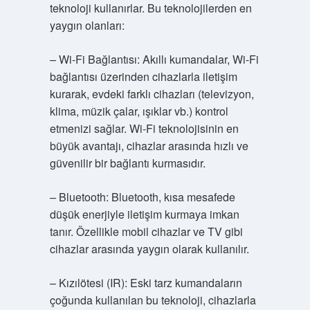
teknoloji kullanırlar. Bu teknolojilerden en
yaygın olanları:
– Wi-Fi Bağlantısı: Akıllı kumandalar, Wi-Fi
bağlantısı üzerinden cihazlarla iletişim
kurarak, evdeki farklı cihazları (televizyon,
klima, müzik çalar, ışıklar vb.) kontrol
etmenizi sağlar. Wi-Fi teknolojisinin en
büyük avantajı, cihazlar arasında hızlı ve
güvenilir bir bağlantı kurmasıdır.
– Bluetooth: Bluetooth, kısa mesafede
düşük enerjiyle iletişim kurmaya imkan
tanır. Özellikle mobil cihazlar ve TV gibi
cihazlar arasında yaygın olarak kullanılır.
– Kızılötesi (IR): Eski tarz kumandaların
çoğunda kullanılan bu teknoloji, cihazlarla