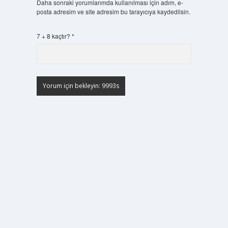
Daha sonraki yorumlarımda kullanılması için adım, e-
posta adresim ve site adresim bu tarayıcıya kaydedilsin.
7 + 8 kaçtır?
*