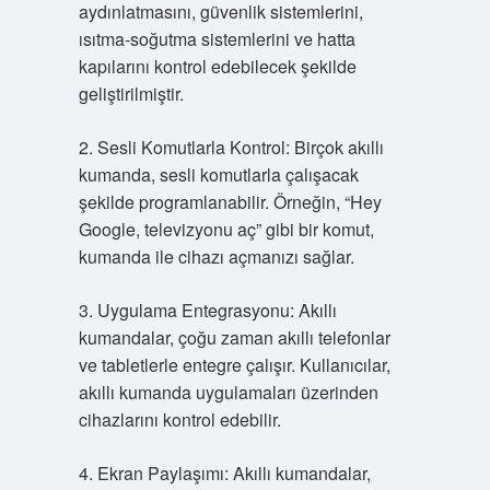
aydınlatmasını, güvenlik sistemlerini,
ısıtma-soğutma sistemlerini ve hatta
kapılarını kontrol edebilecek şekilde
geliştirilmiştir.
2. Sesli Komutlarla Kontrol: Birçok akıllı
kumanda, sesli komutlarla çalışacak
şekilde programlanabilir. Örneğin, “Hey
Google, televizyonu aç” gibi bir komut,
kumanda ile cihazı açmanızı sağlar.
3. Uygulama Entegrasyonu: Akıllı
kumandalar, çoğu zaman akıllı telefonlar
ve tabletlerle entegre çalışır. Kullanıcılar,
akıllı kumanda uygulamaları üzerinden
cihazlarını kontrol edebilir.
4. Ekran Paylaşımı: Akıllı kumandalar,