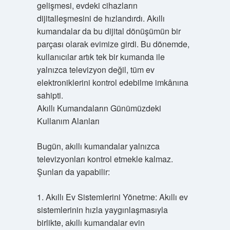
gelişmesi, evdeki cihazların
dijitalleşmesini de hızlandırdı. Akıllı
kumandalar da bu dijital dönüşümün bir
parçası olarak evimize girdi. Bu dönemde,
kullanıcılar artık tek bir kumanda ile
yalnızca televizyon değil, tüm ev
elektroniklerini kontrol edebilme imkânına
sahipti.
Akıllı Kumandaların Günümüzdeki
Kullanım Alanları
Bugün, akıllı kumandalar yalnızca
televizyonları kontrol etmekle kalmaz.
Şunları da yapabilir:
1. Akıllı Ev Sistemlerini Yönetme: Akıllı ev
sistemlerinin hızla yaygınlaşmasıyla
birlikte, akıllı kumandalar evin