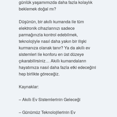
günlük yaşamımızda daha fazla kolaylık
beklemek doğal mı?
Düşünün, bir akıllı kumanda ile tüm
elektronik cihazlarınızı sadece
parmağınızla kontrol edebilmek,
teknolojiyle nasıl daha yakın bir ilişki
kurmanıza olanak tanır? Ya da akıllı ev
sistemleri ile konforu en üst düzeye
çıkarabilirsiniz… Akıllı kumandaların
hayatımıza nasıl daha fazla etki edeceğini
hep birlikte göreceğiz.
Kaynaklar:
– Akıllı Ev Sistemlerinin Geleceği
– Günümüz Teknolojilerinin Ev