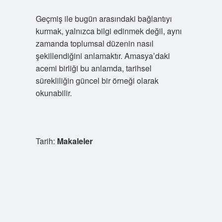
Geçmiş ile bugün arasındaki bağlantıyı
kurmak, yalnızca bilgi edinmek değil, aynı
zamanda toplumsal düzenin nasıl
şekillendiğini anlamaktır. Amasya’daki
acemi birliği bu anlamda, tarihsel
sürekliliğin güncel bir örneği olarak
okunabilir.
Tarih:
Makaleler