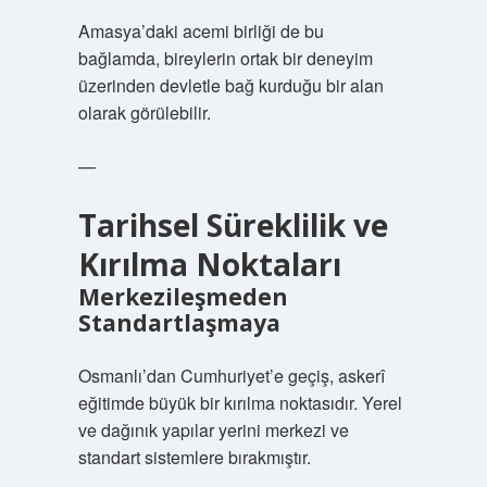
Amasya’daki acemi birliği de bu
bağlamda, bireylerin ortak bir deneyim
üzerinden devletle bağ kurduğu bir alan
olarak görülebilir.
—
Tarihsel Süreklilik ve
Kırılma Noktaları
Merkezileşmeden
Standartlaşmaya
Osmanlı’dan Cumhuriyet’e geçiş, askerî
eğitimde büyük bir kırılma noktasıdır. Yerel
ve dağınık yapılar yerini merkezi ve
standart sistemlere bırakmıştır.