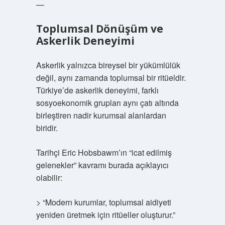
—
Toplumsal Dönüşüm ve
Askerlik Deneyimi
Askerlik yalnızca bireysel bir yükümlülük
değil, aynı zamanda toplumsal bir ritüeldir.
Türkiye’de askerlik deneyimi, farklı
sosyoekonomik grupları aynı çatı altında
birleştiren nadir kurumsal alanlardan
biridir.
Tarihçi Eric Hobsbawm’ın “icat edilmiş
gelenekler” kavramı burada açıklayıcı
olabilir:
> “Modern kurumlar, toplumsal aidiyeti
yeniden üretmek için ritüeller oluşturur.”