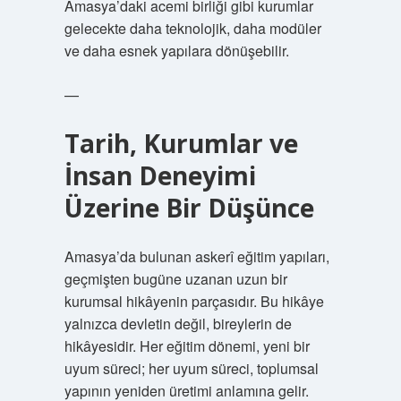
Amasya’daki acemi birliği gibi kurumlar
gelecekte daha teknolojik, daha modüler
ve daha esnek yapılara dönüşebilir.
—
Tarih, Kurumlar ve
İnsan Deneyimi
Üzerine Bir Düşünce
Amasya’da bulunan askerî eğitim yapıları,
geçmişten bugüne uzanan uzun bir
kurumsal hikâyenin parçasıdır. Bu hikâye
yalnızca devletin değil, bireylerin de
hikâyesidir. Her eğitim dönemi, yeni bir
uyum süreci; her uyum süreci, toplumsal
yapının yeniden üretimi anlamına gelir.