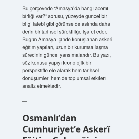
Bu çerçevede “Amasya’da hangi acemi
birliği var?” sorusu, yüzeyde güncel bir
bilgi talebi gibi görünse de aslında daha
derin bir tarihsel sürekliliğe işaret eder.
Bugün Amasya içinde konuşlanan askerî
eğitim yapıları, uzun bir kurumsallaşma
sürecinin güncel yansımalarıdır. Bu yazı,
söz konusu yapıyı kronolojik bir
perspektifle ele alarak hem tarihsel
dönüşümleri hem de toplumsal etkileri
analiz etmektedir.
—
Osmanlı’dan
Cumhuriyet’e Askerî