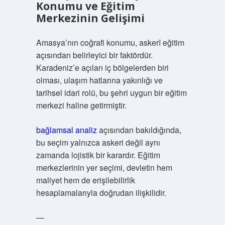
Konumu ve Eğitim
Merkezinin Gelişimi
Amasya’nın coğrafi konumu, askerî eğitim
açısından belirleyici bir faktördür.
Karadeniz’e açılan iç bölgelerden biri
olması, ulaşım hatlarına yakınlığı ve
tarihsel idari rolü, bu şehri uygun bir eğitim
merkezi haline getirmiştir.
bağlamsal analiz
açısından bakıldığında,
bu seçim yalnızca askeri değil aynı
zamanda lojistik bir karardır. Eğitim
merkezlerinin yer seçimi, devletin hem
maliyet hem de erişilebilirlik
hesaplamalarıyla doğrudan ilişkilidir.
—