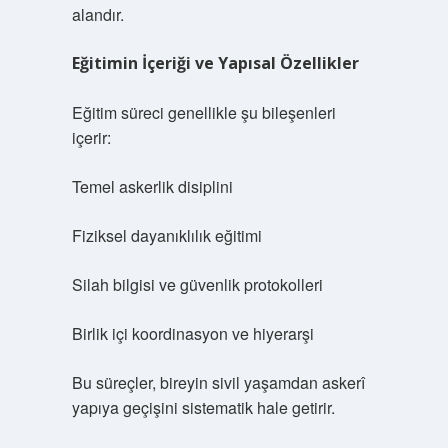
alandır.
Eğitimin İçeriği ve Yapısal Özellikler
Eğitim süreci genellikle şu bileşenleri
içerir:
Temel askerlik disiplini
Fiziksel dayanıklılık eğitimi
Silah bilgisi ve güvenlik protokolleri
Birlik içi koordinasyon ve hiyerarşi
Bu süreçler, bireyin sivil yaşamdan askerî
yapıya geçişini sistematik hale getirir.