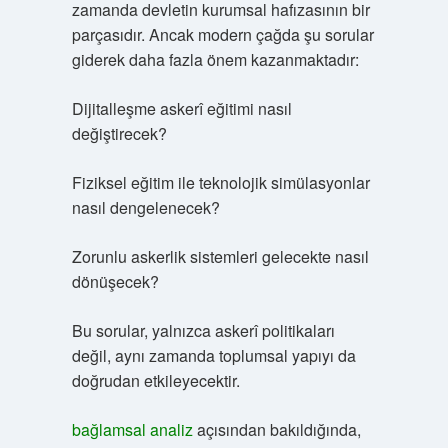
zamanda devletin kurumsal hafızasının bir
parçasıdır. Ancak modern çağda şu sorular
giderek daha fazla önem kazanmaktadır:
Dijitalleşme askerî eğitimi nasıl
değiştirecek?
Fiziksel eğitim ile teknolojik simülasyonlar
nasıl dengelenecek?
Zorunlu askerlik sistemleri gelecekte nasıl
dönüşecek?
Bu sorular, yalnızca askerî politikaları
değil, aynı zamanda toplumsal yapıyı da
doğrudan etkileyecektir.
bağlamsal analiz
açısından bakıldığında,