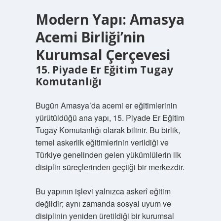
Modern Yapı: Amasya
Acemi Birliği’nin
Kurumsal Çerçevesi
15. Piyade Er Eğitim Tugay
Komutanlığı
Bugün Amasya’da acemi er eğitimlerinin
yürütüldüğü ana yapı, 15. Piyade Er Eğitim
Tugay Komutanlığı olarak bilinir. Bu birlik,
temel askerlik eğitimlerinin verildiği ve
Türkiye genelinden gelen yükümlülerin ilk
disiplin süreçlerinden geçtiği bir merkezdir.
Bu yapının işlevi yalnızca askerî eğitim
değildir; aynı zamanda sosyal uyum ve
disiplinin yeniden üretildiği bir kurumsal