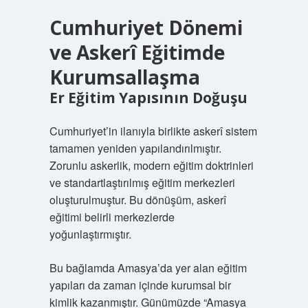
Cumhuriyet Dönemi
ve Askerî Eğitimde
Kurumsallaşma
Er Eğitim Yapısının Doğuşu
Cumhuriyet’in ilanıyla birlikte askerî sistem
tamamen yeniden yapılandırılmıştır.
Zorunlu askerlik, modern eğitim doktrinleri
ve standartlaştırılmış eğitim merkezleri
oluşturulmuştur. Bu dönüşüm, askerî
eğitimi belirli merkezlerde
yoğunlaştırmıştır.
Bu bağlamda Amasya’da yer alan eğitim
yapıları da zaman içinde kurumsal bir
kimlik kazanmıştır. Günümüzde “Amasya