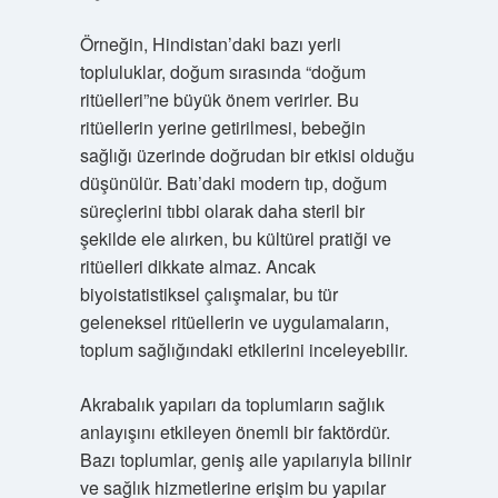
Örneğin, Hindistan’daki bazı yerli
topluluklar, doğum sırasında “doğum
ritüelleri”ne büyük önem verirler. Bu
ritüellerin yerine getirilmesi, bebeğin
sağlığı üzerinde doğrudan bir etkisi olduğu
düşünülür. Batı’daki modern tıp, doğum
süreçlerini tıbbi olarak daha steril bir
şekilde ele alırken, bu kültürel pratiği ve
ritüelleri dikkate almaz. Ancak
biyoistatistiksel çalışmalar, bu tür
geleneksel ritüellerin ve uygulamaların,
toplum sağlığındaki etkilerini inceleyebilir.
Akrabalık yapıları da toplumların sağlık
anlayışını etkileyen önemli bir faktördür.
Bazı toplumlar, geniş aile yapılarıyla bilinir
ve sağlık hizmetlerine erişim bu yapılar