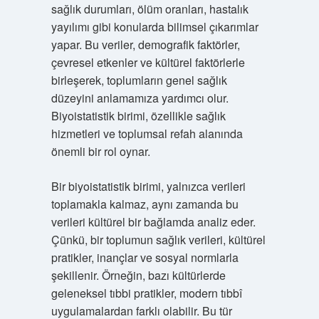
sağlık durumları, ölüm oranları, hastalık
yayılımı gibi konularda bilimsel çıkarımlar
yapar. Bu veriler, demografik faktörler,
çevresel etkenler ve kültürel faktörlerle
birleşerek, toplumların genel sağlık
düzeyini anlamamıza yardımcı olur.
Biyoistatistik birimi, özellikle sağlık
hizmetleri ve toplumsal refah alanında
önemli bir rol oynar.
Bir biyoistatistik birimi, yalnızca verileri
toplamakla kalmaz, aynı zamanda bu
verileri kültürel bir bağlamda analiz eder.
Çünkü, bir toplumun sağlık verileri, kültürel
pratikler, inançlar ve sosyal normlarla
şekillenir. Örneğin, bazı kültürlerde
geleneksel tıbbi pratikler, modern tıbbî
uygulamalardan farklı olabilir. Bu tür