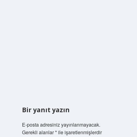
Bir yanıt yazın
E-posta adresiniz yayınlanmayacak.
Gerekli alanlar
*
ile işaretlenmişlerdir