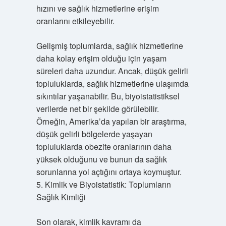
hızını ve sağlık hizmetlerine erişim
oranlarını etkileyebilir.
Gelişmiş toplumlarda, sağlık hizmetlerine
daha kolay erişim olduğu için yaşam
süreleri daha uzundur. Ancak, düşük gelirli
topluluklarda, sağlık hizmetlerine ulaşımda
sıkıntılar yaşanabilir. Bu, biyoistatistiksel
verilerde net bir şekilde görülebilir.
Örneğin, Amerika’da yapılan bir araştırma,
düşük gelirli bölgelerde yaşayan
topluluklarda obezite oranlarının daha
yüksek olduğunu ve bunun da sağlık
sorunlarına yol açtığını ortaya koymuştur.
5. Kimlik ve Biyoistatistik: Toplumların
Sağlık Kimliği
Son olarak, kimlik kavramı da