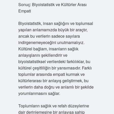
Sonuç: Biyoistatistik ve Kültürler Arası
Empati
Biyoistatistik, insan sağlığını ve toplumsal
yapıları anlamamızda büyük bir araçtır,
ancak bu verilerin sadece sayılara
indirgenemeyeceğini unutmamalıyız.
Kültürel bağlam, insanların sağlık
anlayışlarını şekillendirir ve
biyoistatistiksel verilerdeki farklılıklar, bu
kültürel çeşitliliğin bir yansımasıdır. Farklı
toplumlar arasında empati kurmak ve
kültürlerarası bir anlayış geliştirmek, bu
verilerin daha doğru ve anlamlı bir şekilde
yorumlanmasını sağlar.
Toplumların sağlık ve refah düzeylerine
dair derinlemesine bir anlayışa sahip