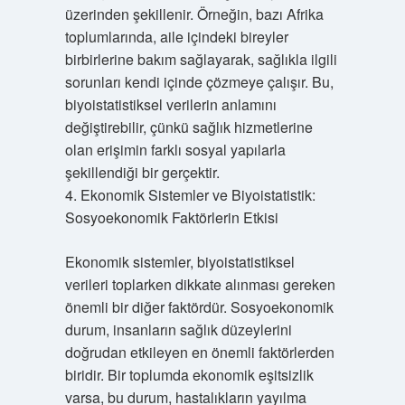
üzerinden şekillenir. Örneğin, bazı Afrika
toplumlarında, aile içindeki bireyler
birbirlerine bakım sağlayarak, sağlıkla ilgili
sorunları kendi içinde çözmeye çalışır. Bu,
biyoistatistiksel verilerin anlamını
değiştirebilir, çünkü sağlık hizmetlerine
olan erişimin farklı sosyal yapılarla
şekillendiği bir gerçektir.
4. Ekonomik Sistemler ve Biyoistatistik:
Sosyoekonomik Faktörlerin Etkisi
Ekonomik sistemler, biyoistatistiksel
verileri toplarken dikkate alınması gereken
önemli bir diğer faktördür. Sosyoekonomik
durum, insanların sağlık düzeylerini
doğrudan etkileyen en önemli faktörlerden
biridir. Bir toplumda ekonomik eşitsizlik
varsa, bu durum, hastalıkların yayılma