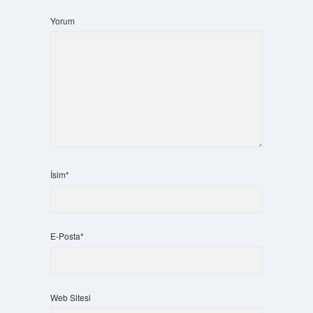
Yorum
İsim*
E-Posta*
Web Sitesi