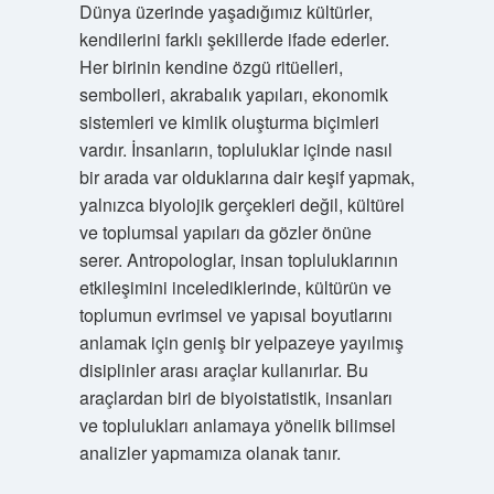
Dünya üzerinde yaşadığımız kültürler,
kendilerini farklı şekillerde ifade ederler.
Her birinin kendine özgü ritüelleri,
sembolleri, akrabalık yapıları, ekonomik
sistemleri ve kimlik oluşturma biçimleri
vardır. İnsanların, topluluklar içinde nasıl
bir arada var olduklarına dair keşif yapmak,
yalnızca biyolojik gerçekleri değil, kültürel
ve toplumsal yapıları da gözler önüne
serer. Antropologlar, insan topluluklarının
etkileşimini incelediklerinde, kültürün ve
toplumun evrimsel ve yapısal boyutlarını
anlamak için geniş bir yelpazeye yayılmış
disiplinler arası araçlar kullanırlar. Bu
araçlardan biri de biyoistatistik, insanları
ve toplulukları anlamaya yönelik bilimsel
analizler yapmamıza olanak tanır.