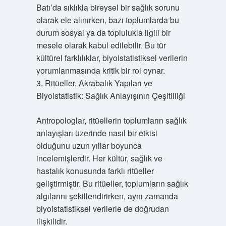
Batı’da sıklıkla bireysel bir sağlık sorunu
olarak ele alınırken, bazı toplumlarda bu
durum sosyal ya da toplulukla ilgili bir
mesele olarak kabul edilebilir. Bu tür
kültürel farklılıklar, biyoistatistiksel verilerin
yorumlanmasında kritik bir rol oynar.
3. Ritüeller, Akrabalık Yapıları ve
Biyoistatistik: Sağlık Anlayışının Çeşitliliği
Antropologlar, ritüellerin toplumların sağlık
anlayışları üzerinde nasıl bir etkisi
olduğunu uzun yıllar boyunca
incelemişlerdir. Her kültür, sağlık ve
hastalık konusunda farklı ritüeller
geliştirmiştir. Bu ritüeller, toplumların sağlık
algılarını şekillendirirken, aynı zamanda
biyoistatistiksel verilerle de doğrudan
ilişkilidir.