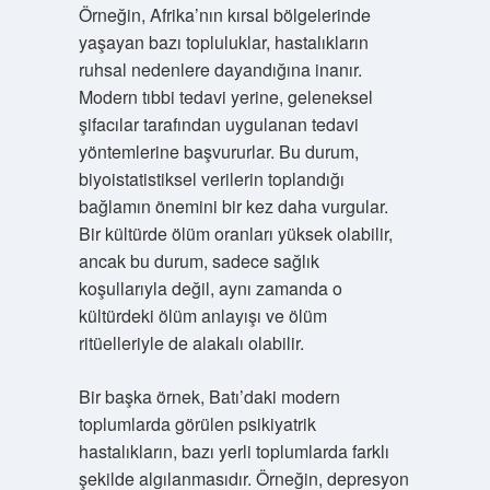
Örneğin, Afrika’nın kırsal bölgelerinde
yaşayan bazı topluluklar, hastalıkların
ruhsal nedenlere dayandığına inanır.
Modern tıbbi tedavi yerine, geleneksel
şifacılar tarafından uygulanan tedavi
yöntemlerine başvururlar. Bu durum,
biyoistatistiksel verilerin toplandığı
bağlamın önemini bir kez daha vurgular.
Bir kültürde ölüm oranları yüksek olabilir,
ancak bu durum, sadece sağlık
koşullarıyla değil, aynı zamanda o
kültürdeki ölüm anlayışı ve ölüm
ritüelleriyle de alakalı olabilir.
Bir başka örnek, Batı’daki modern
toplumlarda görülen psikiyatrik
hastalıkların, bazı yerli toplumlarda farklı
şekilde algılanmasıdır. Örneğin, depresyon