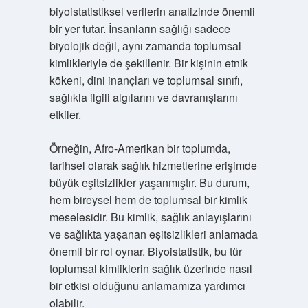
biyoistatistiksel verilerin analizinde önemli
bir yer tutar. İnsanların sağlığı sadece
biyolojik değil, aynı zamanda toplumsal
kimlikleriyle de şekillenir. Bir kişinin etnik
kökeni, dini inançları ve toplumsal sınıfı,
sağlıkla ilgili algılarını ve davranışlarını
etkiler.
Örneğin, Afro-Amerikan bir toplumda,
tarihsel olarak sağlık hizmetlerine erişimde
büyük eşitsizlikler yaşanmıştır. Bu durum,
hem bireysel hem de toplumsal bir kimlik
meselesidir. Bu kimlik, sağlık anlayışlarını
ve sağlıkta yaşanan eşitsizlikleri anlamada
önemli bir rol oynar. Biyoistatistik, bu tür
toplumsal kimliklerin sağlık üzerinde nasıl
bir etkisi olduğunu anlamamıza yardımcı
olabilir.