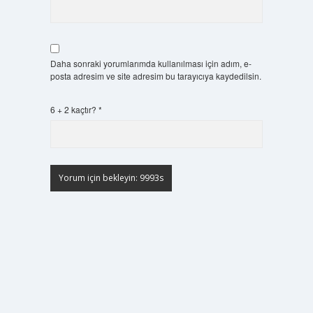
Daha sonraki yorumlarımda kullanılması için adım, e-
posta adresim ve site adresim bu tarayıcıya kaydedilsin.
6 + 2 kaçtır?
*