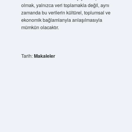
olmak, yalnızca veri toplamakla değil, aynı
zamanda bu verilerin kültürel, toplumsal ve
ekonomik bağlamlarıyla anlaşılmasıyla
mümkün olacaktır.
Tarih:
Makaleler