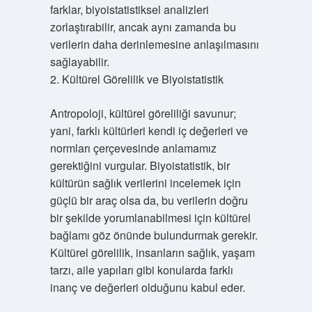
farklar, biyoistatistiksel analizleri
zorlaştırabilir, ancak aynı zamanda bu
verilerin daha derinlemesine anlaşılmasını
sağlayabilir.
2. Kültürel Görelilik ve Biyoistatistik
Antropoloji, kültürel göreliliği savunur;
yani, farklı kültürleri kendi iç değerleri ve
normları çerçevesinde anlamamız
gerektiğini vurgular. Biyoistatistik, bir
kültürün sağlık verilerini incelemek için
güçlü bir araç olsa da, bu verilerin doğru
bir şekilde yorumlanabilmesi için kültürel
bağlamı göz önünde bulundurmak gerekir.
Kültürel görelilik, insanların sağlık, yaşam
tarzı, aile yapıları gibi konularda farklı
inanç ve değerleri olduğunu kabul eder.