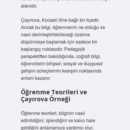
alanıdır.
Çayırova, Kocaeli iline bağlı bir ilçedir.
Ancak bu bilgi, öğrenmenin ne olduğu ve
nasıl derinleştirilebileceği üzerine
düşünmeye başlamak için sadece bir
başlangıç noktasıdır. Pedagojik
perspektiften bakıldığında, coğrafi bilgi,
öğrencilerin bilişsel, sosyal ve duygusal
gelişim süreçlerinin kesişim noktasında
anlam kazanır.
Öğrenme Teorileri ve
Çayırova Örneği
Öğrenme teorileri, bilginin nasıl
edinildiğini, işlendiğini ve kalıcı hale
geldiğini anlamamıza yardımcı olur.