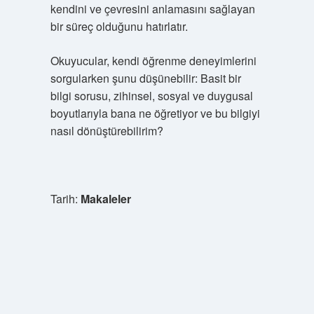
kendini ve çevresini anlamasını sağlayan
bir süreç olduğunu hatırlatır.
Okuyucular, kendi öğrenme deneyimlerini
sorgularken şunu düşünebilir: Basit bir
bilgi sorusu, zihinsel, sosyal ve duygusal
boyutlarıyla bana ne öğretiyor ve bu bilgiyi
nasıl dönüştürebilirim?
Tarih:
Makaleler