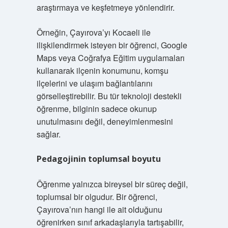
araştırmaya ve keşfetmeye yönlendirir.
Örneğin, Çayırova’yı Kocaeli ile
ilişkilendirmek isteyen bir öğrenci, Google
Maps veya Coğrafya Eğitim uygulamaları
kullanarak ilçenin konumunu, komşu
ilçelerini ve ulaşım bağlantılarını
görselleştirebilir. Bu tür teknoloji destekli
öğrenme, bilginin sadece okunup
unutulmasını değil, deneyimlenmesini
sağlar.
Pedagojinin toplumsal boyutu
Öğrenme yalnızca bireysel bir süreç değil,
toplumsal bir olgudur. Bir öğrenci,
Çayırova’nın hangi ile ait olduğunu
öğrenirken sınıf arkadaşlarıyla tartışabilir,