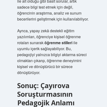
ile ait olduğu gibi basit sorular, artık
sadece bilgi test etmek için değil,
öğrencinin araştırma, analiz ve sunum
becerilerini geliştirmek için kullanılabiliyor.
Ayrıca, yapay zekâ destekli eğitim
yazılımları, öğrenciye kişisel öğrenme
rotaları sunarak
öğrenme stilleri
ile
uyumlu içerik sağlayabiliyor. Bu,
pedagojiyi yalnızca bilgiyi aktarma süreci
olmaktan çıkarıp, öğrenme deneyimini
kişisel ve dönüştürücü bir sürece
dönüştürüyor.
Sonuç: Çayırova
Soruşturmasının
Pedagojik Anlamı