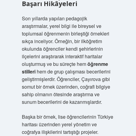
Başarı Hikâyeleri
Son yıllarda yapılan pedagojik
araştırmalar, yerel bilgi ile bireysel ve
toplumsal öğrenmenin birleştiği örnekleri
sıkça inceliyor. Örneğin, bir ilköğretim
okulunda öğrenciler kendi şehirlerinin
ilçelerini araştırarak interaktif haritalar
oluşturmuş ve bu süreçte hem
öğrenme
stilleri
hem de grup çalışması becerilerini
geliştirmişlerdir. Öğrenciler, Çayırova gibi
somut bir örnek üzerinden, coğrafi bilgiye
sahip olmanın ötesinde araştırma ve
sunum becerilerini de kazanmışlardır.
Başka bir örnek, lise öğrencilerinin Türkiye
haritası üzerinden yerel yönetim ve
coğrafya ilişkilerini tartıştığı projeler.