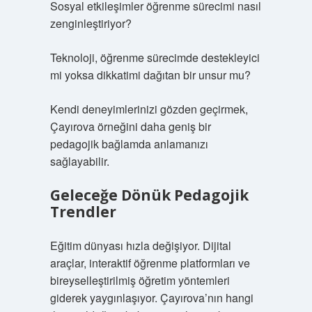
Sosyal etkileşimler öğrenme sürecimi nasıl
zenginleştiriyor?
Teknoloji, öğrenme sürecimde destekleyici
mi yoksa dikkatimi dağıtan bir unsur mu?
Kendi deneyimlerinizi gözden geçirmek,
Çayırova örneğini daha geniş bir
pedagojik bağlamda anlamanızı
sağlayabilir.
Geleceğe Dönük Pedagojik
Trendler
Eğitim dünyası hızla değişiyor. Dijital
araçlar, interaktif öğrenme platformları ve
bireyselleştirilmiş öğretim yöntemleri
giderek yaygınlaşıyor. Çayırova’nın hangi