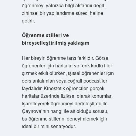
öğrenmeyi yalnızca bilgi aktarımı değil,
zihinsel bir yapılandırma süreci haline
getirir.
Öğrenme stilleri
ve
bireyselleştirilmiş yaklaşım
Her bireyin öğrenme tarzı farklıdır. Görsel
öğrenenler için haritalar ve renk kodlu iller
çizmek etkili olurken, işitsel öğrenenler için
ders anlatımları veya coğrafi podcast’ler
faydalıdır. Kinestetik öğrenciler, gerçek
haritalar üzerinde fiziksel olarak konumları
işaretleyerek öğrenmeyi derinleştirebilir.
Çayırova’nın hangi ile ait olduğu sorusu,
bu öğrenme stillerini deneyimlemek için
ideal bir mini senaryodur.