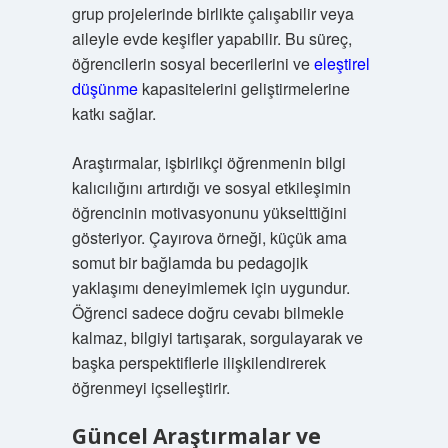
grup projelerinde birlikte çalışabilir veya
aileyle evde keşifler yapabilir. Bu süreç,
öğrencilerin sosyal becerilerini ve
eleştirel
düşünme
kapasitelerini geliştirmelerine
katkı sağlar.
Araştırmalar, işbirlikçi öğrenmenin bilgi
kalıcılığını artırdığı ve sosyal etkileşimin
öğrencinin motivasyonunu yükselttiğini
gösteriyor. Çayırova örneği, küçük ama
somut bir bağlamda bu pedagojik
yaklaşımı deneyimlemek için uygundur.
Öğrenci sadece doğru cevabı bilmekle
kalmaz, bilgiyi tartışarak, sorgulayarak ve
başka perspektiflerle ilişkilendirerek
öğrenmeyi içselleştirir.
Güncel Araştırmalar ve