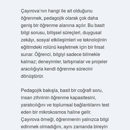
Çayırova’nın hangi ile ait olduğunu
öğrenmek, pedagojik olarak çok daha
geniş bir öğrenme alanına açılır. Bu basit
bilgi sorusu, bilişsel süreçleri, duygusal
zekâyı, sosyal etkileşimleri ve teknolojinin
eğitimdeki rolünü keşfetmek için bir fırsat
sunar. Öğrenci, bilgiyi sadece bilmekle
kalmaz; deneyimler, tartışmalar ve projeler
aracılığıyla kendi öğrenme sürecini
dönüştürür.
Pedagojik bakışla, basit bir coğrafi soru,
insan zihninin öğrenme kapasitesini,
yaratıcılığını ve toplumsal bağlantılarını test
eden bir mikrokosmos haline gelir.
Çayırova örneği, öğrenmenin yalnızca bilgi
edinmek olmadığını, aynı zamanda bireyin