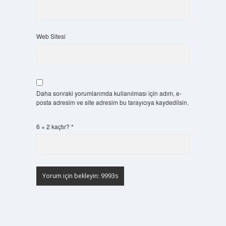
Web Sitesi
Daha sonraki yorumlarımda kullanılması için adım, e-
posta adresim ve site adresim bu tarayıcıya kaydedilsin.
6 + 2 kaçtır?
*