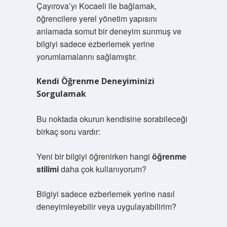
Çayırova’yı Kocaeli ile bağlamak,
öğrencilere yerel yönetim yapısını
anlamada somut bir deneyim sunmuş ve
bilgiyi sadece ezberlemek yerine
yorumlamalarını sağlamıştır.
Kendi Öğrenme Deneyiminizi
Sorgulamak
Bu noktada okurun kendisine sorabileceği
birkaç soru vardır:
Yeni bir bilgiyi öğrenirken hangi
öğrenme
stilimi
daha çok kullanıyorum?
Bilgiyi sadece ezberlemek yerine nasıl
deneyimleyebilir veya uygulayabilirim?