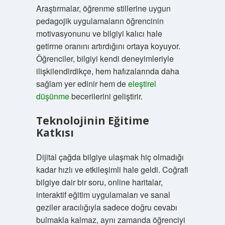
Araştırmalar, öğrenme stillerine uygun
pedagojik uygulamaların öğrencinin
motivasyonunu ve bilgiyi kalıcı hale
getirme oranını artırdığını ortaya koyuyor.
Öğrenciler, bilgiyi kendi deneyimleriyle
ilişkilendirdikçe, hem hafızalarında daha
sağlam yer edinir hem de
eleştirel
düşünme
becerilerini geliştirir.
Teknolojinin Eğitime
Katkısı
Dijital çağda bilgiye ulaşmak hiç olmadığı
kadar hızlı ve etkileşimli hale geldi. Coğrafi
bilgiye dair bir soru, online haritalar,
interaktif eğitim uygulamaları ve sanal
geziler aracılığıyla sadece doğru cevabı
bulmakla kalmaz, aynı zamanda öğrenciyi