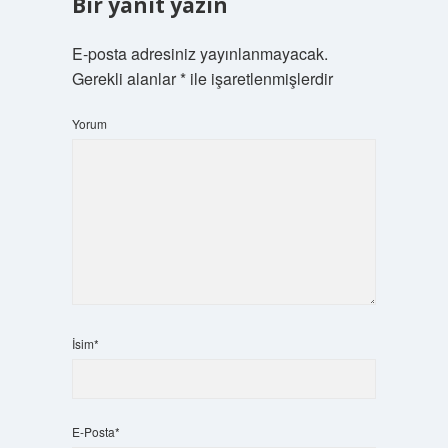
Bir yanıt yazın
E-posta adresiniz yayınlanmayacak.
Gerekli alanlar
*
ile işaretlenmişlerdir
Yorum
İsim*
E-Posta*