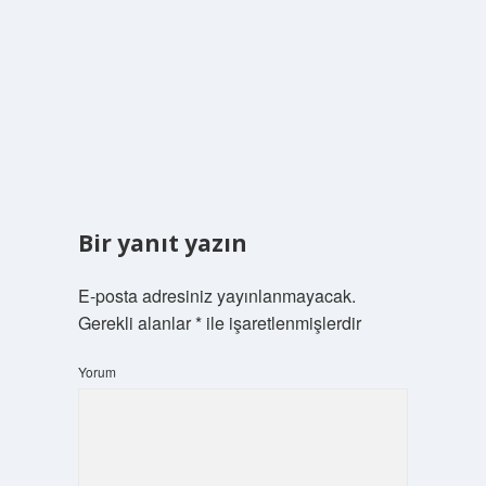
Bir yanıt yazın
E-posta adresiniz yayınlanmayacak.
Gerekli alanlar
*
ile işaretlenmişlerdir
Yorum