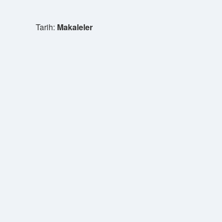
Tarih:
Makaleler