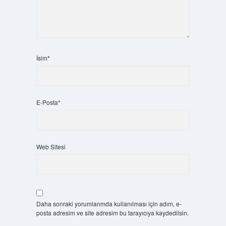
İsim*
E-Posta*
Web Sitesi
Daha sonraki yorumlarımda kullanılması için adım, e-
posta adresim ve site adresim bu tarayıcıya kaydedilsin.