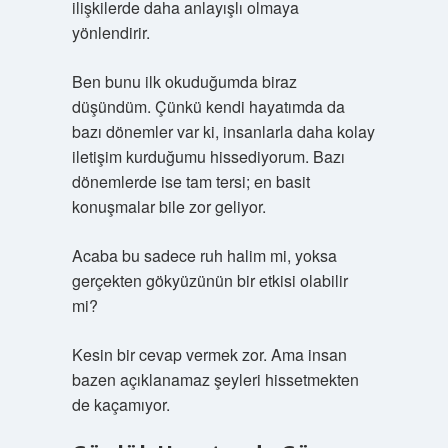
ilişkilerde daha anlayışlı olmaya
yönlendirir.
Ben bunu ilk okuduğumda biraz
düşündüm. Çünkü kendi hayatımda da
bazı dönemler var ki, insanlarla daha kolay
iletişim kurduğumu hissediyorum. Bazı
dönemlerde ise tam tersi; en basit
konuşmalar bile zor geliyor.
Acaba bu sadece ruh halim mi, yoksa
gerçekten gökyüzünün bir etkisi olabilir
mi?
Kesin bir cevap vermek zor. Ama insan
bazen açıklanamaz şeyleri hissetmekten
de kaçamıyor.