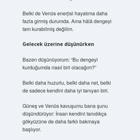
Belki de Venüs enerjisi hayatıma daha
fazla girmiş durumda. Ama hâlâ dengeyi
tam kurabilmiş değilim.
Gelecek üzerine düşünürken
Bazen düşünüyorum: “Bu dengeyi
kurduğumda nasıl biri olacağım?”
Belki daha huzurlu, belki daha net, belki
de sadece kendini daha iyi tanıyan biri.
Güneş ve Venüs kavuşumu bana şunu
düşündürüyor: İnsan kendini tanıdıkça
gökyüzüne de daha farklı bakmaya
başlıyor.