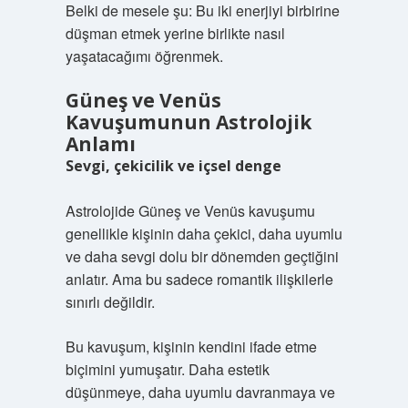
Belki de mesele şu: Bu iki enerjiyi birbirine
düşman etmek yerine birlikte nasıl
yaşatacağımı öğrenmek.
Güneş ve Venüs
Kavuşumunun Astrolojik
Anlamı
Sevgi, çekicilik ve içsel denge
Astrolojide Güneş ve Venüs kavuşumu
genellikle kişinin daha çekici, daha uyumlu
ve daha sevgi dolu bir dönemden geçtiğini
anlatır. Ama bu sadece romantik ilişkilerle
sınırlı değildir.
Bu kavuşum, kişinin kendini ifade etme
biçimini yumuşatır. Daha estetik
düşünmeye, daha uyumlu davranmaya ve