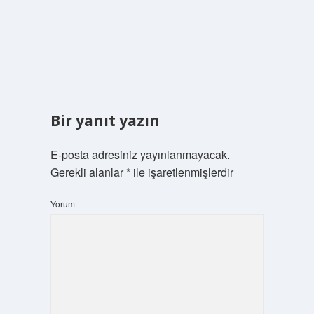
Bir yanıt yazın
E-posta adresiniz yayınlanmayacak.
Gerekli alanlar
*
ile işaretlenmişlerdir
Yorum