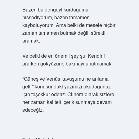
Bazen bu dengeyi kurduğumu
hissediyorum, bazen tamamen
kayboluyorum. Ama belki de mesele hiçbir
zaman tamamen bulmak değil, sürekli
aramak.
Ve belki de en önemli şey şu: Kendini
ararken gökyüzüne bakmayı unutmamak.
“Güneş ve Venüs kavuşumu ne anlama
gelir” konusundaki yazımızı okuduğunuz
için teşekkür ederiz. Clinera olarak sizlere
her zaman kaliteli içerik sunmaya devam
edeceğiz.