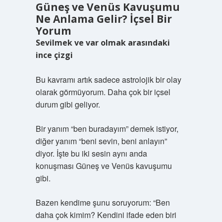
Güneş ve Venüs Kavuşumu
Ne Anlama Gelir? İçsel Bir
Yorum
Sevilmek ve var olmak arasındaki
ince çizgi
Bu kavramı artık sadece astrolojik bir olay
olarak görmüyorum. Daha çok bir içsel
durum gibi geliyor.
Bir yanım “ben buradayım” demek istiyor,
diğer yanım “beni sevin, beni anlayın”
diyor. İşte bu iki sesin aynı anda
konuşması Güneş ve Venüs kavuşumu
gibi.
Bazen kendime şunu soruyorum: “Ben
daha çok kimim? Kendini ifade eden biri