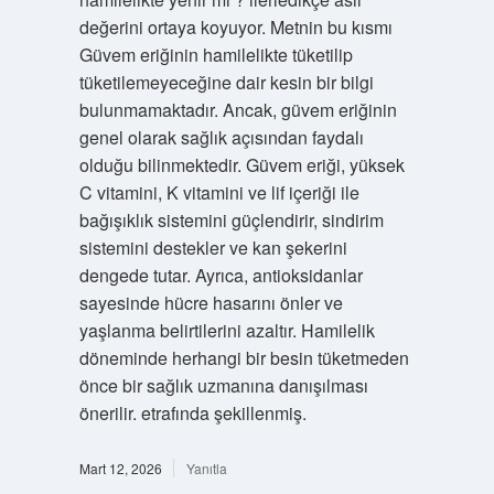
değerini ortaya koyuyor. Metnin bu kısmı
Güvem eriğinin hamilelikte tüketilip
tüketilemeyeceğine dair kesin bir bilgi
bulunmamaktadır. Ancak, güvem eriğinin
genel olarak sağlık açısından faydalı
olduğu bilinmektedir. Güvem eriği, yüksek
C vitamini, K vitamini ve lif içeriği ile
bağışıklık sistemini güçlendirir, sindirim
sistemini destekler ve kan şekerini
dengede tutar. Ayrıca, antioksidanlar
sayesinde hücre hasarını önler ve
yaşlanma belirtilerini azaltır. Hamilelik
döneminde herhangi bir besin tüketmeden
önce bir sağlık uzmanına danışılması
önerilir. etrafında şekillenmiş.
Mart 12, 2026
Yanıtla