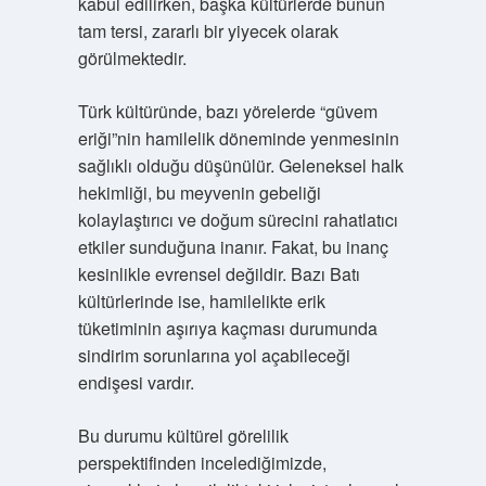
kabul edilirken, başka kültürlerde bunun
tam tersi, zararlı bir yiyecek olarak
görülmektedir.
Türk kültüründe, bazı yörelerde “güvem
eriği”nin hamilelik döneminde yenmesinin
sağlıklı olduğu düşünülür. Geleneksel halk
hekimliği, bu meyvenin gebeliği
kolaylaştırıcı ve doğum sürecini rahatlatıcı
etkiler sunduğuna inanır. Fakat, bu inanç
kesinlikle evrensel değildir. Bazı Batı
kültürlerinde ise, hamilelikte erik
tüketiminin aşırıya kaçması durumunda
sindirim sorunlarına yol açabileceği
endişesi vardır.
Bu durumu kültürel görelilik
perspektifinden incelediğimizde,