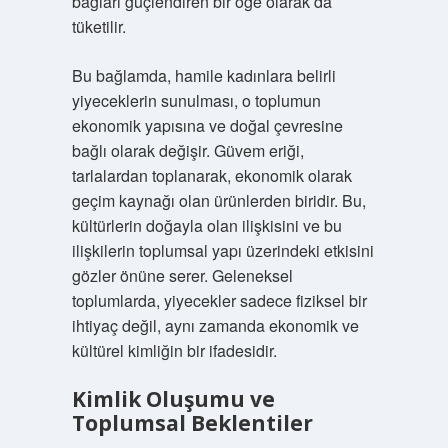
bağları güçlendiren bir öğe olarak da
tüketilir.
Bu bağlamda, hamile kadınlara belirli
yiyeceklerin sunulması, o toplumun
ekonomik yapısına ve doğal çevresine
bağlı olarak değişir. Güvem eriği,
tarlalardan toplanarak, ekonomik olarak
geçim kaynağı olan ürünlerden biridir. Bu,
kültürlerin doğayla olan ilişkisini ve bu
ilişkilerin toplumsal yapı üzerindeki etkisini
gözler önüne serer. Geleneksel
toplumlarda, yiyecekler sadece fiziksel bir
ihtiyaç değil, aynı zamanda ekonomik ve
kültürel kimliğin bir ifadesidir.
Kimlik Oluşumu ve
Toplumsal Beklentiler