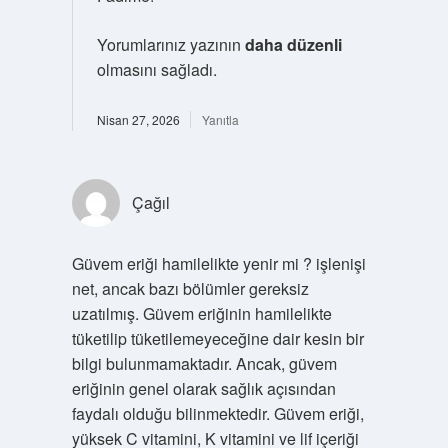
Yorumlarınız yazının
daha düzenli
olmasını sağladı.
Nisan 27, 2026
Yanıtla
Çağıl
Güvem eriği hamilelikte yenir mi ? işlenişi
net, ancak bazı bölümler gereksiz
uzatılmış. Güvem eriğinin hamilelikte
tüketilip tüketilemeyeceğine dair kesin bir
bilgi bulunmamaktadır. Ancak, güvem
eriğinin genel olarak sağlık açısından
faydalı olduğu bilinmektedir. Güvem eriği,
yüksek C vitamini, K vitamini ve lif içeriği