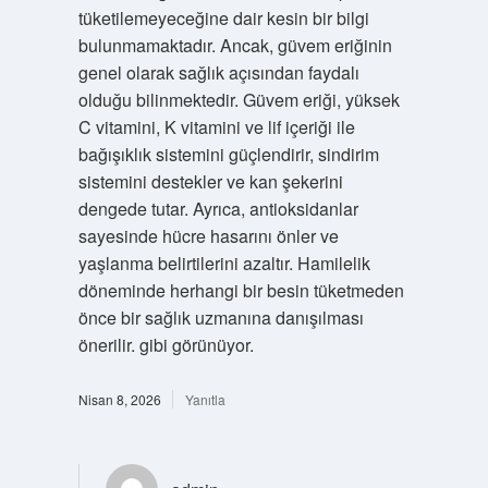
tüketilemeyeceğine dair kesin bir bilgi
bulunmamaktadır. Ancak, güvem eriğinin
genel olarak sağlık açısından faydalı
olduğu bilinmektedir. Güvem eriği, yüksek
C vitamini, K vitamini ve lif içeriği ile
bağışıklık sistemini güçlendirir, sindirim
sistemini destekler ve kan şekerini
dengede tutar. Ayrıca, antioksidanlar
sayesinde hücre hasarını önler ve
yaşlanma belirtilerini azaltır. Hamilelik
döneminde herhangi bir besin tüketmeden
önce bir sağlık uzmanına danışılması
önerilir. gibi görünüyor.
Nisan 8, 2026
Yanıtla