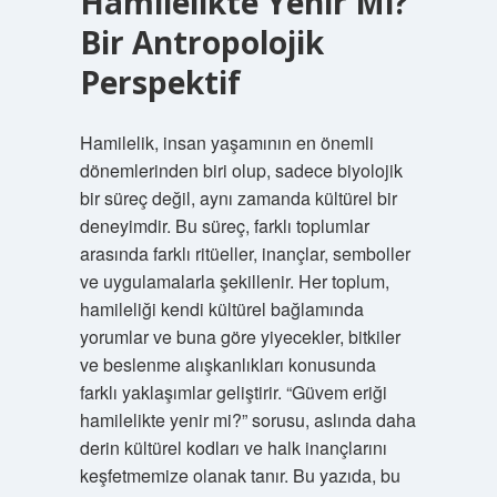
Hamilelikte Yenir Mi?
Bir Antropolojik
Perspektif
Hamilelik, insan yaşamının en önemli
dönemlerinden biri olup, sadece biyolojik
bir süreç değil, aynı zamanda kültürel bir
deneyimdir. Bu süreç, farklı toplumlar
arasında farklı ritüeller, inançlar, semboller
ve uygulamalarla şekillenir. Her toplum,
hamileliği kendi kültürel bağlamında
yorumlar ve buna göre yiyecekler, bitkiler
ve beslenme alışkanlıkları konusunda
farklı yaklaşımlar geliştirir. “Güvem eriği
hamilelikte yenir mi?” sorusu, aslında daha
derin kültürel kodları ve halk inançlarını
keşfetmemize olanak tanır. Bu yazıda, bu