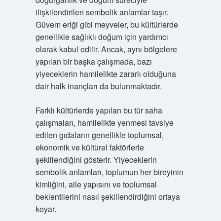
ilişkilendirilen sembolik anlamlar taşır.
Güvem eriği gibi meyveler, bu kültürlerde
genellikle sağlıklı doğum için yardımcı
olarak kabul edilir. Ancak, aynı bölgelere
yapılan bir başka çalışmada, bazı
yiyeceklerin hamilelikte zararlı olduğuna
dair halk inançları da bulunmaktadır.
Farklı kültürlerde yapılan bu tür saha
çalışmaları, hamilelikte yenmesi tavsiye
edilen gıdaların genellikle toplumsal,
ekonomik ve kültürel faktörlerle
şekillendiğini gösterir. Yiyeceklerin
sembolik anlamları, toplumun her bireyinin
kimliğini, aile yapısını ve toplumsal
beklentilerini nasıl şekillendirdiğini ortaya
koyar.