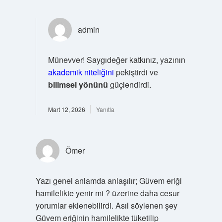
admin
Münevver! Saygıdeğer katkınız, yazının
akademik niteliğini
pekiştirdi ve
bilimsel yönünü
güçlendirdi.
Mart 12, 2026
Yanıtla
Ömer
Yazı genel anlamda anlaşılır; Güvem eriği
hamilelikte yenir mi ? üzerine daha cesur
yorumlar eklenebilirdi. Asıl söylenen şey
Güvem eriğinin hamilelikte tüketilip