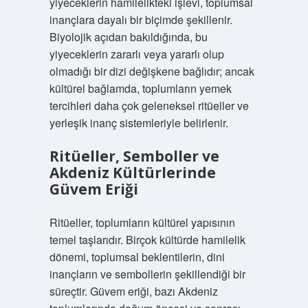
yiyeceklerin hamilelikteki işlevi, toplumsal
inançlara dayalı bir biçimde şekillenir.
Biyolojik açıdan bakıldığında, bu
yiyeceklerin zararlı veya yararlı olup
olmadığı bir dizi değişkene bağlıdır; ancak
kültürel bağlamda, toplumların yemek
tercihleri daha çok geleneksel ritüeller ve
yerleşik inanç sistemleriyle belirlenir.
Ritüeller, Semboller ve
Akdeniz Kültürlerinde
Güvem Eriği
Ritüeller, toplumların kültürel yapısının
temel taşlarıdır. Birçok kültürde hamilelik
dönemi, toplumsal beklentilerin, dini
inançların ve sembollerin şekillendiği bir
süreçtir. Güvem eriği, bazı Akdeniz