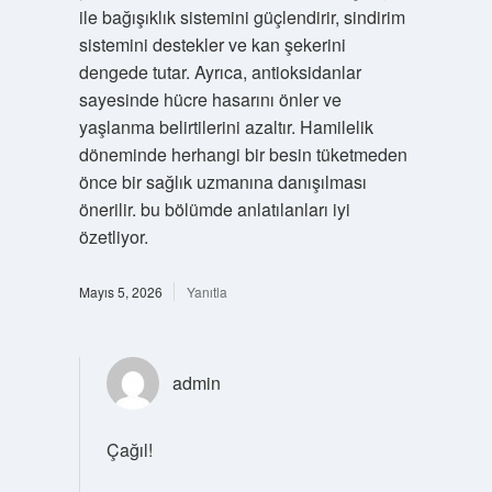
ile bağışıklık sistemini güçlendirir, sindirim
sistemini destekler ve kan şekerini
dengede tutar. Ayrıca, antioksidanlar
sayesinde hücre hasarını önler ve
yaşlanma belirtilerini azaltır. Hamilelik
döneminde herhangi bir besin tüketmeden
önce bir sağlık uzmanına danışılması
önerilir. bu bölümde anlatılanları iyi
özetliyor.
Mayıs 5, 2026
Yanıtla
admin
Çağıl!