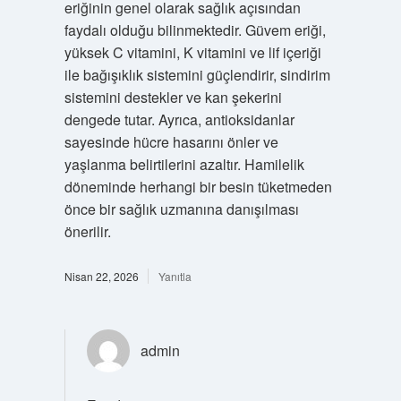
eriğinin genel olarak sağlık açısından
faydalı olduğu bilinmektedir. Güvem eriği,
yüksek C vitamini, K vitamini ve lif içeriği
ile bağışıklık sistemini güçlendirir, sindirim
sistemini destekler ve kan şekerini
dengede tutar. Ayrıca, antioksidanlar
sayesinde hücre hasarını önler ve
yaşlanma belirtilerini azaltır. Hamilelik
döneminde herhangi bir besin tüketmeden
önce bir sağlık uzmanına danışılması
önerilir.
Nisan 22, 2026
Yanıtla
admin