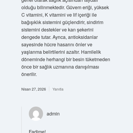
olduğu bilinmektedir. Güvem eriği, yüksek
C vitamini, K vitamini ve lif içeriği ile
bağışıklık sistemini güçlendirir, sindirim
sistemini destekler ve kan şekerini
dengede tutar. Ayrıca, antioksidanlar
sayesinde hücre hasarını önler ve
yaşlanma belirtilerini azaltır. Hamilelik
döneminde herhangi bir besin tüketmeden
önce bir sağlık uzmanına danışılması
önerilir.
Nisan 27, 2026
Yanıtla
admin
Fadime!