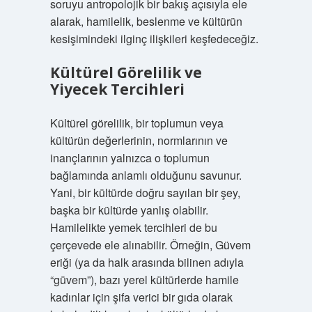
soruyu antropolojik bir bakış açısıyla ele
alarak, hamilelik, beslenme ve kültürün
kesişimindeki ilginç ilişkileri keşfedeceğiz.
Kültürel Görelilik ve
Yiyecek Tercihleri
Kültürel görelilik, bir toplumun veya
kültürün değerlerinin, normlarının ve
inançlarının yalnızca o toplumun
bağlamında anlamlı olduğunu savunur.
Yani, bir kültürde doğru sayılan bir şey,
başka bir kültürde yanlış olabilir.
Hamilelikte yemek tercihleri de bu
çerçevede ele alınabilir. Örneğin, Güvem
eriği (ya da halk arasında bilinen adıyla
“güvem”), bazı yerel kültürlerde hamile
kadınlar için şifa verici bir gıda olarak