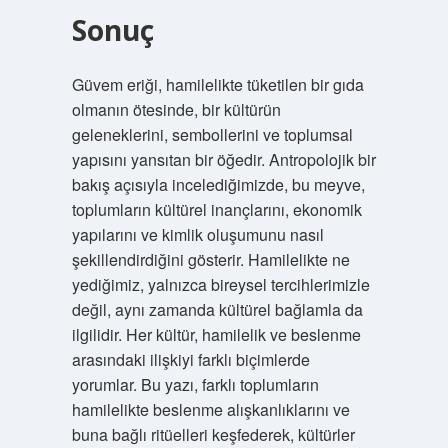
Sonuç
Güvem eriği, hamilelikte tüketilen bir gıda
olmanın ötesinde, bir kültürün
geleneklerini, sembollerini ve toplumsal
yapısını yansıtan bir öğedir. Antropolojik bir
bakış açısıyla incelediğimizde, bu meyve,
toplumların kültürel inançlarını, ekonomik
yapılarını ve kimlik oluşumunu nasıl
şekillendirdiğini gösterir. Hamilelikte ne
yediğimiz, yalnızca bireysel tercihlerimizle
değil, aynı zamanda kültürel bağlamla da
ilgilidir. Her kültür, hamilelik ve beslenme
arasındaki ilişkiyi farklı biçimlerde
yorumlar. Bu yazı, farklı toplumların
hamilelikte beslenme alışkanlıklarını ve
buna bağlı ritüelleri keşfederek, kültürler