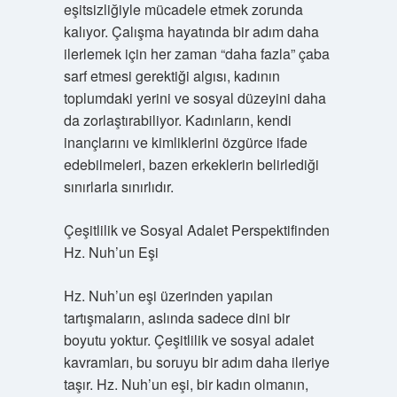
eşitsizliğiyle mücadele etmek zorunda
kalıyor. Çalışma hayatında bir adım daha
ilerlemek için her zaman “daha fazla” çaba
sarf etmesi gerektiği algısı, kadının
toplumdaki yerini ve sosyal düzeyini daha
da zorlaştırabiliyor. Kadınların, kendi
inançlarını ve kimliklerini özgürce ifade
edebilmeleri, bazen erkeklerin belirlediği
sınırlarla sınırlıdır.
Çeşitlilik ve Sosyal Adalet Perspektifinden
Hz. Nuh’un Eşi
Hz. Nuh’un eşi üzerinden yapılan
tartışmaların, aslında sadece dini bir
boyutu yoktur. Çeşitlilik ve sosyal adalet
kavramları, bu soruyu bir adım daha ileriye
taşır. Hz. Nuh’un eşi, bir kadın olmanın,