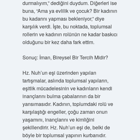
durmalıyım,” dediğini duydum. Diğerleri ise
buna, “Ama ya evlilik ve çocuk? Bir kadının
bu kadarını yapması bekleniyor,” diye
karşılık verdi. İşte, bu noktada, toplumsal
rollerin ve kadının rolünün ne kadar baskıcı
olduğunu bir kez daha fark ettim.
Sonuç: İman, Bireysel Bir Tercih Midir?
Hz. Nuh’un eşi üzerinden yapılan
tartışmalar, aslında toplumsal yapıların,
eşitlik mücadelesinin ve kadınların kendi
inançlarını bulma çabalarının da bir
yansımasıdır. Kadının, toplumdaki rolü ve
karşılaştığı engeller, çoğu zaman onun
yaşamını, inançlarını ve kimliğini
şekillendirir. Hz. Nuh’un eşi de, belki de
böyle bir toplumsal yapının kurbanıdır.