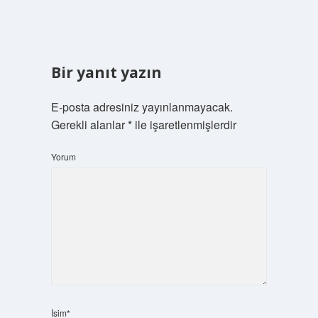
Bir yanıt yazın
E-posta adresiniz yayınlanmayacak.
Gerekli alanlar
*
ile işaretlenmişlerdir
Yorum
İsim*