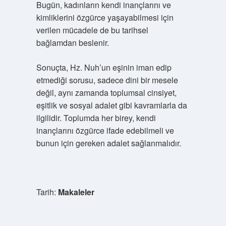
Bugün, kadınların kendi inançlarını ve
kimliklerini özgürce yaşayabilmesi için
verilen mücadele de bu tarihsel
bağlamdan beslenir.
Sonuçta, Hz. Nuh’un eşinin iman edip
etmediği sorusu, sadece dini bir mesele
değil, aynı zamanda toplumsal cinsiyet,
eşitlik ve sosyal adalet gibi kavramlarla da
ilgilidir. Toplumda her birey, kendi
inançlarını özgürce ifade edebilmeli ve
bunun için gereken adalet sağlanmalıdır.
Tarih:
Makaleler