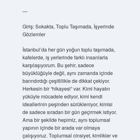
—
Giriş: Sokakta, Toplu Taşımada, İşyerinde
Gözlemler
İstanbul’da her gün yoğun toplu taşımada,
kafelerde, iş yerlerinde farklı insanlarla
karşılaşıyorum. Bu şehir, sadece
büyüklüğüyle değil, aynı zamanda içinde
barındırdığı çeşitlilikle de dikkat çekiyor.
Herkesin bir “hikayesi” var. Kimi hayatın
yüküyle mücadele ediyor, kimi kendi
ideallerinin peşinden sürükleniyor, kimisi
de sadece sıradan bir gün geçirmek istiyor.
Ama bir şekilde hepimiz, aynı toplumsal
yapının içinde bir arada var olmaya
çalışıyoruz. Toplumsal cinsiyet, kimlikler ve