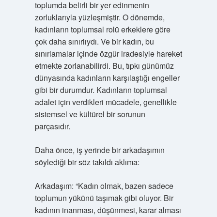
toplumda belirli bir yer edinmenin
zorluklarıyla yüzleşmiştir. O dönemde,
kadınların toplumsal rolü erkeklere göre
çok daha sınırlıydı. Ve bir kadın, bu
sınırlamalar içinde özgür iradesiyle hareket
etmekte zorlanabilirdi. Bu, tıpkı günümüz
dünyasında kadınların karşılaştığı engeller
gibi bir durumdur. Kadınların toplumsal
adalet için verdikleri mücadele, genellikle
sistemsel ve kültürel bir sorunun
parçasıdır.
Daha önce, iş yerinde bir arkadaşımın
söylediği bir söz takıldı aklıma:
Arkadaşım: “Kadın olmak, bazen sadece
toplumun yükünü taşımak gibi oluyor. Bir
kadının inanması, düşünmesi, karar alması