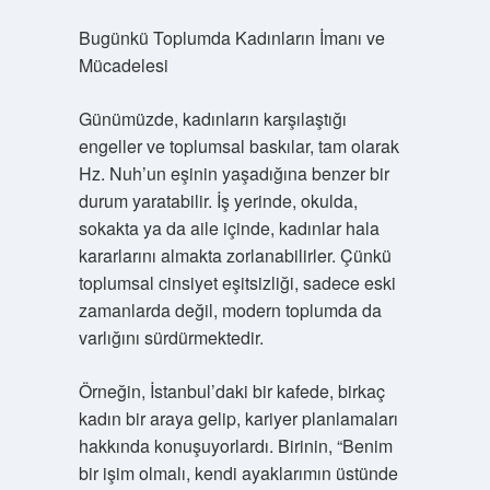
Bugünkü Toplumda Kadınların İmanı ve
Mücadelesi
Günümüzde, kadınların karşılaştığı
engeller ve toplumsal baskılar, tam olarak
Hz. Nuh’un eşinin yaşadığına benzer bir
durum yaratabilir. İş yerinde, okulda,
sokakta ya da aile içinde, kadınlar hala
kararlarını almakta zorlanabilirler. Çünkü
toplumsal cinsiyet eşitsizliği, sadece eski
zamanlarda değil, modern toplumda da
varlığını sürdürmektedir.
Örneğin, İstanbul’daki bir kafede, birkaç
kadın bir araya gelip, kariyer planlamaları
hakkında konuşuyorlardı. Birinin, “Benim
bir işim olmalı, kendi ayaklarımın üstünde