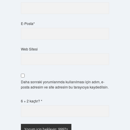
E-Posta*
Web Sitesi
Daha sonraki yorumlarımda kullanılması için adım, e-
posta adresim ve site adresim bu tarayıcıya kaydedilsin.
6 + 2 kaçtır?
*