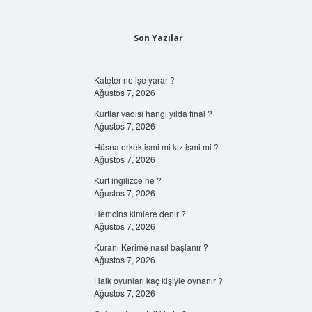
Son Yazılar
Kateter ne işe yarar ?
Ağustos 7, 2026
Kurtlar vadisi hangi yılda final ?
Ağustos 7, 2026
Hüsna erkek ismi mi kız ismi mi ?
Ağustos 7, 2026
Kurt ingilizce ne ?
Ağustos 7, 2026
Hemcins kimlere denir ?
Ağustos 7, 2026
Kuranı Kerime nasıl başlanır ?
Ağustos 7, 2026
Halk oyunları kaç kişiyle oynanır ?
Ağustos 7, 2026