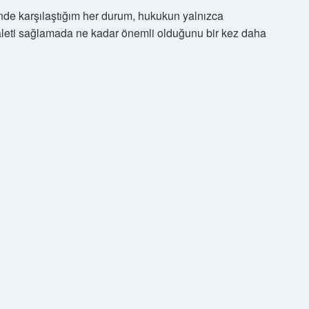
nde karşılaştığım her durum, hukukun yalnızca
leti sağlamada ne kadar önemli olduğunu bir kez daha