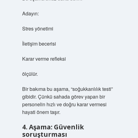
Adayın:
Stres yönetimi
İletişim becerisi
Karar verme refleksi
ölçülür.
Bir bakıma bu aşama, “soğukkanlılık testi”
gibidir. Çünkü sahada görev yapan bir
personelin hızlı ve doğru karar vermesi
hayati önem taşır.
4. Aşama: Güvenlik
soruşturması