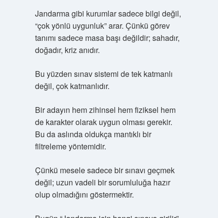
Jandarma gibi kurumlar sadece bilgi değil,
“çok yönlü uygunluk” arar. Çünkü görev
tanımı sadece masa başı değildir; sahadır,
doğadır, kriz anıdır.
Bu yüzden sınav sistemi de tek katmanlı
değil, çok katmanlıdır.
Bir adayın hem zihinsel hem fiziksel hem
de karakter olarak uygun olması gerekir.
Bu da aslında oldukça mantıklı bir
filtreleme yöntemidir.
Çünkü mesele sadece bir sınavı geçmek
değil; uzun vadeli bir sorumluluğa hazır
olup olmadığını göstermektir.