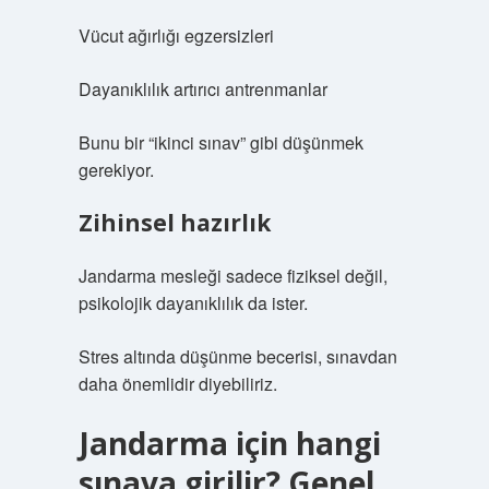
Vücut ağırlığı egzersizleri
Dayanıklılık artırıcı antrenmanlar
Bunu bir “ikinci sınav” gibi düşünmek
gerekiyor.
Zihinsel hazırlık
Jandarma mesleği sadece fiziksel değil,
psikolojik dayanıklılık da ister.
Stres altında düşünme becerisi, sınavdan
daha önemlidir diyebiliriz.
Jandarma için hangi
sınava girilir? Genel