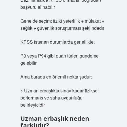
başvuru alınabilir
Genelde seçim: fiziki yeterlilik + mülakat +
sağlık + güvenlik soruşturması şeklindedir
KPSS istenen durumlarda genellikle:
P3 veya P94 gibi puan türleri gündeme
gelebilir
Ama burada en önemli nokta şudur:
> Uzman erbaşlıkta sınav kadar fiziksel
performans ve saha uygunluğu
belirleyicidir.
Uzman erbaşlık neden
farklıdır?