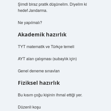
Şimdi biraz pratik düşünelim. Diyelim ki
hedef Jandarma.
Ne yapılmalı?
Akademik hazırlık
TYT matematik ve Türkçe temeli
AYT alan çalışması (subaylık için)
Genel deneme sınavları
Fiziksel hazırlık
Bu kısım çoğu kişinin ihmal ettiği yer.
Düzenli koşu