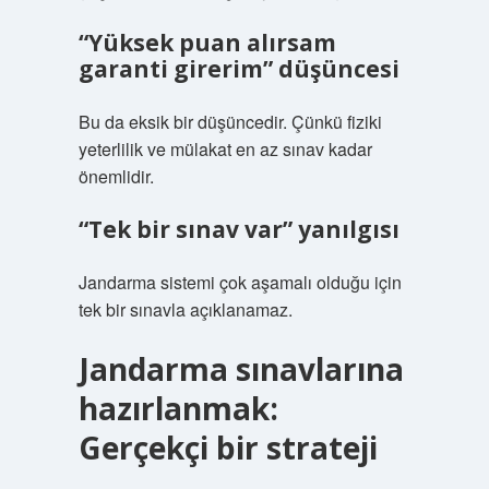
“Yüksek puan alırsam
garanti girerim” düşüncesi
Bu da eksik bir düşüncedir. Çünkü fiziki
yeterlilik ve mülakat en az sınav kadar
önemlidir.
“Tek bir sınav var” yanılgısı
Jandarma sistemi çok aşamalı olduğu için
tek bir sınavla açıklanamaz.
Jandarma sınavlarına
hazırlanmak:
Gerçekçi bir strateji