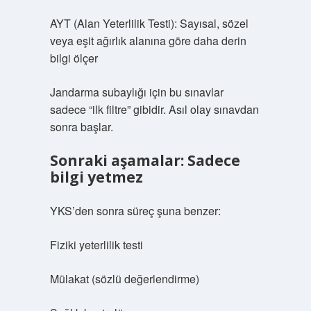
AYT (Alan Yeterlilik Testi): Sayısal, sözel
veya eşit ağırlık alanına göre daha derin
bilgi ölçer
Jandarma subaylığı için bu sınavlar
sadece “ilk filtre” gibidir. Asıl olay sınavdan
sonra başlar.
Sonraki aşamalar: Sadece
bilgi yetmez
YKS’den sonra süreç şuna benzer:
Fiziki yeterlilik testi
Mülakat (sözlü değerlendirme)