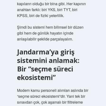
kapıların olduğu bir bina gibi. Her kapının
anahtarı farklı: biri YKS, biri TYT, biri
KPSS, biri de fiziki yeterlilik.
Şimdi bu sistemi hem bilimsel bir düzen
gibi hem de günlük hayatın içinde
anlaşılabilir şekilde parçalayalım.
Jandarma’ya giriş
sistemini anlamak:
Bir “seçme süreci
ekosistemi”
Modern kamu personeli alımları aslında bir
“seçme süreci ekosistemi”dir. Yani tek bir
sınavdan çok, çok aşamalı bir filtreleme