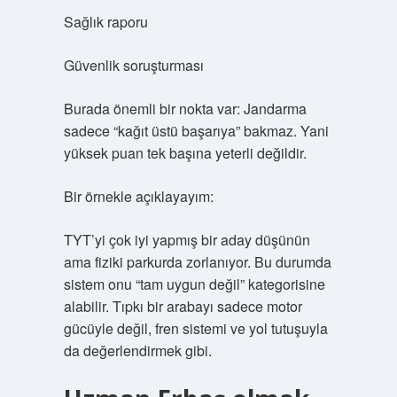
Sağlık raporu
Güvenlik soruşturması
Burada önemli bir nokta var: Jandarma
sadece “kağıt üstü başarıya” bakmaz. Yani
yüksek puan tek başına yeterli değildir.
Bir örnekle açıklayayım:
TYT’yi çok iyi yapmış bir aday düşünün
ama fiziki parkurda zorlanıyor. Bu durumda
sistem onu “tam uygun değil” kategorisine
alabilir. Tıpkı bir arabayı sadece motor
gücüyle değil, fren sistemi ve yol tutuşuyla
da değerlendirmek gibi.