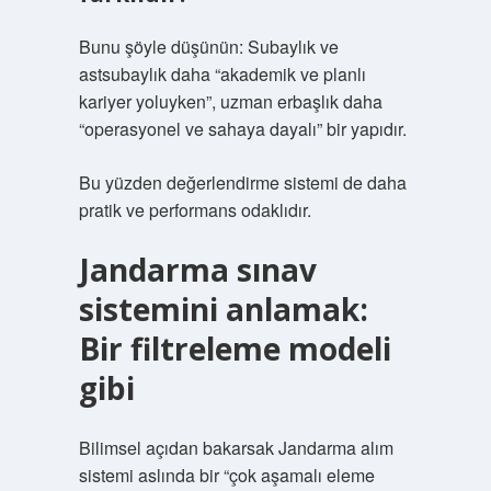
Bunu şöyle düşünün: Subaylık ve
astsubaylık daha “akademik ve planlı
kariyer yoluyken”, uzman erbaşlık daha
“operasyonel ve sahaya dayalı” bir yapıdır.
Bu yüzden değerlendirme sistemi de daha
pratik ve performans odaklıdır.
Jandarma sınav
sistemini anlamak:
Bir filtreleme modeli
gibi
Bilimsel açıdan bakarsak Jandarma alım
sistemi aslında bir “çok aşamalı eleme