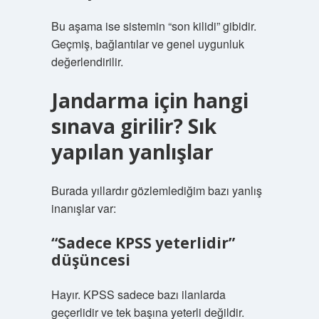
Bu aşama ise sistemin “son kilidi” gibidir.
Geçmiş, bağlantılar ve genel uygunluk
değerlendirilir.
Jandarma için hangi
sınava girilir? Sık
yapılan yanlışlar
Burada yıllardır gözlemlediğim bazı yanlış
inanışlar var:
“Sadece KPSS yeterlidir”
düşüncesi
Hayır. KPSS sadece bazı ilanlarda
geçerlidir ve tek başına yeterli değildir.