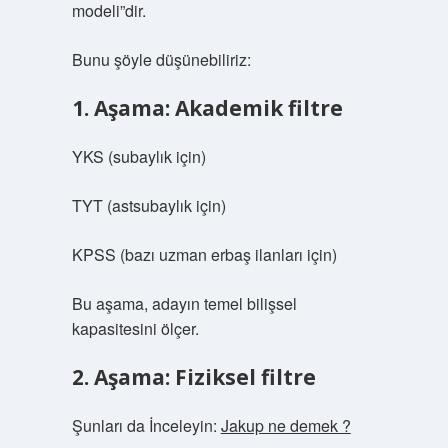
modeli”dir.
Bunu şöyle düşünebiliriz:
1. Aşama: Akademik filtre
YKS (subaylık için)
TYT (astsubaylık için)
KPSS (bazı uzman erbaş ilanları için)
Bu aşama, adayın temel bilişsel
kapasitesini ölçer.
2. Aşama: Fiziksel filtre
Şunları da İnceleyin:
Jakup ne demek ?