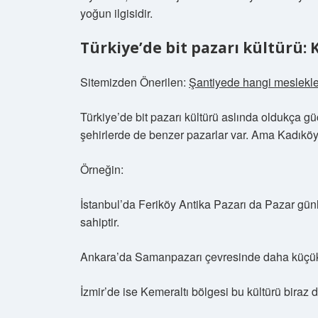
yoğun ilgisidir.
Türkiye’de bit pazarı kültürü: 
Sitemizden Önerilen:
Şantiyede hangi meslekle
Türkiye’de bit pazarı kültürü aslında oldukça gü
şehirlerde de benzer pazarlar var. Ama Kadıköy
Örneğin:
İstanbul’da Feriköy Antika Pazarı da Pazar gün
sahiptir.
Ankara’da Samanpazarı çevresinde daha küçük a
İzmir’de ise Kemeraltı bölgesi bu kültürü biraz 