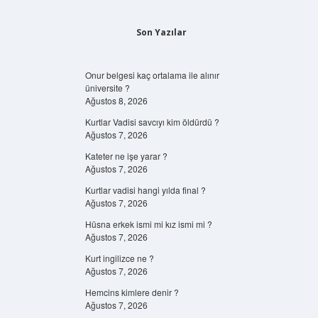
Son Yazılar
Onur belgesi kaç ortalama ile alınır
üniversite ?
Ağustos 8, 2026
Kurtlar Vadisi savcıyı kim öldürdü ?
Ağustos 7, 2026
Kateter ne işe yarar ?
Ağustos 7, 2026
Kurtlar vadisi hangi yılda final ?
Ağustos 7, 2026
Hüsna erkek ismi mi kız ismi mi ?
Ağustos 7, 2026
Kurt ingilizce ne ?
Ağustos 7, 2026
Hemcins kimlere denir ?
Ağustos 7, 2026