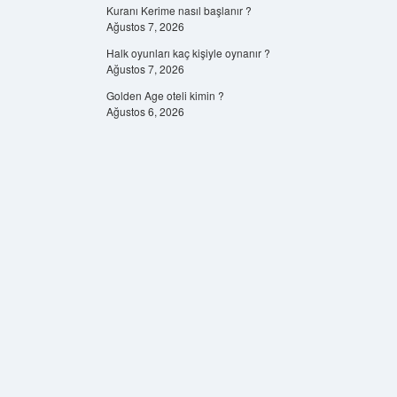
Kuranı Kerime nasıl başlanır ?
Ağustos 7, 2026
Halk oyunları kaç kişiyle oynanır ?
Ağustos 7, 2026
Golden Age oteli kimin ?
Ağustos 6, 2026