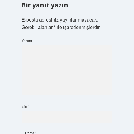
Bir yanıt yazın
E-posta adresiniz yayınlanmayacak.
Gerekli alanlar
*
ile işaretlenmişlerdir
Yorum
İsim*
E-Posta*