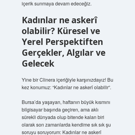
içerik sunmaya devam edeceğiz.
Kadınlar ne askerî
olabilir? Küresel ve
Yerel Perspektiften
Gerçekler, Algılar ve
Gelecek
Yine bir Clinera içeriğiyle karşınızdayız! Bu
kez konumuz: “Kadınlar ne askerî olabilir”.
Bursa’da yaşayan, haftanın büyük kısmını
bilgisayar başında geçiren, ama aklı
sürekli dünyada olup bitende kalan biri
olarak son zamanlarda kendime sık sık şu
soruyu soruyorum: Kadınlar ne askerî