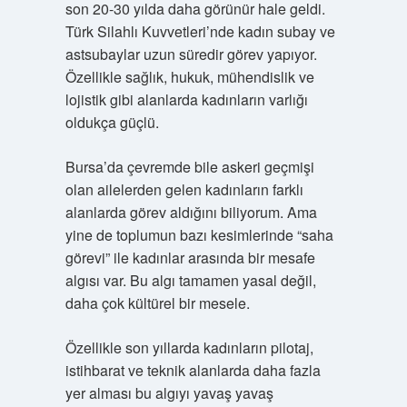
son 20-30 yılda daha görünür hale geldi.
Türk Silahlı Kuvvetleri’nde kadın subay ve
astsubaylar uzun süredir görev yapıyor.
Özellikle sağlık, hukuk, mühendislik ve
lojistik gibi alanlarda kadınların varlığı
oldukça güçlü.
Bursa’da çevremde bile askeri geçmişi
olan ailelerden gelen kadınların farklı
alanlarda görev aldığını biliyorum. Ama
yine de toplumun bazı kesimlerinde “saha
görevi” ile kadınlar arasında bir mesafe
algısı var. Bu algı tamamen yasal değil,
daha çok kültürel bir mesele.
Özellikle son yıllarda kadınların pilotaj,
istihbarat ve teknik alanlarda daha fazla
yer alması bu algıyı yavaş yavaş