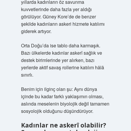
yıllarda kadınların öz savunma
kuvvetlerinde daha fazla yer aldığı
görülüyor. Güney Kore’de de benzer
şekilde kadınların askeri hizmete katılımı
giderek artıyor.
Orta Doğu’da ise tablo daha karmaşık.
Bazı ülkelerde kadınlar askerî sağlık ve
destek birimlerinde yer alırken, bazı
yerlerde aktif savaş rollerine katılım hâlâ
sınırlı.
Benim için ilginç olan şu: Aynı dünya
içinde bu kadar farklı yaklaşımın olması,
aslında meselenin biyolojik değil tamamen
sosyolojik olduğunu düşündürüyor.
Kadınlar ne askerî olabilir?