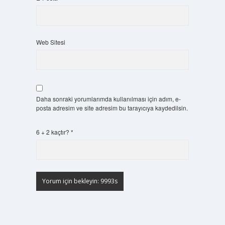
Web Sitesi
Daha sonraki yorumlarımda kullanılması için adım, e-
posta adresim ve site adresim bu tarayıcıya kaydedilsin.
6 + 2 kaçtır?
*