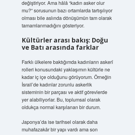
değiştiriyor. Ama hâlâ “kadın asker olur
mu?” sorusunun bazı ortamlarda tartışılıyor
olması bile aslında dönüşümün tam olarak
tamamlanmadığını gösteriyor.
Kültürler arası bakış: Doğu
ve Batı arasında farklar
Farklı ülkelere baktığımda kadınların askerî
rolleri konusundaki yaklaşımın kültürle ne
kadar iç içe olduğunu görüyorum. Örneğin
İsrail’de kadınlar zorunlu askerlik
sisteminin bir parçası ve aktif görevlerde
yer alabiliyorlar. Bu, toplumsal olarak
oldukça normal karşılanan bir durum.
Japonya’da ise tarihsel olarak daha
muhafazakâr bir yapı vardı ama son