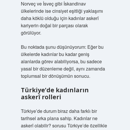
Norveç ve İsveç gibi İskandinav
ülkelerinde ise cinsiyet eşitliği yaklaşımı
daha köklü olduğu için kadınlar askerî
kariyerin doğal bir parçası olarak
görülüyor.
Bu noktada şunu düşünüyorum: Eğer bu
ülkelerde kadınlar bu kadar geniş
alanlarda görev alabiliyorsa, bu sadece
yasal bir düzenleme değil, aynı zamanda
toplumsal bir dönüşümün sonucu.
Türkiye’de kadınların
askerî rolleri
Türkiye’de durum biraz daha farklı bir
tarihsel arka plana sahip. Kadınlar ne
askerî olabilir? sorusu Türkiye’de özellikle