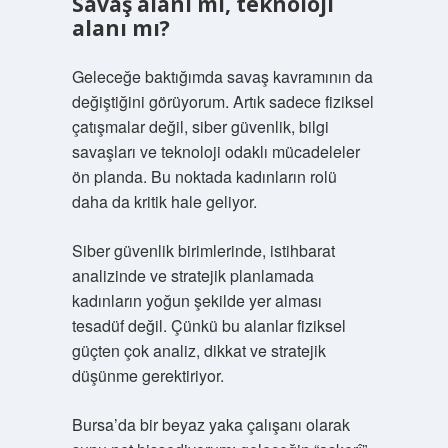
Savaş alanı mı, teknoloji
alanı mı?
Geleceğe baktığımda savaş kavramının da
değiştiğini görüyorum. Artık sadece fiziksel
çatışmalar değil, siber güvenlik, bilgi
savaşları ve teknoloji odaklı mücadeleler
ön planda. Bu noktada kadınların rolü
daha da kritik hale geliyor.
Siber güvenlik birimlerinde, istihbarat
analizinde ve stratejik planlamada
kadınların yoğun şekilde yer alması
tesadüf değil. Çünkü bu alanlar fiziksel
güçten çok analiz, dikkat ve stratejik
düşünme gerektiriyor.
Bursa’da bir beyaz yaka çalışanı olarak