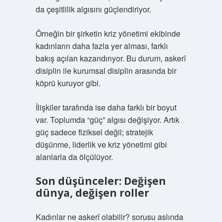
da çeşitlilik algısını güçlendiriyor.
Örneğin bir şirketin kriz yönetimi ekibinde
kadınların daha fazla yer alması, farklı
bakış açıları kazandırıyor. Bu durum, askerî
disiplin ile kurumsal disiplin arasında bir
köprü kuruyor gibi.
İlişkiler tarafında ise daha farklı bir boyut
var. Toplumda “güç” algısı değişiyor. Artık
güç sadece fiziksel değil; stratejik
düşünme, liderlik ve kriz yönetimi gibi
alanlarla da ölçülüyor.
Son düşünceler: Değişen
dünya, değişen roller
Kadınlar ne askerî olabilir? sorusu aslında