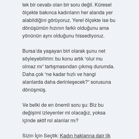
tek bir cevabı olan bir soru değil. Küresel
ölçekte bakınca kadınların her alanda yer
alabildiğini görüyoruz. Yerel ölçekte ise bu
dönüşümün hızının farklı olduğunu ama
yönünün aynı olduğunu hissediyoruz.
Bursa’da yaşayan biri olarak şunu net
söyleyebilirim: bu konu artık “olur mu
olmaz mı” tartışmasından çıkmış durumda.
Daha çok “ne kadar hızlı ve hangi
alanlarda daha derinleşecek?” sorusuna
dönüşmüş.
Ve belki de en önemli soru şu: Biz bu
değişimi izleyenler mi olacağız, yoksa
içinde aktif rol alanlar mı?
Sizin İçin Seçtik:
Kadın haklarına dair ilk