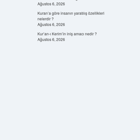
Ağustos 6, 2026
Kuran’a göre insanın yaratılış özellikleri
nelerdir ?
Ağustos 6, 2026
Kur’an-ı Kerim’in iniş amacı nedir ?
Ağustos 6, 2026