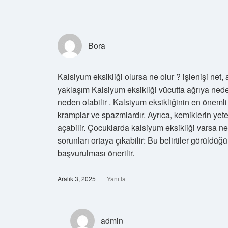
Bora
Kalsiyum eksikliği olursa ne olur ? işlenişi net
yaklaşım Kalsiyum eksikliği vücutta ağrıya neden
neden olabilir . Kalsiyum eksikliğinin en önemli
kramplar ve spazmlardır. Ayrıca, kemiklerin yet
açabilir. Çocuklarda kalsiyum eksikliği varsa ne
sorunları ortaya çıkabilir: Bu belirtiler görüldü
başvurulması önerilir.
Aralık 3, 2025
Yanıtla
admin