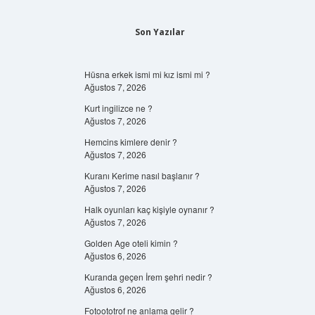
Son Yazılar
Hüsna erkek ismi mi kız ismi mi ?
Ağustos 7, 2026
Kurt ingilizce ne ?
Ağustos 7, 2026
Hemcins kimlere denir ?
Ağustos 7, 2026
Kuranı Kerime nasıl başlanır ?
Ağustos 7, 2026
Halk oyunları kaç kişiyle oynanır ?
Ağustos 7, 2026
Golden Age oteli kimin ?
Ağustos 6, 2026
Kuranda geçen İrem şehri nedir ?
Ağustos 6, 2026
Fotoototrof ne anlama gelir ?