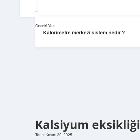
Önceki Yazı
Kalorimetre merkezi sistem nedir ?
Kalsiyum eksikliği
Tarih: Kasım 30, 2025