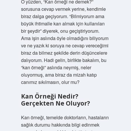
O yüzden, “Kan örneği ne demek?”
sorusuna cevap vermek yerine, kendimle
biraz dalga geçiyorum. “Bilmiyorum ama
büyük ihtimalle kan almak için kullanılan
bir şeydir” diyerek, onu geçiştiriyorum.
Ama işin aslında öyle olmadığını biliyorum
ve ne yazık ki soruya ne cevap vereceğimi
biraz da bilmez şekilde derin düşüncelere
dalıyorum. Hadi gelin, birlikte bakalım, bu
“kan örneği” aslında neymiş, neler
oluyormuş, ama biraz da mizah katıp
canımız sıkılmasın, olur mu?
Kan Örneği Nedir?
Gerçekten Ne Oluyor?
Kan örneği, temelde doktorların, hastaların
sağlık durumu hakkında bilgi edinmek