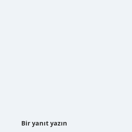
Bir yanıt yazın