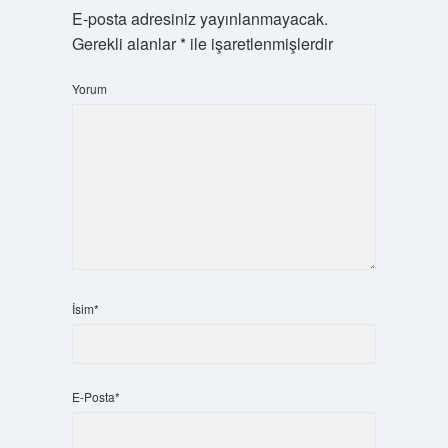
E-posta adresiniz yayınlanmayacak.
Gerekli alanlar
*
ile işaretlenmişlerdir
Yorum
İsim*
E-Posta*