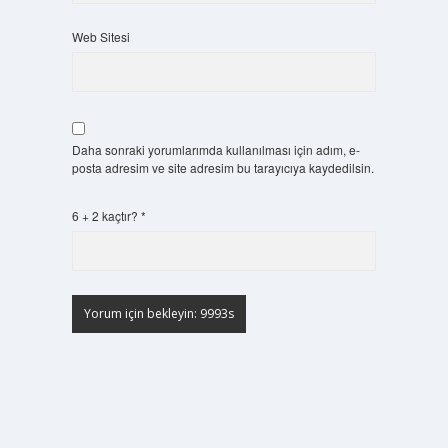
Web Sitesi
Daha sonraki yorumlarımda kullanılması için adım, e-
posta adresim ve site adresim bu tarayıcıya kaydedilsin.
6 + 2 kaçtır?
*