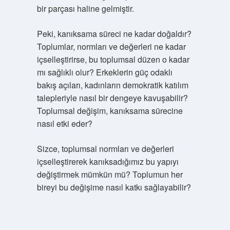
bir parçası haline gelmiştir.
Peki, kanıksama süreci ne kadar doğaldır?
Toplumlar, normları ve değerleri ne kadar
içselleştirirse, bu toplumsal düzen o kadar
mı sağlıklı olur? Erkeklerin güç odaklı
bakış açıları, kadınların demokratik katılım
talepleriyle nasıl bir dengeye kavuşabilir?
Toplumsal değişim, kanıksama sürecine
nasıl etki eder?
Sizce, toplumsal normları ve değerleri
içselleştirerek kanıksadığımız bu yapıyı
değiştirmek mümkün mü? Toplumun her
bireyi bu değişime nasıl katkı sağlayabilir?