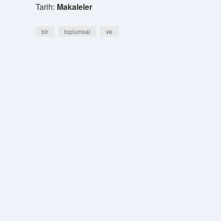
Tarih:
Makaleler
bir
toplumsal
ve