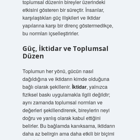
toplumsal düzenin bireyler üzerindeki
etkisini gösteren bir süreçtir. İnsanlar,
karşılaştıkları güç ilişkileri ve iktidar
yapılarına karşı bir direnç göstermedikçe,
bu normları içselleştirirler.
Güç, İktidar ve Toplumsal
Düzen
Toplumun her yönü, gücün nasıl
dağıldığına ve iktidarın kimde olduğuna
bağlı olarak şekillenir.
İktidar
, yalnızca
fiziksel baskı uygulamakla ilgili değildir;
aynı zamanda toplumsal normları ve
değerleri şekillendirerek, bireylerin neyi
doğru ve yanlış olarak kabul ettiğini
belirler. Bu bağlamda kanıksama, iktidarın
daha az belirgin ama daha etkili bir biçimi