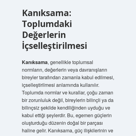
Kanıksama:
Toplumdaki
Değerlerin
İçselleştirilmesi
Kanıksama
, genellikle toplumsal
normların, değerlerin veya davranışların
bireyler tarafından zamanla kabul edilmesi,
içselleştirilmesi anlamında kullanılır.
Toplumda normlar ve kurallar, çoğu zaman
bir zorunluluk değil, bireylerin bilinçli ya da
bilinçsiz şekilde kendiliğinden uyduğu ve
kabul ettiği şeylerdir. Bu, egemen güçlerin
oluşturduğu düzenin doğal bir parçası
haline gelir. Kanıksama, güç ilişkilerinin ve