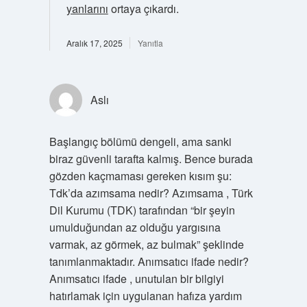
yanlarını
ortaya çıkardı.
Aralık 17, 2025
Yanıtla
Aslı
Başlangıç bölümü dengeli, ama sanki
biraz güvenli tarafta kalmış. Bence burada
gözden kaçmaması gereken kısım şu:
Tdk’da azımsama nedir? Azımsama , Türk
Dil Kurumu (TDK) tarafından “bir şeyin
umulduğundan az olduğu yargısına
varmak, az görmek, az bulmak” şeklinde
tanımlanmaktadır. Anımsatıcı ifade nedir?
Anımsatıcı ifade , unutulan bir bilgiyi
hatırlamak için uygulanan hafıza yardım