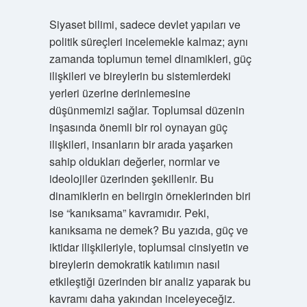
Siyaset bilimi, sadece devlet yapıları ve
politik süreçleri incelemekle kalmaz; aynı
zamanda toplumun temel dinamikleri, güç
ilişkileri ve bireylerin bu sistemlerdeki
yerleri üzerine derinlemesine
düşünmemizi sağlar. Toplumsal düzenin
inşasında önemli bir rol oynayan güç
ilişkileri, insanların bir arada yaşarken
sahip oldukları değerler, normlar ve
ideolojiler üzerinden şekillenir. Bu
dinamiklerin en belirgin örneklerinden biri
ise “kanıksama” kavramıdır. Peki,
kanıksama ne demek? Bu yazıda, güç ve
iktidar ilişkileriyle, toplumsal cinsiyetin ve
bireylerin demokratik katılımın nasıl
etkileştiği üzerinden bir analiz yaparak bu
kavramı daha yakından inceleyeceğiz.