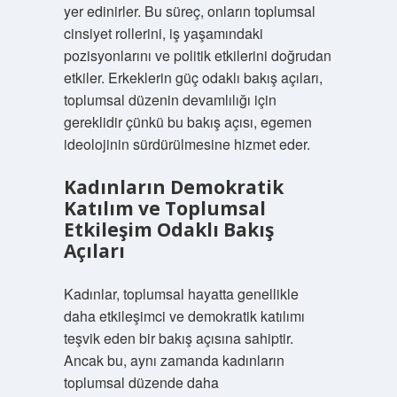
yer edinirler. Bu süreç, onların toplumsal
cinsiyet rollerini, iş yaşamındaki
pozisyonlarını ve politik etkilerini doğrudan
etkiler. Erkeklerin güç odaklı bakış açıları,
toplumsal düzenin devamlılığı için
gereklidir çünkü bu bakış açısı, egemen
ideolojinin sürdürülmesine hizmet eder.
Kadınların Demokratik
Katılım ve Toplumsal
Etkileşim Odaklı Bakış
Açıları
Kadınlar, toplumsal hayatta genellikle
daha etkileşimci ve demokratik katılımı
teşvik eden bir bakış açısına sahiptir.
Ancak bu, aynı zamanda kadınların
toplumsal düzende daha