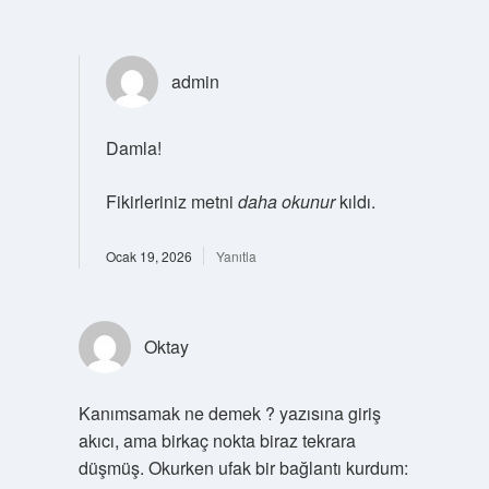
admin
Damla!
Fikirleriniz metni
daha okunur
kıldı.
Ocak 19, 2026
Yanıtla
Oktay
Kanımsamak ne demek ? yazısına giriş
akıcı, ama birkaç nokta biraz tekrara
düşmüş. Okurken ufak bir bağlantı kurdum: