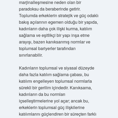
marjinalleşmesine neden olan bir
paradoksu da beraberinde getirir.
Toplumda erkeklerin stratejik ve güç odaklı
bakış açılarının egemen olduğu bir yapıda,
kadınların daha çok ilişki kurma, katılım
sağlama ve eşitlikçi bir yapı inşa etme
arayışı, bazen kanıksanmış normlar ve
toplumsal bariyerler tarafından
sınırlanabilir.
Kadınların toplumsal ve siyasal düzeyde
daha fazla katılım sağlama çabası, bu
katılımı engelleyen toplumsal normlarla
sürekli bir gerilim içindedir. Kanıksama,
kadınların da bu normları
içselleştirmelerine yol açar; ancak bu,
erkeklerin toplumsal güç ilişkilerine
katılımlarını güçlendiren bir süreçten farklı