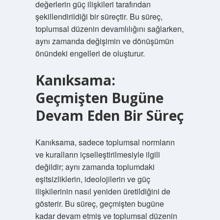
değerlerin güç ilişkileri tarafından
şekillendirildiği bir süreçtir. Bu süreç,
toplumsal düzenin devamlılığını sağlarken,
aynı zamanda değişimin ve dönüşümün
önündeki engelleri de oluşturur.
Kanıksama:
Geçmişten Bugüne
Devam Eden Bir Süreç
Kanıksama, sadece toplumsal normların
ve kuralların içselleştirilmesiyle ilgili
değildir; aynı zamanda toplumdaki
eşitsizliklerin, ideolojilerin ve güç
ilişkilerinin nasıl yeniden üretildiğini de
gösterir. Bu süreç, geçmişten bugüne
kadar devam etmiş ve toplumsal düzenin