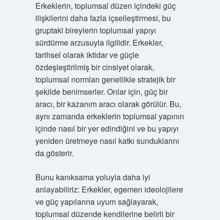
Erkeklerin, toplumsal düzen içindeki güç
ilişkilerini daha fazla içselleştirmesi, bu
gruptaki bireylerin toplumsal yapıyı
sürdürme arzusuyla ilgilidir. Erkekler,
tarihsel olarak iktidar ve güçle
özdeşleştirilmiş bir cinsiyet olarak,
toplumsal normları genellikle stratejik bir
şekilde benimserler. Onlar için, güç bir
aracı, bir kazanım aracı olarak görülür. Bu,
aynı zamanda erkeklerin toplumsal yapının
içinde nasıl bir yer edindiğini ve bu yapıyı
yeniden üretmeye nasıl katkı sunduklarını
da gösterir.
Bunu kanıksama yoluyla daha iyi
anlayabiliriz: Erkekler, egemen ideolojilere
ve güç yapılarına uyum sağlayarak,
toplumsal düzende kendilerine belirli bir