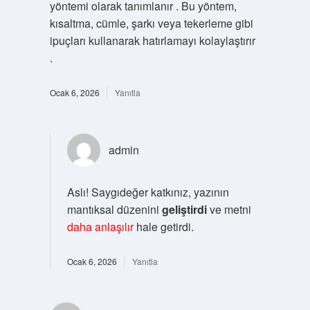
yöntemi olarak tanımlanır . Bu yöntem,
kısaltma, cümle, şarkı veya tekerleme gibi
ipuçları kullanarak hatırlamayı kolaylaştırır
.
Ocak 6, 2026
Yanıtla
admin
Aslı! Saygıdeğer katkınız, yazının
mantıksal düzenini
geliştirdi
ve metni
daha anlaşılır
hale getirdi.
Ocak 6, 2026
Yanıtla