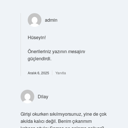
admin
Hüseyin!
Önerileriniz yazının
mesajını
güçlendirdi.
Aralık 6, 2025
Yanıtla
Dilay
Girişi okurken sıkılmıyorsunuz, yine de çok
akılda kalıcı değil. Benim çıkarımım