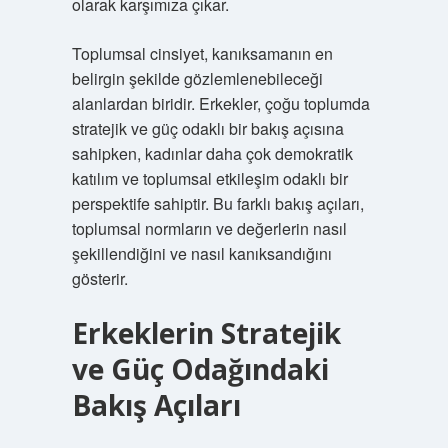
olarak karşımıza çıkar.
Toplumsal cinsiyet, kanıksamanın en
belirgin şekilde gözlemlenebileceği
alanlardan biridir. Erkekler, çoğu toplumda
stratejik ve güç odaklı bir bakış açısına
sahipken, kadınlar daha çok demokratik
katılım ve toplumsal etkileşim odaklı bir
perspektife sahiptir. Bu farklı bakış açıları,
toplumsal normların ve değerlerin nasıl
şekillendiğini ve nasıl kanıksandığını
gösterir.
Erkeklerin Stratejik
ve Güç Odağındaki
Bakış Açıları