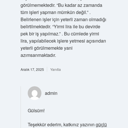
görülmemektedir. “Bu kadar az zamanda
tüm işleri yapman mümkün değil.” .
Belirlenen işler için yeterli zaman olmadığı
belirtilmektedir. “Yirmi lira ile bu devirde
pek bir iş yapılmaz.” . Bu cümlede yirmi
lira, yapılabilecek işlere yetmesi açısından
yeterli görülmemekte yani
azımsanmaktadır.
Aralık 17, 2025
Yanıtla
admin
Gülsüm!
Teşekkür ederim, katkınız yazının
güçlü