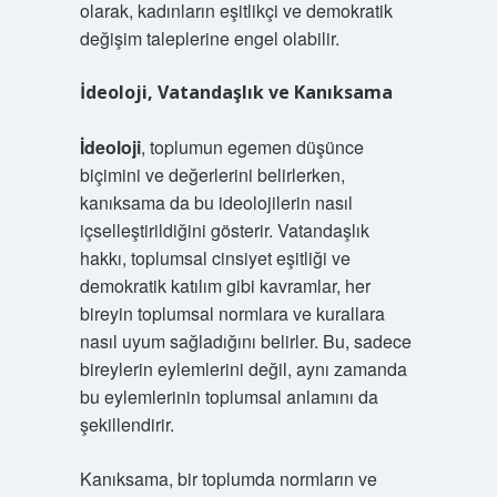
olarak, kadınların eşitlikçi ve demokratik
değişim taleplerine engel olabilir.
İdeoloji, Vatandaşlık ve Kanıksama
İdeoloji
, toplumun egemen düşünce
biçimini ve değerlerini belirlerken,
kanıksama da bu ideolojilerin nasıl
içselleştirildiğini gösterir. Vatandaşlık
hakkı, toplumsal cinsiyet eşitliği ve
demokratik katılım gibi kavramlar, her
bireyin toplumsal normlara ve kurallara
nasıl uyum sağladığını belirler. Bu, sadece
bireylerin eylemlerini değil, aynı zamanda
bu eylemlerinin toplumsal anlamını da
şekillendirir.
Kanıksama, bir toplumda normların ve