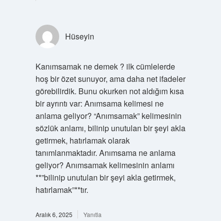
Hüseyin
Kanımsamak ne demek ? ilk cümlelerde
hoş bir özet sunuyor, ama daha net ifadeler
görebilirdik. Bunu okurken not aldığım kısa
bir ayrıntı var: Anımsama kelimesi ne
anlama geliyor? “Anımsamak” kelimesinin
sözlük anlamı, bilinip unutulan bir şeyi akla
getirmek, hatırlamak olarak
tanımlanmaktadır. Anımsama ne anlama
geliyor? Anımsamak kelimesinin anlamı
**”bilinip unutulan bir şeyi akla getirmek,
hatırlamak”**tır.
Aralık 6, 2025
Yanıtla