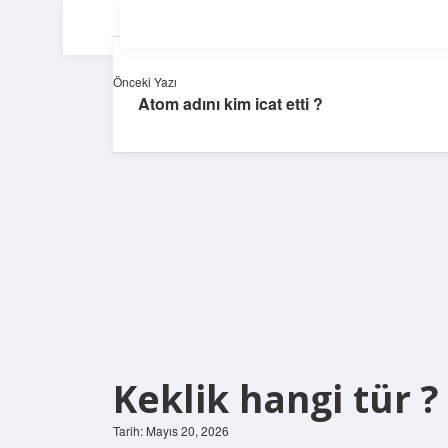
Önceki Yazı
Atom adını kim icat etti ?
Keklik hangi tür ?
Tarih: Mayıs 20, 2026