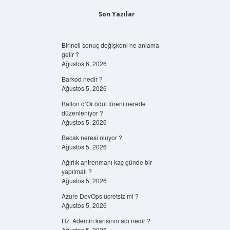
Son Yazılar
Birincil sonuç değişkeni ne anlama
gelir ?
Ağustos 6, 2026
Barkod nedir ?
Ağustos 5, 2026
Ballon d’Or ödül töreni nerede
düzenleniyor ?
Ağustos 5, 2026
Bacak neresi oluyor ?
Ağustos 5, 2026
Ağırlık antrenmanı kaç günde bir
yapılmalı ?
Ağustos 5, 2026
Azure DevOps ücretsiz mi ?
Ağustos 5, 2026
Hz. Ademin karısının adı nedir ?
Ağustos 5, 2026