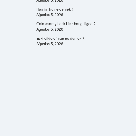
Hamim hu ne demek ?
Ağustos 5, 2026
Galatasaray Lask Linz hangi ligde ?
Ağustos 5, 2026
Eski dilde orman ne demek ?
Ağustos 5, 2026