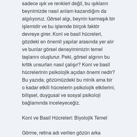
sadece ışık ve renkleri değil, bu ışıkların
beynimizde nasıl anlam kazandığını da
algılıyoruz. Görsel algı, beynin karmaşık bir
işlemidir ve bu işlemde birçok faktör
devreye girer. Koni ve basil hücreleri,
gözdeki en önemli yapılar arasında yer alır
ve bunlar görsel deneyimimizin temel
taşlarını oluşturur. Peki, görsel algının bu
kritik unsurları nasıl çalışır? Koni ve basil
hücrelerinin psikolojik açıdan önemi nedir?
Bu yazıda, gözümüzdeki bu minik ama bir
o kadar etkili hücrelerin psikolojik etkilerini,
bilişsel, duygusal ve sosyal psikoloji
bağlamında inceleyeceğiz.
Koni ve Basil Hücreleri: Biyolojik Temel
Görme, retina adı verilen gözün arka