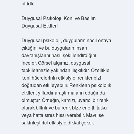
biridir.
Duygusal Psikoloji: Koni ve Basilin
Duygusal Etkileri
Duygusal psikoloji, duyguların nasıl ortaya
çıktığını ve bu duyguların insan
davranışlarını nasıl şekillendirdiğini
inceler. Görsel algımız, duygusal
tepkilerimizle yakından ilişkilidir. Özellikle
koni hücrelerinin etkisiyle, renkler bizi
doğrudan etkileyebilir. Renklerin psikolojik
etkileri, yıllardır araştırmaların odağında
olmuştur. Örneğin, kırmızı, uyarıcı bir renk
olarak bilinir ve bu renk bize enerji, tutku
veya hatta stres hissi verebilir. Mavi ise
sakinleştirici etkisiyle dikkat çeker.