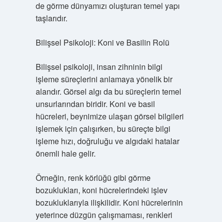
de görme dünyamızı oluşturan temel yapı
taşlarıdır.
Bilişsel Psikoloji: Koni ve Basilin Rolü
Bilişsel psikoloji, insan zihninin bilgi
işleme süreçlerini anlamaya yönelik bir
alandır. Görsel algı da bu süreçlerin temel
unsurlarından biridir. Koni ve basil
hücreleri, beynimize ulaşan görsel bilgileri
işlemek için çalışırken, bu süreçte bilgi
işleme hızı, doğruluğu ve algıdaki hatalar
önemli hale gelir.
Örneğin, renk körlüğü gibi görme
bozuklukları, koni hücrelerindeki işlev
bozukluklarıyla ilişkilidir. Koni hücrelerinin
yeterince düzgün çalışmaması, renkleri