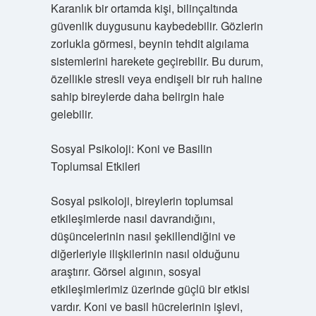
Karanlık bir ortamda kişi, bilinçaltında
güvenlik duygusunu kaybedebilir. Gözlerin
zorlukla görmesi, beynin tehdit algılama
sistemlerini harekete geçirebilir. Bu durum,
özellikle stresli veya endişeli bir ruh haline
sahip bireylerde daha belirgin hale
gelebilir.
Sosyal Psikoloji: Koni ve Basilin
Toplumsal Etkileri
Sosyal psikoloji, bireylerin toplumsal
etkileşimlerde nasıl davrandığını,
düşüncelerinin nasıl şekillendiğini ve
diğerleriyle ilişkilerinin nasıl olduğunu
araştırır. Görsel algının, sosyal
etkileşimlerimiz üzerinde güçlü bir etkisi
vardır. Koni ve basil hücrelerinin işlevi,