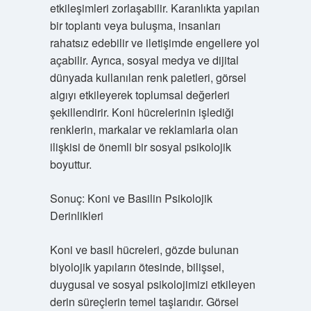
etkileşimleri zorlaşabilir. Karanlıkta yapılan
bir toplantı veya buluşma, insanları
rahatsız edebilir ve iletişimde engellere yol
açabilir. Ayrıca, sosyal medya ve dijital
dünyada kullanılan renk paletleri, görsel
algıyı etkileyerek toplumsal değerleri
şekillendirir. Koni hücrelerinin işlediği
renklerin, markalar ve reklamlarla olan
ilişkisi de önemli bir sosyal psikolojik
boyuttur.
Sonuç: Koni ve Basilin Psikolojik
Derinlikleri
Koni ve basil hücreleri, gözde bulunan
biyolojik yapıların ötesinde, bilişsel,
duygusal ve sosyal psikolojimizi etkileyen
derin süreçlerin temel taşlarıdır. Görsel