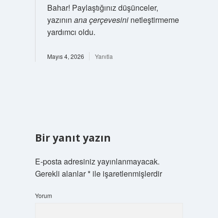
Bahar! Paylaştığınız düşünceler,
yazının
ana çerçevesini
netleştirmeme
yardımcı oldu.
Mayıs 4, 2026
Yanıtla
Bir yanıt yazın
E-posta adresiniz yayınlanmayacak.
Gerekli alanlar
*
ile işaretlenmişlerdir
Yorum