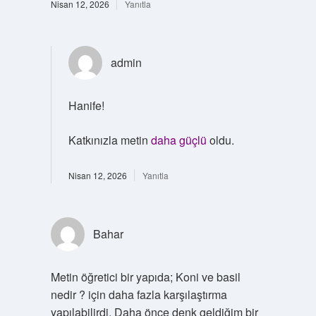
Nisan 12, 2026
Yanıtla
admin
Hanife!
Katkınızla metin
daha güçlü
oldu.
Nisan 12, 2026
Yanıtla
Bahar
Metin öğretici bir yapıda; Koni ve basil
nedir ? için daha fazla karşılaştırma
yapılabilirdi. Daha önce denk geldiğim bir