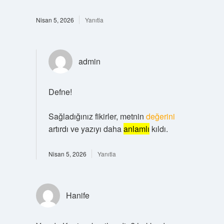
Nisan 5, 2026
Yanıtla
admin
Defne!
Sağladığınız fikirler, metnin
değerini
artırdı ve yazıyı daha
anlamlı
kıldı.
Nisan 5, 2026
Yanıtla
Hanife