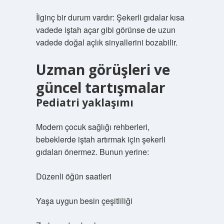
İlginç bir durum vardır: Şekerli gıdalar kısa
vadede iştah açar gibi görünse de uzun
vadede doğal açlık sinyallerini bozabilir.
Uzman görüşleri ve
güncel tartışmalar
Pediatri yaklaşımı
Modern çocuk sağlığı rehberleri,
bebeklerde iştah artırmak için şekerli
gıdaları önermez. Bunun yerine:
Düzenli öğün saatleri
Yaşa uygun besin çeşitliliği