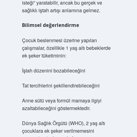
isteği” yaratabilir, ancak bu gerçek ve
sağlıklı iştah artışı anlamına gelmez.
Bilimsel değerlendirme
Çocuk beslenmesi üzerine yapılan
çalışmalar, özellikle 1 yaş altı bebeklerde
ek şeker tüketiminin:
İştah düzenini bozabileceğini
Tat tercihlerini şekillendirebileceğini
Anne sütü veya formül mamaya ilgiyi
azaltabileceğini göstermektedir.
Dünya Sağlık Örgütü (WHO), 2 yaş altı
çocuklara ek şeker verilmemesini