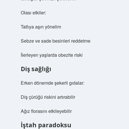
Olası etkiler:
Tatlıya aşırı yönelim
Sebze ve sade besinleri reddetme
İlerleyen yaşlarda obezite riski
Diş sağlığı
Erken dönemde şekerli gıdalar:
Diş çürüğü riskini artırabilir
Ağız florasını etkileyebilir
İştah paradoksu