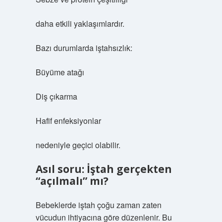
daha etkili yaklaşımlardır.
Bazı durumlarda iştahsızlık:
Büyüme atağı
Diş çıkarma
Hafif enfeksiyonlar
nedeniyle geçici olabilir.
Asıl soru: İştah gerçekten
“açılmalı” mı?
Bebeklerde iştah çoğu zaman zaten
vücudun ihtiyacına göre düzenlenir. Bu