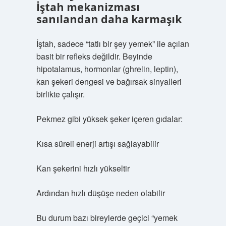
İştah mekanizması
sanılandan daha karmaşık
İştah, sadece “tatlı bir şey yemek” ile açılan
basit bir refleks değildir. Beyinde
hipotalamus, hormonlar (ghrelin, leptin),
kan şekeri dengesi ve bağırsak sinyalleri
birlikte çalışır.
Pekmez gibi yüksek şeker içeren gıdalar:
Kısa süreli enerji artışı sağlayabilir
Kan şekerini hızlı yükseltir
Ardından hızlı düşüşe neden olabilir
Bu durum bazı bireylerde geçici “yemek