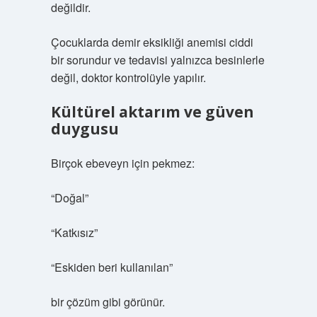
değildir.
Çocuklarda demir eksikliği anemisi ciddi
bir sorundur ve tedavisi yalnızca besinlerle
değil, doktor kontrolüyle yapılır.
Kültürel aktarım ve güven
duygusu
Birçok ebeveyn için pekmez:
“Doğal”
“Katkısız”
“Eskiden beri kullanılan”
bir çözüm gibi görünür.