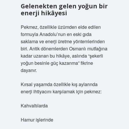
Gelenekten gelen yoğun bir
enerji hikâyesi
Pekmez, özellikle üzümden elde edilen
formuyla Anadolu’nun en eski gıda
saklama ve enerji üretme yöntemlerinden
biri. Antik dönemlerden Osmanlı mutfağına
kadar uzanan bu hikâye, aslında “şekerli
yoğun besinle güç kazanma” fikrine
dayanır.
Kırsal yaşamda özellikle kış aylarında
enerji ihtiyacını karşılamak için pekmez:
Kahvaltılarda
Hamur işlerinde