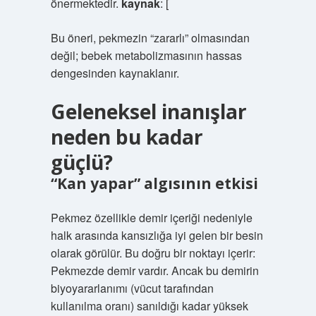
önermektedir.
kaynak
: [
Bu öneri, pekmezin “zararlı” olmasından
değil; bebek metabolizmasının hassas
dengesinden kaynaklanır.
Geleneksel inanışlar
neden bu kadar
güçlü?
“Kan yapar” algısının etkisi
Pekmez özellikle demir içeriği nedeniyle
halk arasında kansızlığa iyi gelen bir besin
olarak görülür. Bu doğru bir noktayı içerir:
Pekmezde demir vardır. Ancak bu demirin
biyoyararlanımı (vücut tarafından
kullanılma oranı) sanıldığı kadar yüksek