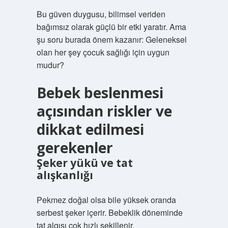
Bu güven duygusu, bilimsel veriden
bağımsız olarak güçlü bir etki yaratır. Ama
şu soru burada önem kazanır: Geleneksel
olan her şey çocuk sağlığı için uygun
mudur?
Bebek beslenmesi
açısından riskler ve
dikkat edilmesi
gerekenler
Şeker yükü ve tat
alışkanlığı
Pekmez doğal olsa bile yüksek oranda
serbest şeker içerir. Bebeklik döneminde
tat algısı çok hızlı şekillenir.