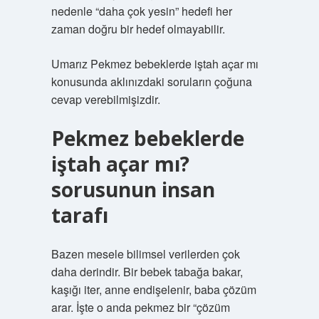
nedenle “daha çok yesin” hedefi her
zaman doğru bir hedef olmayabilir.
Umarız Pekmez bebeklerde iştah açar mı
konusunda aklınızdaki soruların çoğuna
cevap verebilmişizdir.
Pekmez bebeklerde
iştah açar mı?
sorusunun insan
tarafı
Bazen mesele bilimsel verilerden çok
daha derindir. Bir bebek tabağa bakar,
kaşığı iter, anne endişelenir, baba çözüm
arar. İşte o anda pekmez bir “çözüm