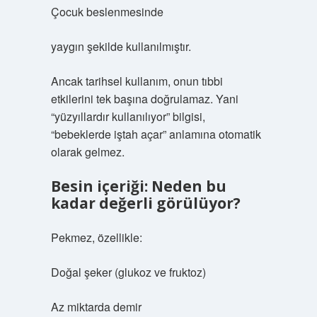
Çocuk beslenmesinde
yaygın şekilde kullanılmıştır.
Ancak tarihsel kullanım, onun tıbbi
etkilerini tek başına doğrulamaz. Yani
“yüzyıllardır kullanılıyor” bilgisi,
“bebeklerde iştah açar” anlamına otomatik
olarak gelmez.
Besin içeriği: Neden bu
kadar değerli görülüyor?
Pekmez, özellikle:
Doğal şeker (glukoz ve fruktoz)
Az miktarda demir