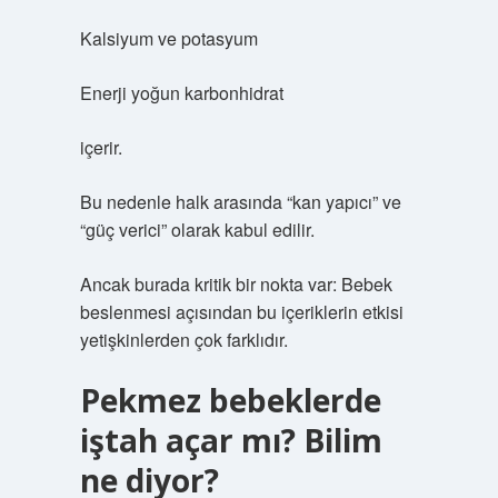
Kalsiyum ve potasyum
Enerji yoğun karbonhidrat
içerir.
Bu nedenle halk arasında “kan yapıcı” ve
“güç verici” olarak kabul edilir.
Ancak burada kritik bir nokta var: Bebek
beslenmesi açısından bu içeriklerin etkisi
yetişkinlerden çok farklıdır.
Pekmez bebeklerde
iştah açar mı? Bilim
ne diyor?