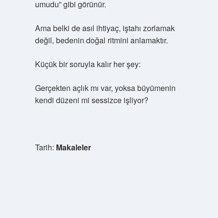
umudu” gibi görünür.
Ama belki de asıl ihtiyaç, iştahı zorlamak
değil, bedenin doğal ritmini anlamaktır.
Küçük bir soruyla kalır her şey:
Gerçekten açlık mı var, yoksa büyümenin
kendi düzeni mi sessizce işliyor?
Tarih:
Makaleler