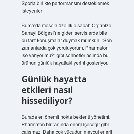
Sporla birlikte performansını desteklemek
isteyenler
Bursa’da mesela özellikle sabah Organize
Sanayi Bölgesi’ne giden servislerde bile
bu tarz konuşmalar duymak mümkün. “Son
zamanlarda çok yoruluyorum, Pharmaton
işe yarıyor mu?” gibi sohbetler aslında bu
ürünün günlük hayattaki yerini gösteriyor.
Günlük hayatta
etkileri nasıl
hissediliyor?
Burada en önemli nokta beklenti yönetimi.
Pharmaton bir “anında enerji içeceği” gibi
çalışmaz. Daha çok vücudun mevcut enerji