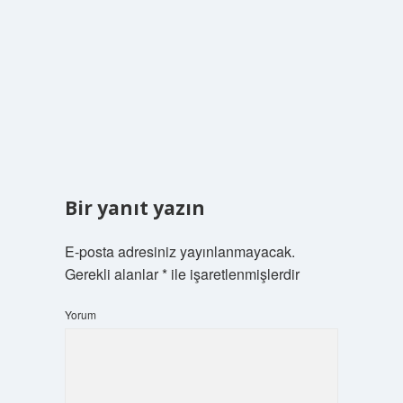
Bir yanıt yazın
E-posta adresiniz yayınlanmayacak.
Gerekli alanlar
*
ile işaretlenmişlerdir
Yorum