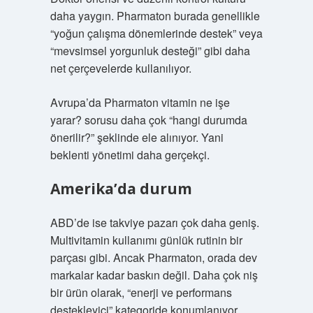
daha yaygın. Pharmaton burada genellikle
“yoğun çalışma dönemlerinde destek” veya
“mevsimsel yorgunluk desteği” gibi daha
net çerçevelerde kullanılıyor.
Avrupa’da Pharmaton vitamin ne işe
yarar? sorusu daha çok “hangi durumda
önerilir?” şeklinde ele alınıyor. Yani
beklenti yönetimi daha gerçekçi.
Amerika’da durum
ABD’de ise takviye pazarı çok daha geniş.
Multivitamin kullanımı günlük rutinin bir
parçası gibi. Ancak Pharmaton, orada dev
markalar kadar baskın değil. Daha çok niş
bir ürün olarak, “enerji ve performans
destekleyici” kategoride konumlanıyor.