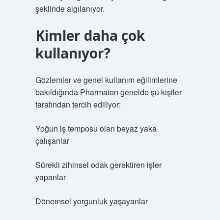
şeklinde algılanıyor.
Kimler daha çok
kullanıyor?
Gözlemler ve genel kullanım eğilimlerine
bakıldığında Pharmaton genelde şu kişiler
tarafından tercih ediliyor:
Yoğun iş temposu olan beyaz yaka
çalışanlar
Sürekli zihinsel odak gerektiren işler
yapanlar
Dönemsel yorgunluk yaşayanlar