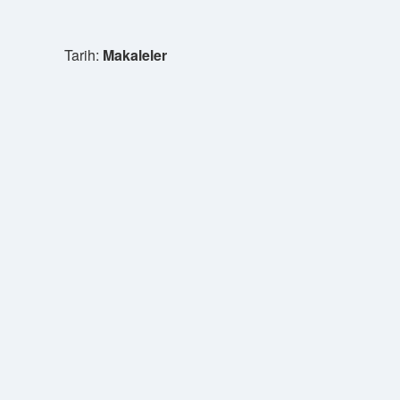
Tarih:
Makaleler