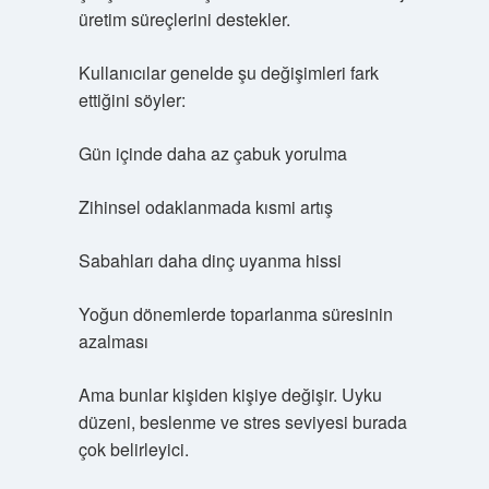
üretim süreçlerini destekler.
Kullanıcılar genelde şu değişimleri fark
ettiğini söyler:
Gün içinde daha az çabuk yorulma
Zihinsel odaklanmada kısmi artış
Sabahları daha dinç uyanma hissi
Yoğun dönemlerde toparlanma süresinin
azalması
Ama bunlar kişiden kişiye değişir. Uyku
düzeni, beslenme ve stres seviyesi burada
çok belirleyici.