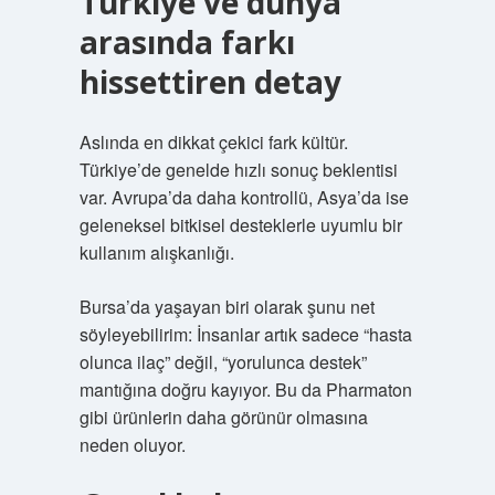
Türkiye ve dünya
arasında farkı
hissettiren detay
Aslında en dikkat çekici fark kültür.
Türkiye’de genelde hızlı sonuç beklentisi
var. Avrupa’da daha kontrollü, Asya’da ise
geleneksel bitkisel desteklerle uyumlu bir
kullanım alışkanlığı.
Bursa’da yaşayan biri olarak şunu net
söyleyebilirim: İnsanlar artık sadece “hasta
olunca ilaç” değil, “yorulunca destek”
mantığına doğru kayıyor. Bu da Pharmaton
gibi ürünlerin daha görünür olmasına
neden oluyor.