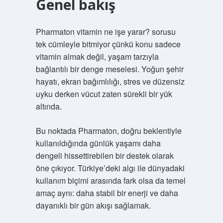
Genel bakış
Pharmaton vitamin ne işe yarar? sorusu
tek cümleyle bitmiyor çünkü konu sadece
vitamin almak değil, yaşam tarzıyla
bağlantılı bir denge meselesi. Yoğun şehir
hayatı, ekran bağımlılığı, stres ve düzensiz
uyku derken vücut zaten sürekli bir yük
altında.
Bu noktada Pharmaton, doğru beklentiyle
kullanıldığında günlük yaşamı daha
dengeli hissettirebilen bir destek olarak
öne çıkıyor. Türkiye’deki algı ile dünyadaki
kullanım biçimi arasında fark olsa da temel
amaç aynı: daha stabil bir enerji ve daha
dayanıklı bir gün akışı sağlamak.