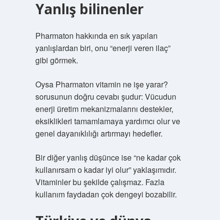
Yanlış bilinenler
Pharmaton hakkında en sık yapılan
yanlışlardan biri, onu “enerji veren ilaç”
gibi görmek.
Oysa Pharmaton vitamin ne işe yarar?
sorusunun doğru cevabı şudur: Vücudun
enerji üretim mekanizmalarını destekler,
eksiklikleri tamamlamaya yardımcı olur ve
genel dayanıklılığı artırmayı hedefler.
Bir diğer yanlış düşünce ise “ne kadar çok
kullanırsam o kadar iyi olur” yaklaşımıdır.
Vitaminler bu şekilde çalışmaz. Fazla
kullanım faydadan çok dengeyi bozabilir.