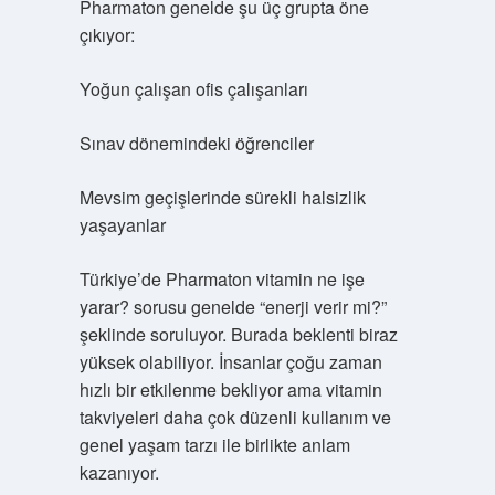
Pharmaton genelde şu üç grupta öne
çıkıyor:
Yoğun çalışan ofis çalışanları
Sınav dönemindeki öğrenciler
Mevsim geçişlerinde sürekli halsizlik
yaşayanlar
Türkiye’de Pharmaton vitamin ne işe
yarar? sorusu genelde “enerji verir mi?”
şeklinde soruluyor. Burada beklenti biraz
yüksek olabiliyor. İnsanlar çoğu zaman
hızlı bir etkilenme bekliyor ama vitamin
takviyeleri daha çok düzenli kullanım ve
genel yaşam tarzı ile birlikte anlam
kazanıyor.