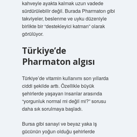
kahveyle ayakta kalmak uzun vadede
sürdürülebilir değil. Burada Pharmaton gibi
takviyeler, beslenme ve uyku düzeniyle
birlikte bir “destekleyici katman” olarak
görülüyor.
Türkiye’de
Pharmaton algısı
Türkiye’de vitamin kullanımı son yıllarda
ciddi şekilde arttı. Özellikle büyük
şehirlerde yaşayan insanlar arasında
“yorgunluk normal mi değil mi?” sorusu
daha sık sorulmaya başladı.
Bursa gibi sanayi ve beyaz yaka iş
gücünün yoğun olduğu şehirlerde