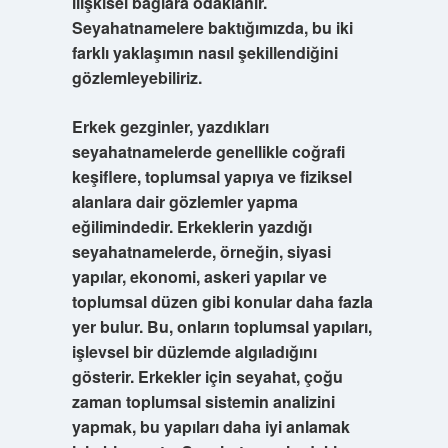
ilişkisel bağlara odaklanır.
Seyahatnamelere baktığımızda, bu iki
farklı yaklaşımın nasıl şekillendiğini
gözlemleyebiliriz.
Erkek gezginler
, yazdıkları
seyahatnamelerde genellikle coğrafi
keşiflere, toplumsal yapıya ve fiziksel
alanlara dair gözlemler yapma
eğilimindedir. Erkeklerin yazdığı
seyahatnamelerde, örneğin, siyasi
yapılar, ekonomi, askeri yapılar ve
toplumsal düzen gibi konular daha fazla
yer bulur. Bu, onların toplumsal yapıları,
işlevsel bir düzlemde algıladığını
gösterir. Erkekler için seyahat, çoğu
zaman toplumsal sistemin analizini
yapmak, bu yapıları daha iyi anlamak