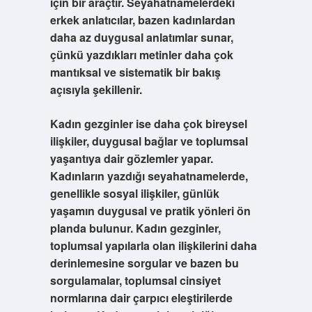
için bir araçtır. Seyahatnamelerdeki
erkek anlatıcılar, bazen kadınlardan
daha az duygusal anlatımlar sunar,
çünkü yazdıkları metinler daha çok
mantıksal ve sistematik bir bakış
açısıyla şekillenir.
Kadın gezginler
ise daha çok bireysel
ilişkiler, duygusal bağlar ve toplumsal
yaşantıya dair gözlemler yapar.
Kadınların yazdığı seyahatnamelerde,
genellikle sosyal ilişkiler, günlük
yaşamın duygusal ve pratik yönleri ön
planda bulunur. Kadın gezginler,
toplumsal yapılarla olan ilişkilerini daha
derinlemesine sorgular ve bazen bu
sorgulamalar, toplumsal cinsiyet
normlarına dair çarpıcı eleştirilerde