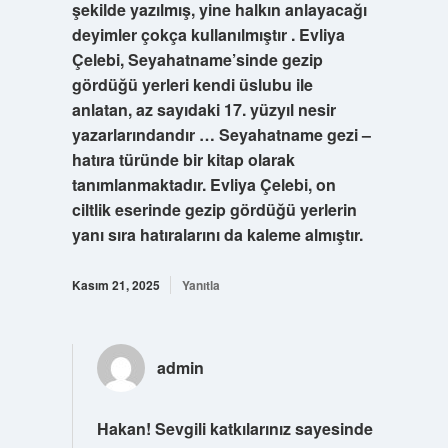
şekilde yazılmış, yine halkın anlayacağı
deyimler çokça kullanılmıştır . Evliya
Çelebi, Seyahatname’sinde gezip
gördüğü yerleri kendi üslubu ile
anlatan, az sayıdaki 17. yüzyıl nesir
yazarlarındandır … Seyahatname gezi –
hatıra türünde bir kitap olarak
tanımlanmaktadır. Evliya Çelebi, on
ciltlik eserinde gezip gördüğü yerlerin
yanı sıra hatıralarını da kaleme almıştır.
Kasım 21, 2025
Yanıtla
admin
Hakan! Sevgili katkılarınız sayesinde