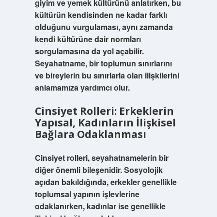
giyim ve yemek kültürünü anlatırken, bu
kültürün kendisinden ne kadar farklı
olduğunu vurgulaması, aynı zamanda
kendi kültürüne dair normları
sorgulamasına da yol açabilir.
Seyahatname, bir toplumun sınırlarını
ve bireylerin bu sınırlarla olan ilişkilerini
anlamamıza yardımcı olur.
Cinsiyet Rolleri: Erkeklerin
Yapısal, Kadınların İlişkisel
Bağlara Odaklanması
Cinsiyet rolleri, seyahatnamelerin bir
diğer önemli bileşenidir. Sosyolojik
açıdan bakıldığında, erkekler genellikle
toplumsal yapının işlevlerine
odaklanırken, kadınlar ise genellikle