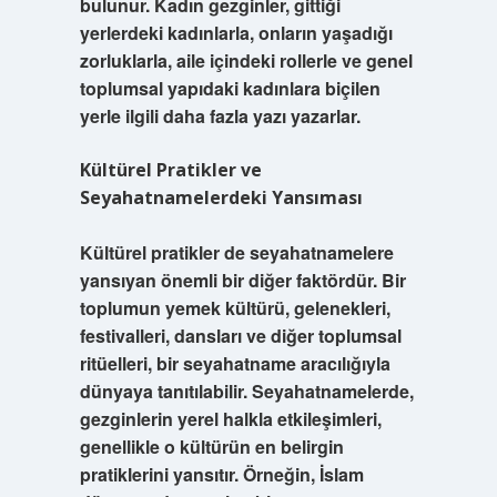
bulunur. Kadın gezginler, gittiği
yerlerdeki kadınlarla, onların yaşadığı
zorluklarla, aile içindeki rollerle ve genel
toplumsal yapıdaki kadınlara biçilen
yerle ilgili daha fazla yazı yazarlar.
Kültürel Pratikler ve
Seyahatnamelerdeki Yansıması
Kültürel pratikler de seyahatnamelere
yansıyan önemli bir diğer faktördür. Bir
toplumun yemek kültürü, gelenekleri,
festivalleri, dansları ve diğer toplumsal
ritüelleri, bir seyahatname aracılığıyla
dünyaya tanıtılabilir. Seyahatnamelerde,
gezginlerin yerel halkla etkileşimleri,
genellikle o kültürün en belirgin
pratiklerini yansıtır. Örneğin, İslam