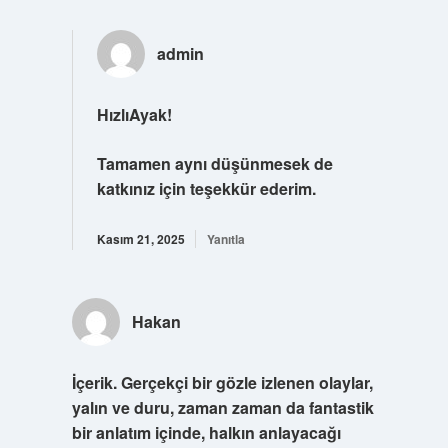
admin
HızlıAyak!
Tamamen aynı düşünmesek de
katkınız için
teşekkür ederim
.
Kasım 21, 2025
Yanıtla
Hakan
İçerik. Gerçekçi bir gözle izlenen olaylar,
yalın ve duru, zaman zaman da fantastik
bir anlatım içinde, halkın anlayacağı