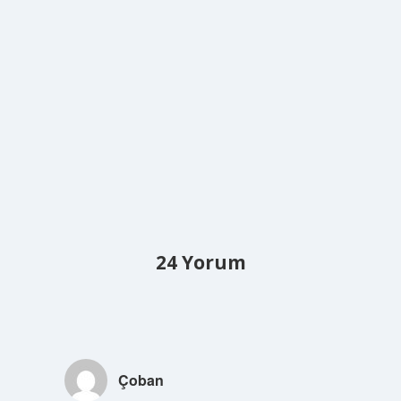
24 Yorum
Çoban