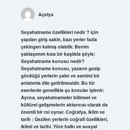
Açelya
Seyahatname özellikleri nedir ? için
yapılan giriş sakin, bazı yerler fazla
çekingen kalmış olabilir. Benim
yaklaşımım kısa bir başlıkla şöyle:
Seyahatname konusu nedir?
Seyahatname konusu, yazarın gezip
gördüğü yerlerin yalın ve samimi bir
anlatımla dile getirilmesidir. Bu tür
eserlerde genellikle şu konular işlenir:
Ayrıca, seyahatnameler bilimsel ve
kültürel gelişmelerin aktarıcısı olarak da
önemli bir rol oynar. Coğrafya, iklim ve
tarih : Gezilen yerlerin coğrafi özellikleri,
iklimi ve tarihi. Yöre halkı ve sosyal