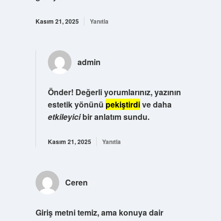
Kasım 21, 2025
Yanıtla
admin
Önder! Değerli yorumlarınız, yazının
estetik yönünü
pekiştirdi
ve daha
etkileyici
bir anlatım sundu.
Kasım 21, 2025
Yanıtla
Ceren
Giriş metni temiz, ama konuya dair