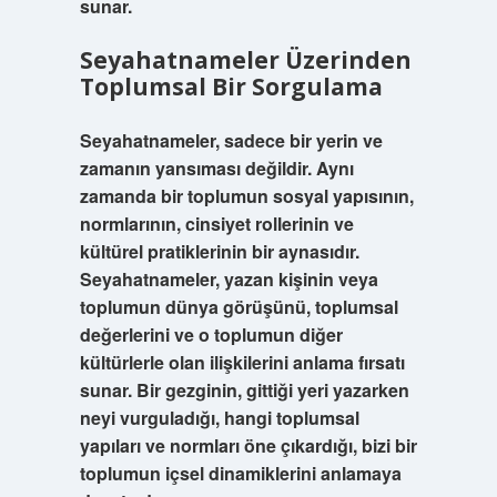
sunar.
Seyahatnameler Üzerinden
Toplumsal Bir Sorgulama
Seyahatnameler, sadece bir yerin ve
zamanın yansıması değildir. Aynı
zamanda bir toplumun sosyal yapısının,
normlarının, cinsiyet rollerinin ve
kültürel pratiklerinin bir aynasıdır.
Seyahatnameler, yazan kişinin veya
toplumun dünya görüşünü, toplumsal
değerlerini ve o toplumun diğer
kültürlerle olan ilişkilerini anlama fırsatı
sunar. Bir gezginin, gittiği yeri yazarken
neyi vurguladığı, hangi toplumsal
yapıları ve normları öne çıkardığı, bizi bir
toplumun içsel dinamiklerini anlamaya