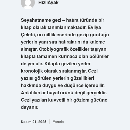
HızlıAyak
Seyahatname gezi – hatıra türünde bir
kitap olarak tanımlanmaktadır. Evliya
Çelebi, on ciltlik eserinde gezip gördüğü
yerlerin yanı sıra hatıralarını da kaleme
almıştır. Otobiyografik özellikler taşıyan
kitapta tamamen kurmaca olan bölümler
de yer alır. Kitapta gezilen yerler
kronolojik olarak sıralanmıştır. Gezi
yazısı görülen yerlerin güzellikleri
hakkında duygu ve düşünce içerebilir.
Anlatılanlar hayal ürünü değil gerçektir.
Gezi yazıları kuvvetli bir gözlem gücüne
dayanır.
Kasım 21, 2025
Yanıtla