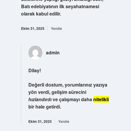
Batı edebiyatının ilk seyahatnamesi
olarak kabul edilir.
Ekim 31, 2025
Yanıtla
admin
Dilay!
Değerli dostum, yorumlarınız yazıya
yön verdi
, gelişim sürecini
hızlandırdı
ve çalışmayı daha
nitelikli
bir hale getirdi.
Ekim 31, 2025
Yanıtla