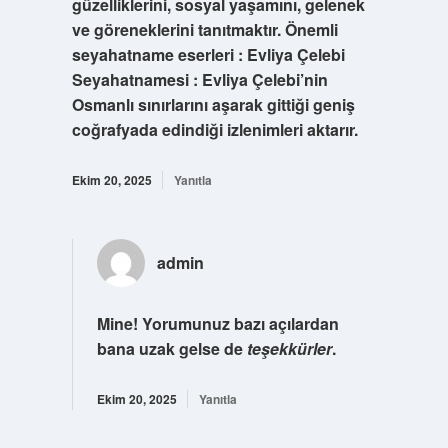
güzelliklerini, sosyal yaşamını, gelenek
ve göreneklerini tanıtmaktır. Önemli
seyahatname eserleri : Evliya Çelebi
Seyahatnamesi : Evliya Çelebi’nin
Osmanlı sınırlarını aşarak gittiği geniş
coğrafyada edindiği izlenimleri aktarır.
Ekim 20, 2025
Yanıtla
admin
Mine! Yorumunuz bazı açılardan
bana uzak gelse de
teşekkürler
.
Ekim 20, 2025
Yanıtla