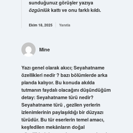
sunduğunuz görüşler yazıya
özgünlük
kattı ve onu
farklı
kıldı.
Ekim 18, 2025
Yanıtla
Mine
Yazı genel olarak akıcı; Seyahatname
özellikleri nedir ? bazı bölümlerde arka
planda kalıyor. Bu konuda akılda
tutmanın faydalı olacağını düşündüğüm
detay: Seyahatname türü nedir?
Seyahatname türü , gezilen yerlerin
izlenimlerinin paylaşıldığı bir düzyazı
türüdür. Bu tür eserlerin temel amacı,
keşfedilen mekânların doğal