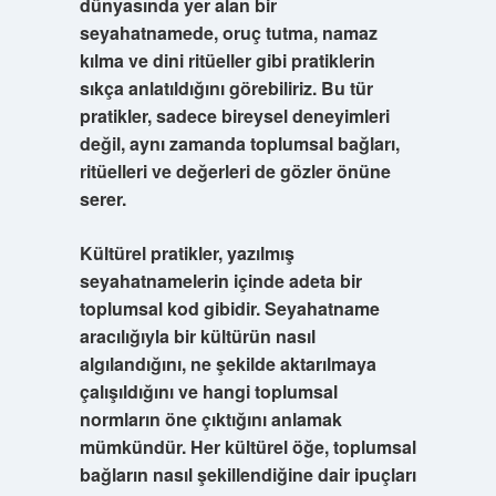
dünyasında yer alan bir
seyahatnamede, oruç tutma, namaz
kılma ve dini ritüeller gibi pratiklerin
sıkça anlatıldığını görebiliriz. Bu tür
pratikler, sadece bireysel deneyimleri
değil, aynı zamanda toplumsal bağları,
ritüelleri ve değerleri de gözler önüne
serer.
Kültürel pratikler, yazılmış
seyahatnamelerin içinde adeta bir
toplumsal kod gibidir. Seyahatname
aracılığıyla bir kültürün nasıl
algılandığını, ne şekilde aktarılmaya
çalışıldığını ve hangi toplumsal
normların öne çıktığını anlamak
mümkündür. Her kültürel öğe, toplumsal
bağların nasıl şekillendiğine dair ipuçları