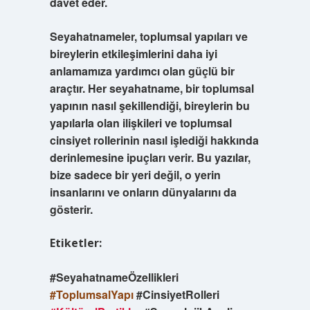
davet eder.
Seyahatnameler, toplumsal yapıları ve
bireylerin etkileşimlerini daha iyi
anlamamıza yardımcı olan güçlü bir
araçtır. Her seyahatname, bir toplumsal
yapının nasıl şekillendiği, bireylerin bu
yapılarla olan ilişkileri ve toplumsal
cinsiyet rollerinin nasıl işlediği hakkında
derinlemesine ipuçları verir. Bu yazılar,
bize sadece bir yeri değil, o yerin
insanlarını ve onların dünyalarını da
gösterir.
Etiketler:
#SeyahatnameÖzellikleri
#ToplumsalYapı
#CinsiyetRolleri