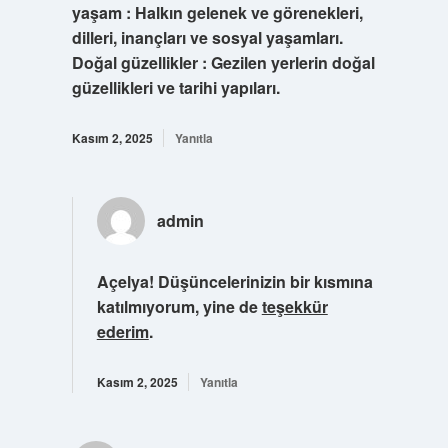
yaşam : Halkın gelenek ve görenekleri,
dilleri, inançları ve sosyal yaşamları.
Doğal güzellikler : Gezilen yerlerin doğal
güzellikleri ve tarihi yapıları.
Kasım 2, 2025
Yanıtla
admin
Açelya! Düşüncelerinizin bir kısmına
katılmıyorum, yine de
teşekkür
ederim
.
Kasım 2, 2025
Yanıtla