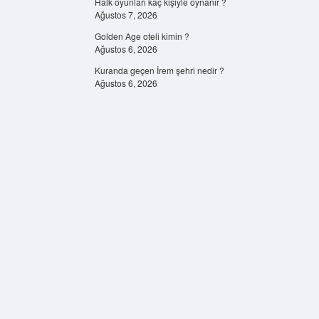
Halk oyunları kaç kişiyle oynanır ?
Ağustos 7, 2026
Golden Age oteli kimin ?
Ağustos 6, 2026
Kuranda geçen İrem şehri nedir ?
Ağustos 6, 2026