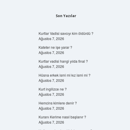
Son Yazılar
Kurtlar Vadisi savcıyı kim öldürdü ?
Ağustos 7, 2026
Kateter ne işe yarar ?
Ağustos 7, 2026
Kurtlar vadisi hangi yılda final ?
Ağustos 7, 2026
Hüsna erkek ismi mi kız ismi mi ?
Ağustos 7, 2026
Kurt ingilizce ne ?
Ağustos 7, 2026
Hemcins kimlere denir ?
Ağustos 7, 2026
Kuranı Kerime nasıl başlanır ?
Ağustos 7, 2026