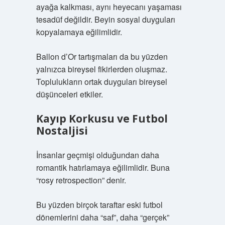
ayağa kalkması, aynı heyecanı yaşaması
tesadüf değildir. Beyin sosyal duyguları
kopyalamaya eğilimlidir.
Ballon d’Or tartışmaları da bu yüzden
yalnızca bireysel fikirlerden oluşmaz.
Toplulukların ortak duyguları bireysel
düşünceleri etkiler.
Kayıp Korkusu ve Futbol
Nostaljisi
İnsanlar geçmişi olduğundan daha
romantik hatırlamaya eğilimlidir. Buna
“rosy retrospection” denir.
Bu yüzden birçok taraftar eski futbol
dönemlerini daha “saf”, daha “gerçek”