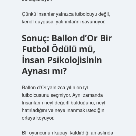
Çünkü insanlar yalnızca futbolcuyu değil,
kendi duygusal yatırımlarını savunuyor.
Sonuç: Ballon d’Or Bir
Futbol Ödülü mü,
İnsan Psikolojisinin
Aynası mı?
Ballon d’Or yalnızca yılın en iyi
futbolcusunu seçmiyor. Aynı zamanda
insanların neyi değerli bulduğunu, neyi
hatırladığını ve neye inanmak istediğini
ortaya koyuyor.
Bir oyuncunun kupayı kaldırdığı an aslında