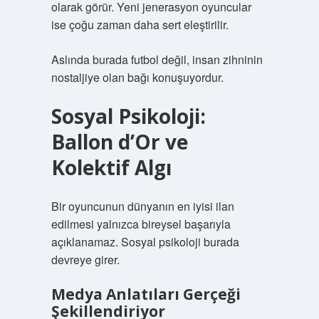
olarak görür. Yeni jenerasyon oyuncular
ise çoğu zaman daha sert eleştirilir.
Aslında burada futbol değil, insan zihninin
nostaljiye olan bağı konuşuyordur.
Sosyal Psikoloji:
Ballon d’Or ve
Kolektif Algı
Bir oyuncunun dünyanın en iyisi ilan
edilmesi yalnızca bireysel başarıyla
açıklanamaz. Sosyal psikoloji burada
devreye girer.
Medya Anlatıları Gerçeği
Şekillendiriyor