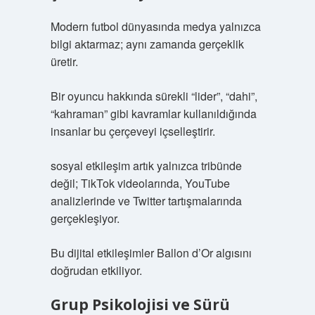
Modern futbol dünyasında medya yalnızca
bilgi aktarmaz; aynı zamanda gerçeklik
üretir.
Bir oyuncu hakkında sürekli “lider”, “dahi”,
“kahraman” gibi kavramlar kullanıldığında
insanlar bu çerçeveyi içselleştirir.
sosyal etkileşim
artık yalnızca tribünde
değil; TikTok videolarında, YouTube
analizlerinde ve Twitter tartışmalarında
gerçekleşiyor.
Bu dijital etkileşimler Ballon d’Or algısını
doğrudan etkiliyor.
Grup Psikolojisi ve Sürü