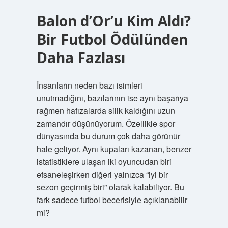
Balon d’Or’u Kim Aldı?
Bir Futbol Ödülünden
Daha Fazlası
İnsanların neden bazı isimleri
unutmadığını, bazılarının ise aynı başarıya
rağmen hafızalarda silik kaldığını uzun
zamandır düşünüyorum. Özellikle spor
dünyasında bu durum çok daha görünür
hale geliyor. Aynı kupaları kazanan, benzer
istatistiklere ulaşan iki oyuncudan biri
efsaneleşirken diğeri yalnızca “iyi bir
sezon geçirmiş biri” olarak kalabiliyor. Bu
fark sadece futbol becerisiyle açıklanabilir
mi?