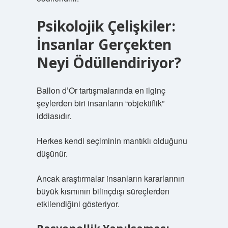
Psikolojik Çelişkiler:
İnsanlar Gerçekten
Neyi Ödüllendiriyor?
Ballon d’Or tartışmalarında en ilginç
şeylerden biri insanların “objektiflik”
iddiasıdır.
Herkes kendi seçiminin mantıklı olduğunu
düşünür.
Ancak araştırmalar insanların kararlarının
büyük kısmının bilinçdışı süreçlerden
etkilendiğini gösteriyor.