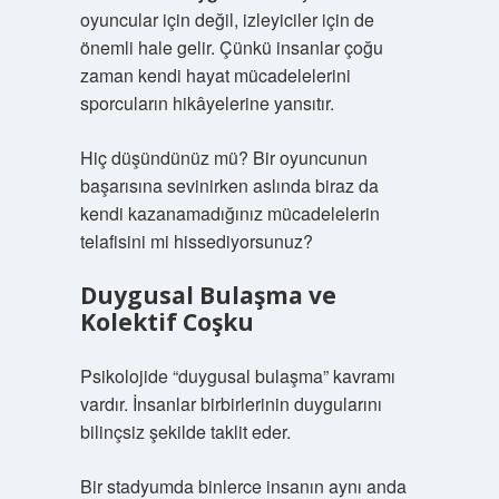
oyuncular için değil, izleyiciler için de
önemli hale gelir. Çünkü insanlar çoğu
zaman kendi hayat mücadelelerini
sporcuların hikâyelerine yansıtır.
Hiç düşündünüz mü? Bir oyuncunun
başarısına sevinirken aslında biraz da
kendi kazanamadığınız mücadelelerin
telafisini mi hissediyorsunuz?
Duygusal Bulaşma ve
Kolektif Coşku
Psikolojide “duygusal bulaşma” kavramı
vardır. İnsanlar birbirlerinin duygularını
bilinçsiz şekilde taklit eder.
Bir stadyumda binlerce insanın aynı anda