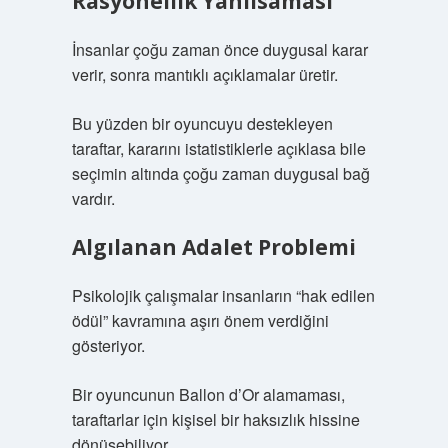
Rasyonellik Yanılsaması
İnsanlar çoğu zaman önce duygusal karar
verir, sonra mantıklı açıklamalar üretir.
Bu yüzden bir oyuncuyu destekleyen
taraftar, kararını istatistiklerle açıklasa bile
seçimin altında çoğu zaman duygusal bağ
vardır.
Algılanan Adalet Problemi
Psikolojik çalışmalar insanların “hak edilen
ödül” kavramına aşırı önem verdiğini
gösteriyor.
Bir oyuncunun Ballon d’Or alamaması,
taraftarlar için kişisel bir haksızlık hissine
dönüşebiliyor.