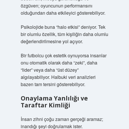
özgüven; oyuncunun performansını
olduğundan daha etkileyici gösterebiliyor.
Psikolojide buna “halo etkisi” deniyor. Tek
bir olumlu özellik, tüm kişiliğin daha olumlu
değerlendirilmesine yol açıyor.
Bir futbolcu çok estetik oynuyorsa insanlar
onu otomatik olarak daha “zeki”, daha
“lider” veya daha “üst düzey”
algılayabiliyor. Halbuki veri analizleri
bazen tam tersini gösterebiliyor.
Onaylama Yanlılığı ve
Taraftar Kimliği
İnsan zihni çoğu zaman gerçeği aramaz;
inandığı şeyi doğrulamak ister.