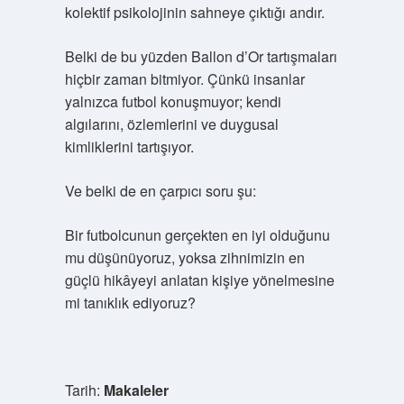
kolektif psikolojinin sahneye çıktığı andır.
Belki de bu yüzden Ballon d’Or tartışmaları
hiçbir zaman bitmiyor. Çünkü insanlar
yalnızca futbol konuşmuyor; kendi
algılarını, özlemlerini ve duygusal
kimliklerini tartışıyor.
Ve belki de en çarpıcı soru şu:
Bir futbolcunun gerçekten en iyi olduğunu
mu düşünüyoruz, yoksa zihnimizin en
güçlü hikâyeyi anlatan kişiye yönelmesine
mi tanıklık ediyoruz?
Tarih:
Makaleler