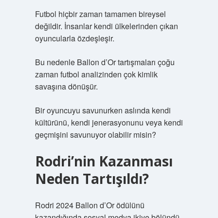
Futbol hiçbir zaman tamamen bireysel
değildir. İnsanlar kendi ülkelerinden çıkan
oyuncularla özdeşleşir.
Bu nedenle Ballon d’Or tartışmaları çoğu
zaman futbol analizinden çok kimlik
savaşına dönüşür.
Bir oyuncuyu savunurken aslında kendi
kültürünü, kendi jenerasyonunu veya kendi
geçmişini savunuyor olabilir misin?
Rodri’nin Kazanması
Neden Tartışıldı?
Rodri 2024 Ballon d’Or ödülünü
kazandığında sosyal medya ikiye bölündü.