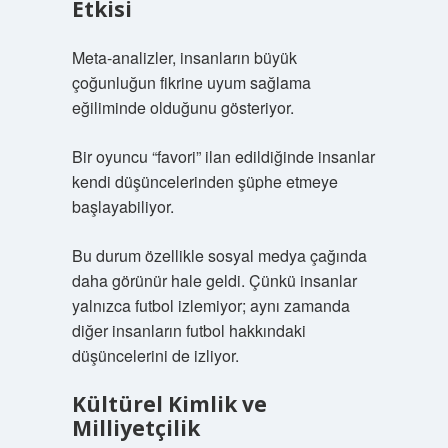
Etkisi
Meta-analizler, insanların büyük
çoğunluğun fikrine uyum sağlama
eğiliminde olduğunu gösteriyor.
Bir oyuncu “favori” ilan edildiğinde insanlar
kendi düşüncelerinden şüphe etmeye
başlayabiliyor.
Bu durum özellikle sosyal medya çağında
daha görünür hale geldi. Çünkü insanlar
yalnızca futbol izlemiyor; aynı zamanda
diğer insanların futbol hakkındaki
düşüncelerini de izliyor.
Kültürel Kimlik ve
Milliyetçilik