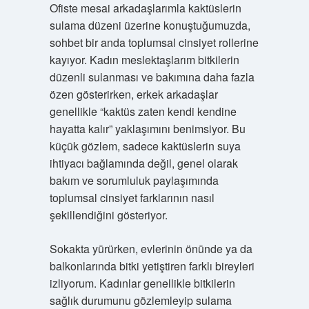
Ofiste mesai arkadaşlarımla kaktüslerin
sulama düzeni üzerine konuştuğumuzda,
sohbet bir anda toplumsal cinsiyet rollerine
kayıyor. Kadın meslektaşlarım bitkilerin
düzenli sulanması ve bakımına daha fazla
özen gösterirken, erkek arkadaşlar
genellikle “kaktüs zaten kendi kendine
hayatta kalır” yaklaşımını benimsiyor. Bu
küçük gözlem, sadece kaktüslerin suya
ihtiyacı bağlamında değil, genel olarak
bakım ve sorumluluk paylaşımında
toplumsal cinsiyet farklarının nasıl
şekillendiğini gösteriyor.
Sokakta yürürken, evlerinin önünde ya da
balkonlarında bitki yetiştiren farklı bireyleri
izliyorum. Kadınlar genellikle bitkilerin
sağlık durumunu gözlemleyip sulama