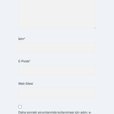
İsim*
E-Posta*
Web Sitesi
Daha sonraki yorumlarımda kullanılması için adım, e-