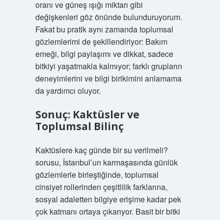
oranı ve güneş ışığı miktarı gibi
değişkenleri göz önünde bulunduruyorum.
Fakat bu pratik aynı zamanda toplumsal
gözlemlerimi de şekillendiriyor: Bakım
emeği, bilgi paylaşımı ve dikkat, sadece
bitkiyi yaşatmakla kalmıyor; farklı grupların
deneyimlerini ve bilgi birikimini anlamama
da yardımcı oluyor.
Sonuç: Kaktüsler ve
Toplumsal Bilinç
Kaktüslere kaç günde bir su verilmeli?
sorusu, İstanbul’un karmaşasında günlük
gözlemlerle birleştiğinde, toplumsal
cinsiyet rollerinden çeşitlilik farklarına,
sosyal adaletten bilgiye erişime kadar pek
çok katmanı ortaya çıkarıyor. Basit bir bitki