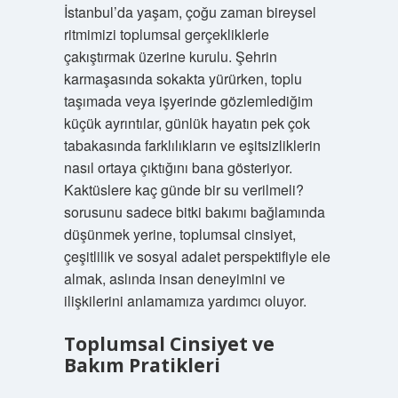
İstanbul’da yaşam, çoğu zaman bireysel
ritmimizi toplumsal gerçekliklerle
çakıştırmak üzerine kurulu. Şehrin
karmaşasında sokakta yürürken, toplu
taşımada veya işyerinde gözlemlediğim
küçük ayrıntılar, günlük hayatın pek çok
tabakasında farklılıkların ve eşitsizliklerin
nasıl ortaya çıktığını bana gösteriyor.
Kaktüslere kaç günde bir su verilmeli?
sorusunu sadece bitki bakımı bağlamında
düşünmek yerine, toplumsal cinsiyet,
çeşitlilik ve sosyal adalet perspektifiyle ele
almak, aslında insan deneyimini ve
ilişkilerini anlamamıza yardımcı oluyor.
Toplumsal Cinsiyet ve
Bakım Pratikleri