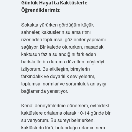
Günlük Hayatta Kaktüslerle
Öğrendiklerimiz
Sokakta yürürken gördüğüm küçük
sahneler, kaktüslerin sulama ritmi
üzerinden toplumsal gözlemler yapmamı
sağlıyor. Bir kafede otururken, masadaki
kaktüsün fazla sulandığını fark eden
barista ile bu durumu düzelten müşteriyi
izliyorum. Bu etkileşim, bireylerin
farkındalık ve duyarlılık seviyelerini,
toplumsal normlar ve sorumluluk anlayışı
bağlamında yansıtıyor.
Kendi deneyimlerime dönersem, evimdeki
kaktüslere ortalama olarak 10-14 günde bir
su veriyorum. Bu süreyi belirlerken,
kaktüslerin türü, bulunduğu ortamın nem