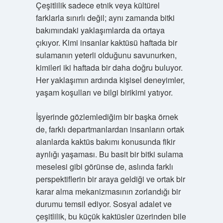
Çeşitlilik sadece etnik veya kültürel
farklarla sınırlı değil; aynı zamanda bitki
bakımındaki yaklaşımlarda da ortaya
çıkıyor. Kimi insanlar kaktüsü haftada bir
sulamanın yeterli olduğunu savunurken,
kimileri iki haftada bir daha doğru buluyor.
Her yaklaşımın ardında kişisel deneyimler,
yaşam koşulları ve bilgi birikimi yatıyor.
İşyerinde gözlemlediğim bir başka örnek
de, farklı departmanlardan insanların ortak
alanlarda kaktüs bakımı konusunda fikir
ayrılığı yaşaması. Bu basit bir bitki sulama
meselesi gibi görünse de, aslında farklı
perspektiflerin bir araya geldiği ve ortak bir
karar alma mekanizmasının zorlandığı bir
durumu temsil ediyor. Sosyal adalet ve
çeşitlilik, bu küçük kaktüsler üzerinden bile