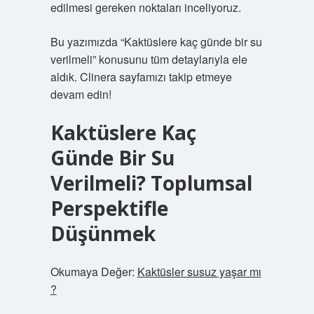
edilmesi gereken noktaları inceliyoruz.
Bu yazımızda “Kaktüslere kaç günde bir su
verilmeli” konusunu tüm detaylarıyla ele
aldık. Clinera sayfamızı takip etmeye
devam edin!
Kaktüslere Kaç
Günde Bir Su
Verilmeli? Toplumsal
Perspektifle
Düşünmek
Okumaya Değer:
Kaktüsler susuz yaşar mı
?