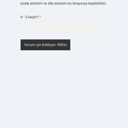
posta adresim ve site adresim bu tarayıcıya kaydedilsin.
9 - 5 kaçtır?
*