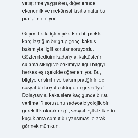
yetiştirme yaygınken, diğerlerinde
ekonomik ve mekânsal kısıtlamalar bu
pratiği sınırlıyor.
Geçen hafta işten çıkarken bir parkta
karşılaştığım bir grup genç, kaktüs
bakımıyla ilgili sorular soruyordu.
Gözlemlediğim kadarıyla, kaktüslerin
sulama sıklığı ve bakımıyla ilgili bilgiyi
herkes eşit şekilde öğrenemiyor. Bu,
bilgiye erişimin ve bakım pratiğinin de
sosyal bir boyutu olduğunu gösteriyor.
Dolayısıyla, kaktüslere kaç günde bir su
verilmeli? sorusunu sadece biyolojik bir
gereklilik olarak değil, sosyal eşitsizliklerin
küçük ama somut bir yansıması olarak
görmek mümkün.