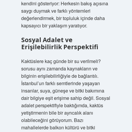
kendini gösteriyor: Herkesin bakış açısına
saygı duymak ve farklı yöntemleri
değerlendirmek, bir topluluk içinde daha
kapsayıcı bir yaklaşım yaratıyor.
Sosyal Adalet ve
Erişilebilirlik Perspektifi
Kaktüslere kaç günde bir su verilmeli?
sorusu aynı zamanda kaynakların ve
bilginin erişilebilirliğiyle de bağlantılı.
İstanbul’un farklı semtlerinde yaşayan
insanlar, suya, güneşe ve bitki bakımına
dair bilgiye eşit erişime sahip değil. Sosyal
adalet perspektifiyle baktığımda, kaktüs
yetiştirmenin bile bir ayrıcalık alanı
olabileceğini görüyorum. Bazı
mahallelerde balkon kültürü ve bitki