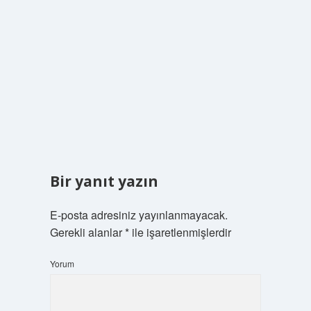
Bir yanıt yazın
E-posta adresiniz yayınlanmayacak.
Gerekli alanlar
*
ile işaretlenmişlerdir
Yorum