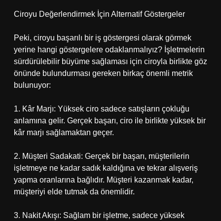
Ciroyu Değerlendirmek İçin Alternatif Göstergeler
Peki, ciroyu başarılı bir iş göstergesi olarak görmek
yerine hangi göstergelere odaklanmalıyız? İşletmelerin
sürdürülebilir büyüme sağlaması için ciroyla birlikte göz
önünde bulundurması gereken birkaç önemli metrik
bulunuyor:
1. Kâr Marjı: Yüksek ciro sadece satışların çokluğu
anlamına gelir. Gerçek başarı, ciro ile birlikte yüksek bir
kâr marjı sağlamaktan geçer.
2. Müşteri Sadakati: Gerçek bir başarı, müşterilerin
işletmeye ne kadar sadık kaldığına ve tekrar alışveriş
yapma oranlarına bağlıdır. Müşteri kazanmak kadar,
müşteriyi elde tutmak da önemlidir.
3. Nakit Akışı: Sağlam bir işletme, sadece yüksek