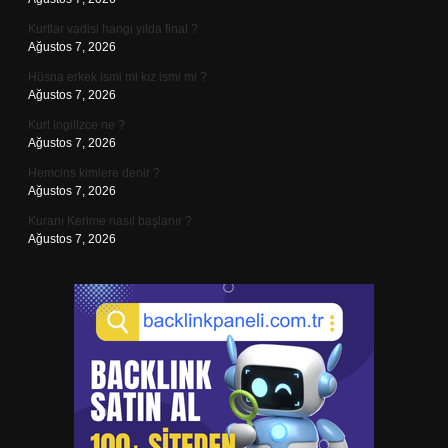
Kurtlar vadisi hangi yılda final ?
Ağustos 7, 2026
Hüsna erkek ismi mi kız ismi mi ?
Ağustos 7, 2026
Kurt ingilizce ne ?
Ağustos 7, 2026
Hemcins kimlere denir ?
Ağustos 7, 2026
Kuranı Kerime nasıl başlanır ?
Ağustos 7, 2026