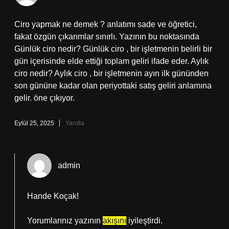
Ciro yapmak ne demek ? anlatımı sade ve öğretici,
fakat özgün çıkarımlar sınırlı. Yazının bu noktasında
Günlük ciro nedir? Günlük ciro , bir işletmenin belirli bir
gün içerisinde elde ettiği toplam geliri ifade eder. Aylık
ciro nedir? Aylık ciro , bir işletmenin ayın ilk gününden
son gününe kadar olan periyottaki satış geliri anlamına
gelir. öne çıkıyor.
Eylül 25, 2025
Yanıtla
admin
Hande Koçak!
Yorumlarınız yazının
akışını
iyileştirdi.