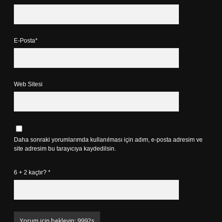
E-Posta*
Web Sitesi
Daha sonraki yorumlarımda kullanılması için adım, e-posta adresim ve
site adresim bu tarayıcıya kaydedilsin.
6 + 2 kaçtır?
*