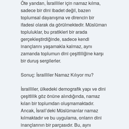
Öte yandan, İsrailliler için namaz kılma,
sadece bir dini ibadet değil, bazen
toplumsal dayanışma ve direncin bir
ifadesi olarak da görülmektedir. Müslüman
topluluklar, bu pratikleri bir arada
gerçekleştirdiğinde, sadece kendi
inançlarını yaşamakla kalmaz, aynı
zamanda toplumun dini çeşitliliğine karşı
bir duruş sergilerler.
Sonuç: İsrailliler Namaz Kılıyor mu?
İsrailliler, ülkedeki demografik yapı ve dini
çeşitlilik göz önüne alındığında, namaz
kılan bir toplumdan oluşmamaktadır.
Ancak, İsrail’deki Müslümanlar namaz
kılmaktadır ve bu uygulama, onların dini
inançlarının bir parçasıdır. Bu, aynı