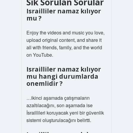
Sik Sorulan Sorular
Israilliler namaz kılıyor
mu ?
Enjoy the videos and music you love,
upload original content, and share it
all with friends, family, and the world
on YouTube.
Israilliler namaz kılıyor
mu hangi durumlarda
onemlidir ?
…ikinci aşamada çatışmaların
azaltılacağını, son aşamada ise
İsraillileri koruyacak yeni bir güvenlik
sistemi oluşturulacağını belirtti.