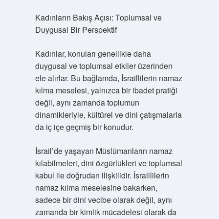
Kadınların Bakış Açısı: Toplumsal ve
Duygusal Bir Perspektif
Kadınlar, konuları genellikle daha
duygusal ve toplumsal etkiler üzerinden
ele alırlar. Bu bağlamda, İsraillilerin namaz
kılma meselesi, yalnızca bir ibadet pratiği
değil, aynı zamanda toplumun
dinamikleriyle, kültürel ve dini çatışmalarla
da iç içe geçmiş bir konudur.
İsrail’de yaşayan Müslümanların namaz
kılabilmeleri, dini özgürlükleri ve toplumsal
kabul ile doğrudan ilişkilidir. İsraillilerin
namaz kılma meselesine bakarken,
sadece bir dini vecibe olarak değil, aynı
zamanda bir kimlik mücadelesi olarak da