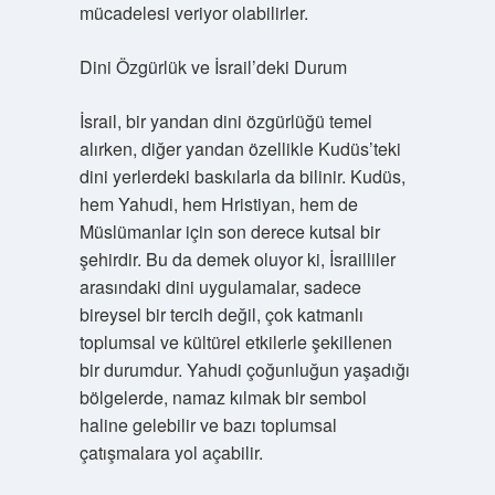
mücadelesi veriyor olabilirler.
Dini Özgürlük ve İsrail’deki Durum
İsrail, bir yandan dini özgürlüğü temel
alırken, diğer yandan özellikle Kudüs’teki
dini yerlerdeki baskılarla da bilinir. Kudüs,
hem Yahudi, hem Hristiyan, hem de
Müslümanlar için son derece kutsal bir
şehirdir. Bu da demek oluyor ki, İsrailliler
arasındaki dini uygulamalar, sadece
bireysel bir tercih değil, çok katmanlı
toplumsal ve kültürel etkilerle şekillenen
bir durumdur. Yahudi çoğunluğun yaşadığı
bölgelerde, namaz kılmak bir sembol
haline gelebilir ve bazı toplumsal
çatışmalara yol açabilir.