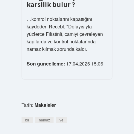
karsilik bulur ?
…kontrol noktalarını kapattığını
kaydeden Recebi, "Dolayısıyla
yüzlerce Filistinli, camiyi çevreleyen
kapılarda ve kontrol noktalarında
namaz kılmak zorunda kaldı.
Son guncelleme:
17.04.2026 15:06
Tarih:
Makaleler
bir
namaz
ve