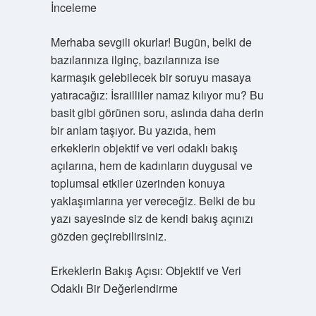
İnceleme
Merhaba sevgili okurlar! Bugün, belki de
bazılarınıza ilginç, bazılarınıza ise
karmaşık gelebilecek bir soruyu masaya
yatıracağız: İsrailliler namaz kılıyor mu? Bu
basit gibi görünen soru, aslında daha derin
bir anlam taşıyor. Bu yazıda, hem
erkeklerin objektif ve veri odaklı bakış
açılarına, hem de kadınların duygusal ve
toplumsal etkiler üzerinden konuya
yaklaşımlarına yer vereceğiz. Belki de bu
yazı sayesinde siz de kendi bakış açınızı
gözden geçirebilirsiniz.
Erkeklerin Bakış Açısı: Objektif ve Veri
Odaklı Bir Değerlendirme