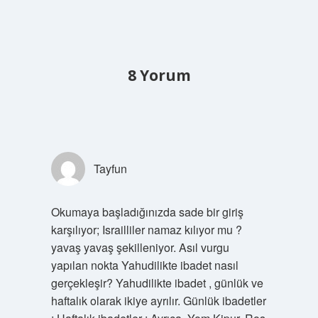
8 Yorum
Tayfun
Okumaya başladığınızda sade bir giriş
karşılıyor; Israilliler namaz kılıyor mu ?
yavaş yavaş şekilleniyor. Asıl vurgu
yapılan nokta Yahudilikte ibadet nasıl
gerçekleşir? Yahudilikte ibadet , günlük ve
haftalık olarak ikiye ayrılır. Günlük ibadetler