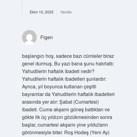
Ekim 10, 2025
Yanıtla
Figen
başlangıcı hoş, sadece bazı cümleler biraz
genel durmuş. Bu yazı bana şunu hatırlattı:
Yahudilerin haftalık ibadeti nedir?
Yahudilerin haftalık ibadetleri şunlardır:
Ayrıca, yıl boyunca kutlanan çeşitli
bayramlar da Yahudilerin haftalık ibadetleri
arasında yer alır: Şabat (Cumartesi)
ibadeti. Cuma akşamı güneş battıktan ve
gökte ilk üç yıldızın gözükmesinden sonra
başlar, cumartesi akşamı yine yıldızların
görünmesiyle biter. Roş Hodeş (Yeni Ay)