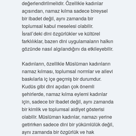
değerlendirilmelidir. Özellikle kadınlar
açısından, namaz kılma sadece bireysel
bir ibadet değil, aynı zamanda bir
toplumsal kabul meselesi olabilir.
İsrail’deki dini özgürlükler ve kültürel
farklılıklar, bazen dini uygulamaların halkın
gözünde nasıl algılandığını da etkileyebilir.
Kadınların, özellikle Müslüman kadınların
namaz kılması, toplumsal normlar ve ailevi
baskılarla iç içe geçmiş bir durumdur.
Kudüs gibi dini açıdan çok önemli
şehirlerde, namaz kılma eylemi kadınlar
için, sadece bir ibadet değil, aynı zamanda
bir kimlik ve toplumsal aidiyet gösterisi
olabilir. Müslüman kadınlar, namazı yerine
getirirken sadece dini bir yükümlülük değil,
aynı zamanda bir özgürlük ve hak