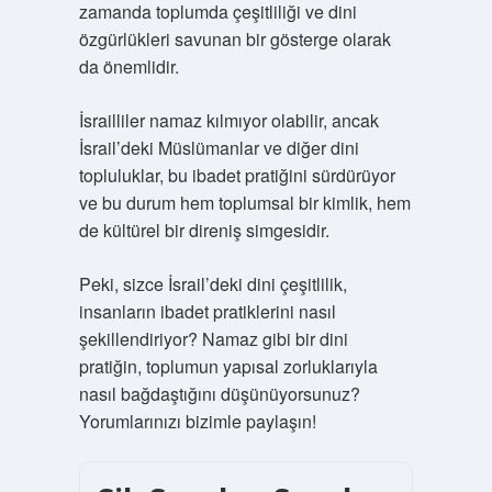
zamanda toplumda çeşitliliği ve dini
özgürlükleri savunan bir gösterge olarak
da önemlidir.
İsrailliler namaz kılmıyor olabilir, ancak
İsrail’deki Müslümanlar ve diğer dini
topluluklar, bu ibadet pratiğini sürdürüyor
ve bu durum hem toplumsal bir kimlik, hem
de kültürel bir direniş simgesidir.
Peki, sizce İsrail’deki dini çeşitlilik,
insanların ibadet pratiklerini nasıl
şekillendiriyor? Namaz gibi bir dini
pratiğin, toplumun yapısal zorluklarıyla
nasıl bağdaştığını düşünüyorsunuz?
Yorumlarınızı bizimle paylaşın!