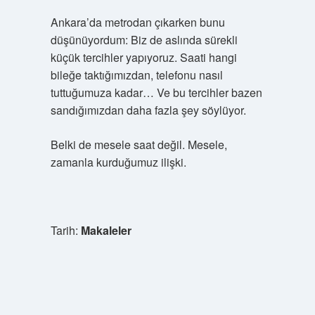
Ankara’da metrodan çıkarken bunu
düşünüyordum: Biz de aslında sürekli
küçük tercihler yapıyoruz. Saati hangi
bileğe taktığımızdan, telefonu nasıl
tuttuğumuza kadar… Ve bu tercihler bazen
sandığımızdan daha fazla şey söylüyor.
Belki de mesele saat değil. Mesele,
zamanla kurduğumuz ilişki.
Tarih:
Makaleler