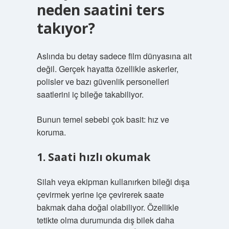
neden saatini ters
takıyor?
Aslında bu detay sadece film dünyasına ait
değil. Gerçek hayatta özellikle askerler,
polisler ve bazı güvenlik personelleri
saatlerini iç bileğe takabiliyor.
Bunun temel sebebi çok basit: hız ve
koruma.
1. Saati hızlı okumak
Silah veya ekipman kullanırken bileği dışa
çevirmek yerine içe çevirerek saate
bakmak daha doğal olabiliyor. Özellikle
tetikte olma durumunda dış bilek daha