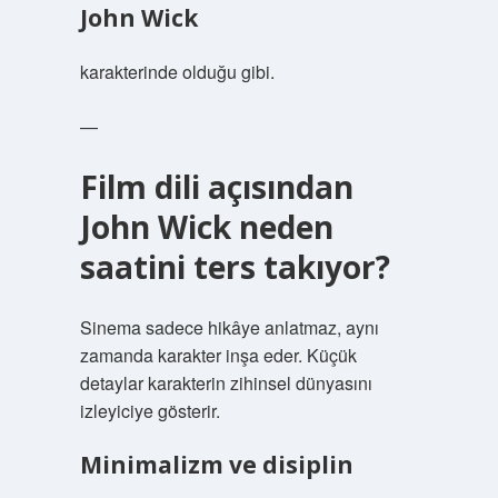
John Wick
karakterinde olduğu gibi.
—
Film dili açısından
John Wick neden
saatini ters takıyor?
Sinema sadece hikâye anlatmaz, aynı
zamanda karakter inşa eder. Küçük
detaylar karakterin zihinsel dünyasını
izleyiciye gösterir.
Minimalizm ve disiplin