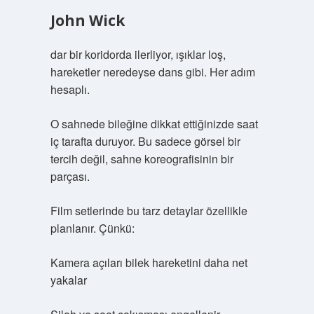
John Wick
dar bir koridorda ilerliyor, ışıklar loş,
hareketler neredeyse dans gibi. Her adım
hesaplı.
O sahnede bileğine dikkat ettiğinizde saat
iç tarafta duruyor. Bu sadece görsel bir
tercih değil, sahne koreografisinin bir
parçası.
Film setlerinde bu tarz detaylar özellikle
planlanır. Çünkü:
Kamera açıları bilek hareketini daha net
yakalar