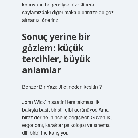
konusunu beğendiyseniz Clinera
sayfamızdaki diğer makalelerimize de göz
atmanızı öneririz.
Sonuç yerine bir
gözlem: küçük
tercihler, büyük
anlamlar
Benzer Bir Yazı:
Jilet neden keskin ?
John Wick’in saatini ters takması ilk
bakışta basit bir stil gibi görünüyor. Ama
biraz derine inince iş değişiyor. Güvenlik,
ergonomi, karakter psikolojisi ve sinema
dili birbirine karışıyor.