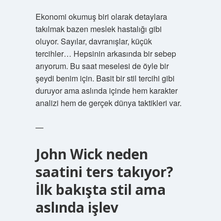
Ekonomi okumuş biri olarak detaylara
takılmak bazen meslek hastalığı gibi
oluyor. Sayılar, davranışlar, küçük
tercihler… Hepsinin arkasında bir sebep
arıyorum. Bu saat meselesi de öyle bir
şeydi benim için. Basit bir stil tercihi gibi
duruyor ama aslında içinde hem karakter
analizi hem de gerçek dünya taktikleri var.
—
John Wick neden
saatini ters takıyor?
İlk bakışta stil ama
aslında işlev