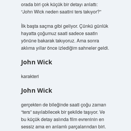
orada biri çok küçük bir detayı anlattı:
“John Wick neden saatini ters takıyor?”
İlk başta saçma gibi geliyor. Çünkü günlük
hayatta çoğumuz saati sadece saatin
yönüne bakarak takıyoruz. Ama sonra
aklıma yıllar önce izlediğim sahneler geldi.
John Wick
karakteri
John Wick
gerçekten de bileğinde saati çoğu zaman
“ters” sayılabilecek bir şekilde taşıyor. Ve
bu küçük detay aslında film evreninin en
sessiz ama en anlamlı parçalarından biri.