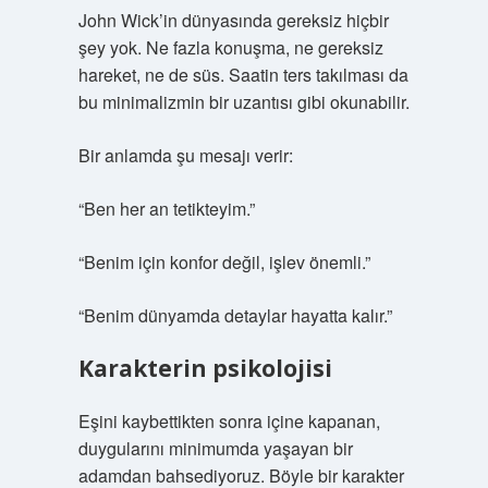
John Wick’in dünyasında gereksiz hiçbir
şey yok. Ne fazla konuşma, ne gereksiz
hareket, ne de süs. Saatin ters takılması da
bu minimalizmin bir uzantısı gibi okunabilir.
Bir anlamda şu mesajı verir:
“Ben her an tetikteyim.”
“Benim için konfor değil, işlev önemli.”
“Benim dünyamda detaylar hayatta kalır.”
Karakterin psikolojisi
Eşini kaybettikten sonra içine kapanan,
duygularını minimumda yaşayan bir
adamdan bahsediyoruz. Böyle bir karakter