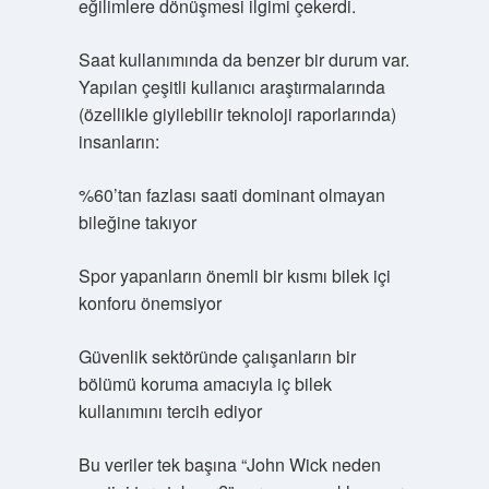
eğilimlere dönüşmesi ilgimi çekerdi.
Saat kullanımında da benzer bir durum var.
Yapılan çeşitli kullanıcı araştırmalarında
(özellikle giyilebilir teknoloji raporlarında)
insanların:
%60’tan fazlası saati dominant olmayan
bileğine takıyor
Spor yapanların önemli bir kısmı bilek içi
konforu önemsiyor
Güvenlik sektöründe çalışanların bir
bölümü koruma amacıyla iç bilek
kullanımını tercih ediyor
Bu veriler tek başına “John Wick neden