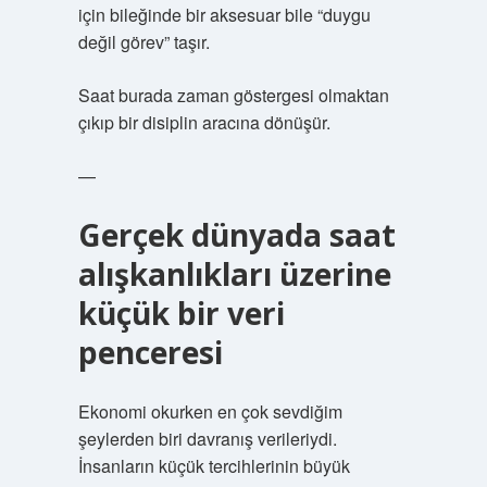
için bileğinde bir aksesuar bile “duygu
değil görev” taşır.
Saat burada zaman göstergesi olmaktan
çıkıp bir disiplin aracına dönüşür.
—
Gerçek dünyada saat
alışkanlıkları üzerine
küçük bir veri
penceresi
Ekonomi okurken en çok sevdiğim
şeylerden biri davranış verileriydi.
İnsanların küçük tercihlerinin büyük