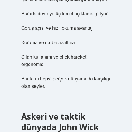
Burada devreye üç temel açıklama giriyor:
Görüş açısı ve hızlı okuma avantajı
Koruma ve darbe azaltma
Silah kullanımı ve bilek hareketi
ergonomisi
Bunların hepsi gerçek dünyada da karşılığı
olan şeyler.
—
Askeri ve taktik
dünyada John Wick