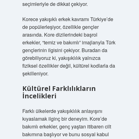
seçimleriyle de dikkat çekiyor.
Korece yakışıklı erkek kavramı Türkiye’de
de popülerleşiyor, özellikle gençler
arasında. Kore dizilerindeki başrol
erkekler, “temiz ve bakımlı” imajlarıyla Türk
gençlerinin ilgisini çekiyor. Buradan da
görebiliyoruz ki, yakışıklılık yalnızca
fiziksel özellikler değil, kültürel kodlarla da
şekilleniyor.
Kültürel Farklılıkların
İncelikleri
Farklı ülkelerde yakışıklılık anlayışını
kıyaslamak ilginç bir deneyim. Kore’de
bakımlı erkekler, genç yaştan itibaren cilt
bakımına başlıyor ve bunu sosyal kabul