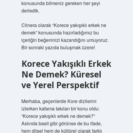
konusunda bilmeniz gereken her şeyi
derledik.
Clinera olarak “Korece yakışıklı erkek ne
demek” konusunda hazırladığımız bu
içeriğin beğeninizi kazandığını umuyoruz.
Bir sonraki yazıda buluşmak üzere!
Korece Yakışıklı Erkek
Ne Demek? Küresel
ve Yerel Perspektif
Merhaba, geçenlerde Kore dizilerini
izlerken kafama takılan bir konu oldu:
“Korece yakışıklı erkek ne demek?”
Aslında basit gibi görünse de bu ifade,
hem dilsel hem de kültürel olarak farklı