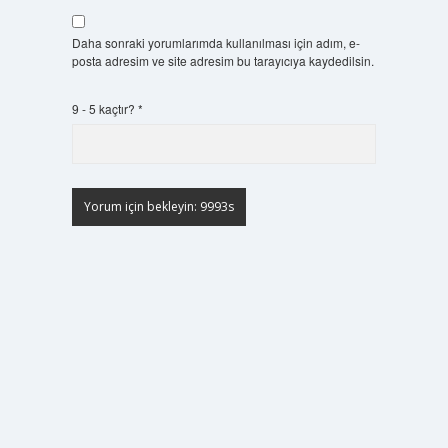
Daha sonraki yorumlarımda kullanılması için adım, e-
posta adresim ve site adresim bu tarayıcıya kaydedilsin.
9 - 5 kaçtır?
*