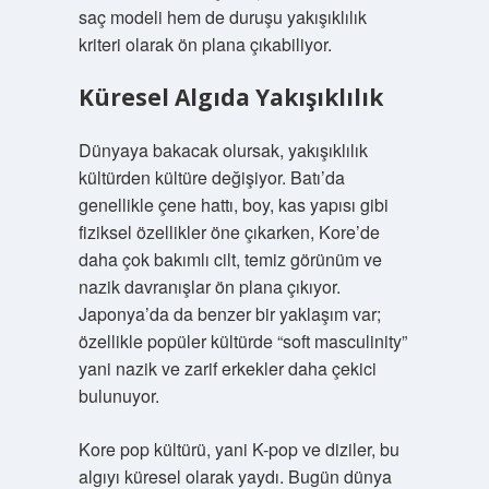
saç modeli hem de duruşu yakışıklılık
kriteri olarak ön plana çıkabiliyor.
Küresel Algıda Yakışıklılık
Dünyaya bakacak olursak, yakışıklılık
kültürden kültüre değişiyor. Batı’da
genellikle çene hattı, boy, kas yapısı gibi
fiziksel özellikler öne çıkarken, Kore’de
daha çok bakımlı cilt, temiz görünüm ve
nazik davranışlar ön plana çıkıyor.
Japonya’da da benzer bir yaklaşım var;
özellikle popüler kültürde “soft masculinity”
yani nazik ve zarif erkekler daha çekici
bulunuyor.
Kore pop kültürü, yani K-pop ve diziler, bu
algıyı küresel olarak yaydı. Bugün dünya