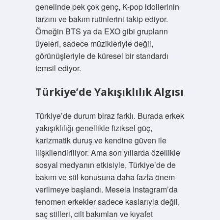
genelinde pek çok genç, K-pop idollerinin
tarzını ve bakım rutinlerini takip ediyor.
Örneğin BTS ya da EXO gibi grupların
üyeleri, sadece müzikleriyle değil,
görünüşleriyle de küresel bir standardı
temsil ediyor.
Türkiye’de Yakışıklılık Algısı
Türkiye’de durum biraz farklı. Burada erkek
yakışıklılığı genellikle fiziksel güç,
karizmatik duruş ve kendine güven ile
ilişkilendiriliyor. Ama son yıllarda özellikle
sosyal medyanın etkisiyle, Türkiye’de de
bakım ve stil konusuna daha fazla önem
verilmeye başlandı. Mesela Instagram’da
fenomen erkekler sadece kaslarıyla değil,
saç stilleri, cilt bakımları ve kıyafet