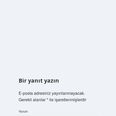
Bir yanıt yazın
E-posta adresiniz yayınlanmayacak.
Gerekli alanlar
*
ile işaretlenmişlerdir
Yorum