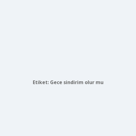
Etiket:
Gece sindirim olur mu