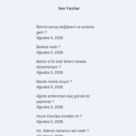
Son Yazılar
Birincil sonuç değişkeni ne anlama
gelir ?
Ağustos 6, 2026
Barkod nedir ?
Ağustos 5, 2026
Ballon d’Or ödül töreni nerede
düzenleniyor ?
Ağustos 5, 2026
Bacak neresi oluyor ?
Ağustos 5, 2026
Ağırlık antrenmanı kaç günde bir
yapılmalı ?
Ağustos 5, 2026
Azure DevOps ücretsiz mi ?
Ağustos 5, 2026
Hz. Ademin karısının adı nedir ?
Ağustos 5, 2026