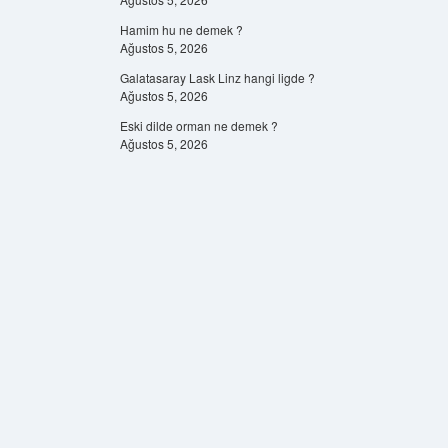
Hamim hu ne demek ?
Ağustos 5, 2026
Galatasaray Lask Linz hangi ligde ?
Ağustos 5, 2026
Eski dilde orman ne demek ?
Ağustos 5, 2026