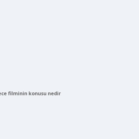
ece filminin konusu nedir