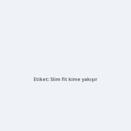
Etiket:
Slim fit kime yakışır